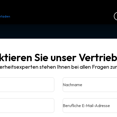
rladen
Ressourcen
Kontakt
tieren Sie unser Vertri
erheitsexperten stehen Ihnen bei allen Fragen zu
Nachname
Berufliche E-Mail-Adresse