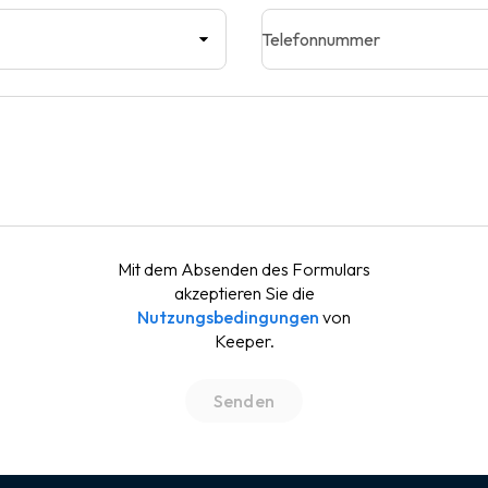
Telefonnummer
Mit dem Absenden des Formulars
akzeptieren Sie die
Nutzungsbedingungen
von
Keeper.