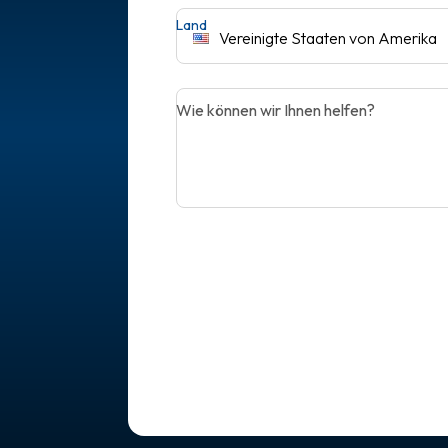
Land
Vereinigte Staaten von Amerika
Wie können wir Ihnen helfen?