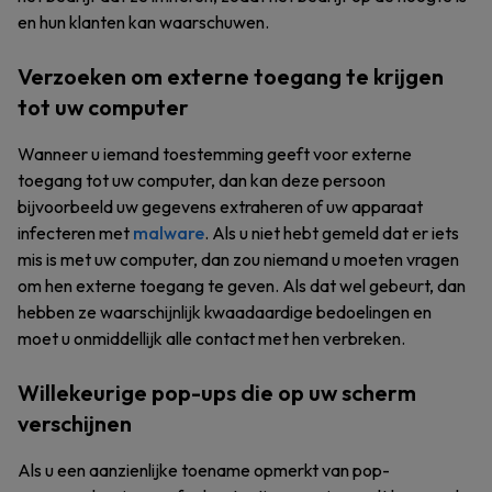
en hun klanten kan waarschuwen.
Verzoeken om externe toegang te krijgen
tot uw computer
Wanneer u iemand toestemming geeft voor externe
toegang tot uw computer, dan kan deze persoon
bijvoorbeeld uw gegevens extraheren of uw apparaat
infecteren met
malware
. Als u niet hebt gemeld dat er iets
mis is met uw computer, dan zou niemand u moeten vragen
om hen externe toegang te geven. Als dat wel gebeurt, dan
hebben ze waarschijnlijk kwaadaardige bedoelingen en
moet u onmiddellijk alle contact met hen verbreken.
Willekeurige pop-ups die op uw scherm
verschijnen
Als u een aanzienlijke toename opmerkt van pop-