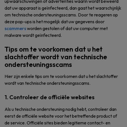
upwaarschuwingen of advertenties waarin wordt beweerd
dat uw apparaat is geïnfecteerd, dan gaat het waarschijnlijk
om technische ondersteuningsscams. Door te reageren op
deze pop-ups is het mogelijk dat uw gegevens door
scammers
worden gestolen of dat uw computer met
malware wordt geïnfecteerd.
Tips om te voorkomen dat u het
slachtoffer wordt van technische
ondersteuningsscams
Hier zijn enkele tips om te voorkomen dat u het slachtoffer
wordt van technische ondersteuningsscams.
1. Controleer de officiële websites
Als u technische ondersteuning nodig hebt, controleer dan
eerst de officiële website voor het betreffende product of
de service. Officiële sites bieden legitieme contact- en