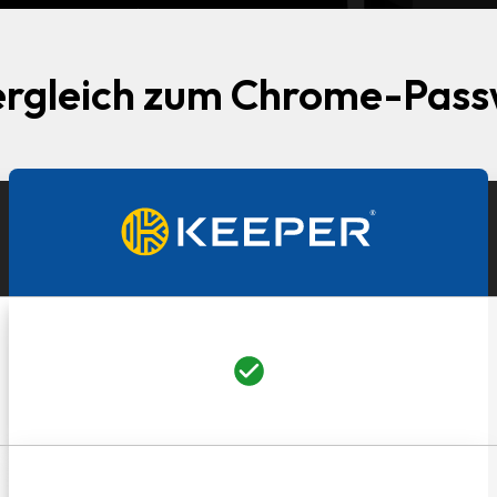
ergleich zum Chrome-Pass