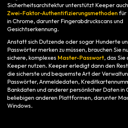
Sicherheitsarchitektur unterstützt Keeper auch
Zwei-Faktor-Authentifizierungsmethoden
für
in Chrome, darunter Fingerabdruckscans und
Gesichtserkennung.
Anstatt sich Dutzende oder sogar Hunderte un
Passwörter merken zu müssen, brauchen Sie nu
sichere, komplexes
Master-Passwort
, das Sie 
Keeper nutzen. Keeper erledigt dann den Rest f
die sicherste und bequemste Art der Verwaltun
Passwörter, Anmeldedaten, Kreditkartennum
Bankdaten und anderer persönlicher Daten in
beliebigen anderen Plattformen, darunter M
Windows.