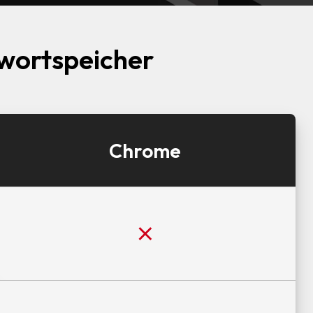
wortspeicher
Chrome