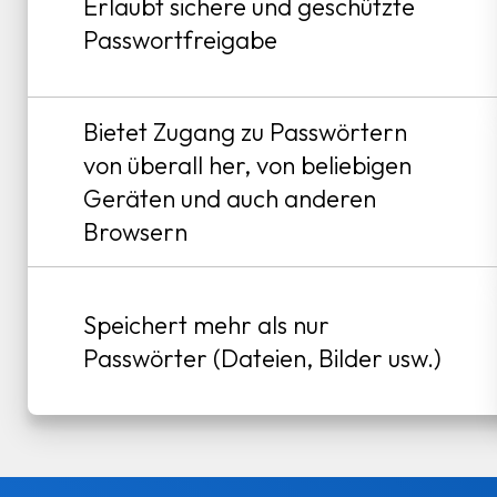
Erlaubt sichere und geschützte
Passwortfreigabe
Bietet Zugang zu Passwörtern
von überall her, von beliebigen
Geräten und auch anderen
Browsern
Speichert mehr als nur
Passwörter (Dateien, Bilder usw.)