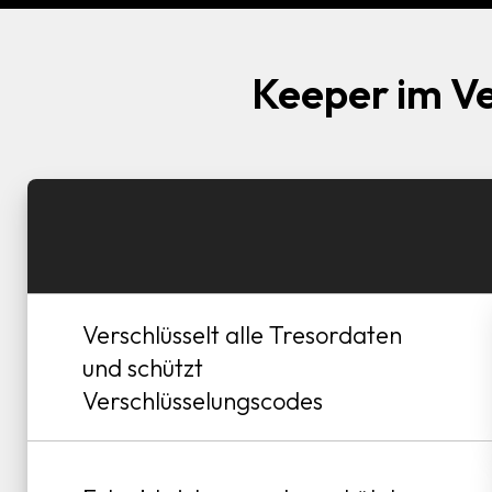
Keeper im V
Verschlüsselt alle Tresordaten
und schützt
Verschlüsselungscodes