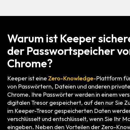
Warum ist Keeper sichere
der Passwortspeicher vo
Chrome?
Keeper ist eine
Zero-Knowledge-
Plattform fü
von Passwörtern, Dateien und anderen private
Chrome. Ihre Passwörter werden in einem vers
digitalen Tresor gespeichert, auf den nur Sie Z
im Keeper-Tresor gespeicherten Daten werden
verschlüsselt und entschlüsselt, wenn Sie Ihr 
eingeben. Neben den Vorteilen der Zero-Kno