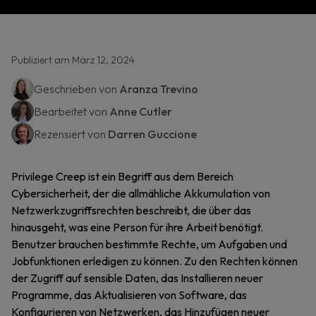
Publiziert am März 12, 2024
Geschrieben von
Aranza Trevino
Bearbeitet von
Anne Cutler
Rezensiert von
Darren Guccione
Privilege Creep ist ein Begriff aus dem Bereich
Cybersicherheit, der die allmähliche Akkumulation von
Netzwerkzugriffsrechten beschreibt, die über das
hinausgeht, was eine Person für ihre Arbeit benötigt.
Benutzer brauchen bestimmte Rechte, um Aufgaben und
Jobfunktionen erledigen zu können. Zu den Rechten können
der Zugriff auf sensible Daten, das Installieren neuer
Programme, das Aktualisieren von Software, das
Konfigurieren von Netzwerken, das Hinzufügen neuer