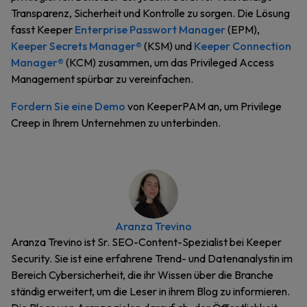
Transparenz, Sicherheit und Kontrolle zu sorgen. Die Lösung
fasst Keeper
Enterprise Passwort Manager
(EPM),
Keeper Secrets Manager®
(KSM) und
Keeper Connection
Manager®
(KCM) zusammen, um das Privileged Access
Management spürbar zu vereinfachen.
Fordern Sie eine Demo
von KeeperPAM an, um Privilege
Creep in Ihrem Unternehmen zu unterbinden.
Aranza Trevino
Aranza Trevino ist Sr. SEO-Content-Spezialist bei Keeper
Security. Sie ist eine erfahrene Trend- und Datenanalystin im
Bereich Cybersicherheit, die ihr Wissen über die Branche
ständig erweitert, um die Leser in ihrem Blog zu informieren.