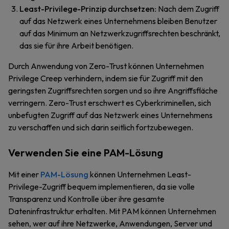
Least-Privilege-Prinzip durchsetzen:
Nach dem Zugriff
auf das Netzwerk eines Unternehmens bleiben Benutzer
auf das Minimum an Netzwerkzugriffsrechten beschränkt,
das sie für ihre Arbeit benötigen.
Durch Anwendung von Zero-Trust können Unternehmen
Privilege Creep verhindern, indem sie für Zugriff mit den
geringsten Zugriffsrechten sorgen und so ihre Angriffsfläche
verringern. Zero-Trust erschwert es Cyberkriminellen, sich
unbefugten Zugriff auf das Netzwerk eines Unternehmens
zu verschaffen und sich darin seitlich fortzubewegen.
Verwenden Sie eine PAM-Lösung
Mit einer
PAM-Lösung
können Unternehmen Least-
Privilege-Zugriff bequem implementieren, da sie volle
Transparenz und Kontrolle über ihre gesamte
Dateninfrastruktur erhalten. Mit PAM können Unternehmen
sehen, wer auf ihre Netzwerke, Anwendungen, Server und