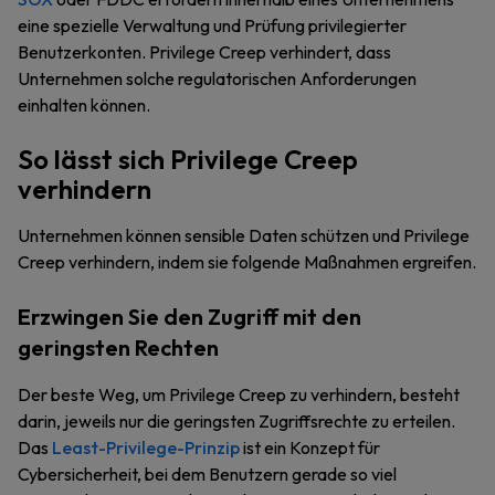
eine spezielle Verwaltung und Prüfung privilegierter
Benutzerkonten. Privilege Creep verhindert, dass
Unternehmen solche regulatorischen Anforderungen
einhalten können.
So lässt sich Privilege Creep
verhindern
Unternehmen können sensible Daten schützen und Privilege
Creep verhindern, indem sie folgende Maßnahmen ergreifen.
Erzwingen Sie den Zugriff mit den
geringsten Rechten
Der beste Weg, um Privilege Creep zu verhindern, besteht
darin, jeweils nur die geringsten Zugriffsrechte zu erteilen.
Das
Least-Privilege-Prinzip
ist ein Konzept für
Cybersicherheit, bei dem Benutzern gerade so viel