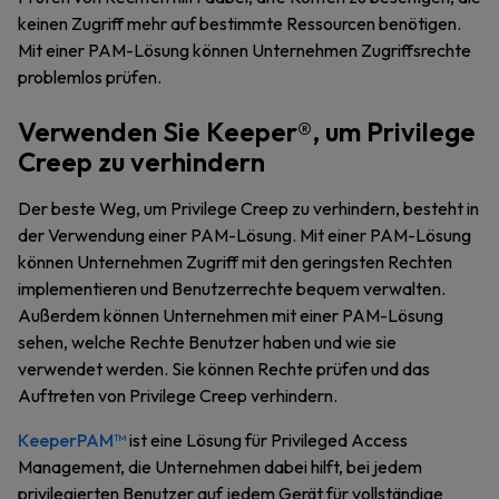
keinen Zugriff mehr auf bestimmte Ressourcen benötigen.
Mit einer PAM-Lösung können Unternehmen Zugriffsrechte
problemlos prüfen.
Verwenden Sie Keeper®, um Privilege
Creep zu verhindern
Der beste Weg, um Privilege Creep zu verhindern, besteht in
der Verwendung einer PAM-Lösung. Mit einer PAM-Lösung
können Unternehmen Zugriff mit den geringsten Rechten
implementieren und Benutzerrechte bequem verwalten.
Außerdem können Unternehmen mit einer PAM-Lösung
sehen, welche Rechte Benutzer haben und wie sie
verwendet werden. Sie können Rechte prüfen und das
Auftreten von Privilege Creep verhindern.
KeeperPAM™
ist eine Lösung für Privileged Access
Management, die Unternehmen dabei hilft, bei jedem
privilegierten Benutzer auf jedem Gerät für vollständige