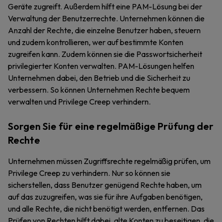
Geräte zugreift. Außerdem hilft eine PAM-Lösung bei der
Verwaltung der Benutzerrechte. Unternehmen können die
Anzahl der Rechte, die einzelne Benutzer haben, steuern
und zudem kontrollieren, wer auf bestimmte Konten
zugreifen kann. Zudem können sie die Passwortsicherheit
privilegierter Konten verwalten. PAM-Lösungen helfen
Unternehmen dabei, den Betrieb und die Sicherheit zu
verbessern. So können Unternehmen Rechte bequem
verwalten und Privilege Creep verhindern.
Sorgen Sie für eine regelmäßige Prüfung der
Rechte
Unternehmen müssen Zugriffsrechte regelmäßig prüfen, um
Privilege Creep zu verhindern. Nur so können sie
sicherstellen, dass Benutzer genügend Rechte haben, um
auf das zuzugreifen, was sie für ihre Aufgaben benötigen,
und alle Rechte, die nicht benötigt werden, entfernen. Das
Prüfen von Rechten hilft dabei, alte Konten zu beseitigen, die