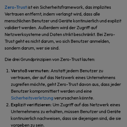
Zero-Trust
ist ein Sicherheitsframework, das implizites
Vertrauen entfernt, indem verlangt wird, dass alle
menschlichen Benutzer und Geräte kontinuierlich und explizit
validiert werden. Außerdem wird der Zugriff auf
Netzwerksysteme und Daten strikt beschränkt. Bei Zero-
Trust geht es nicht darum, wo sich Benutzer anmelden,
sondern darum, wer sie sind.
Die drei Grundprinzipien von Zero-Trust lauten:
Verstoß vermuten:
Anstatt jedem Benutzer zu
vertrauen, der auf das Netzwerk eines Unternehmens
zugreifen möchte, geht Zero-Trust davon aus, dass jeder
Benutzer kompromittiert werden und eine
Sicherheitsverletzung
verursachen könnte.
Explizit verifizieren:
Um Zugriff auf das Netzwerk eines
Unternehmens zu erhalten, müssen Benutzer und Geräte
kontinuierlich nachweisen, dass sie diejenigen sind, die sie
vorgeben zu sein.