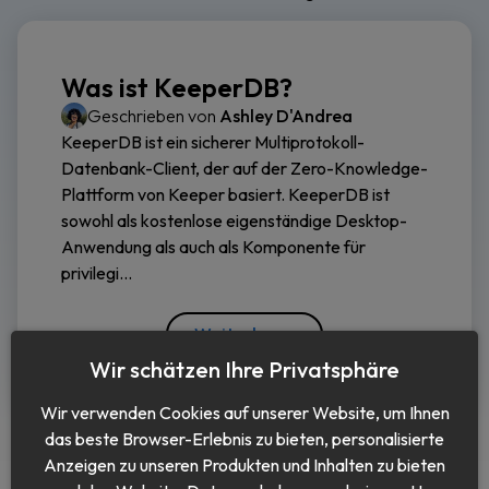
Was ist KeeperDB?
Geschrieben von
Ashley D'Andrea
KeeperDB ist ein sicherer Multiprotokoll-
Datenbank-Client, der auf der Zero-Knowledge-
Plattform von Keeper basiert. KeeperDB ist
sowohl als kostenlose eigenständige Desktop-
Anwendung als auch als Komponente für
privilegi...
Weiterlesen
Wir schätzen Ihre Privatsphäre
Wir verwenden Cookies auf unserer Website, um Ihnen
das beste Browser-Erlebnis zu bieten, personalisierte
Anzeigen zu unseren Produkten und Inhalten zu bieten