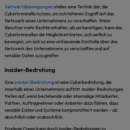
Seitwärtsbewegungen
stellen eine Technik dar, die
Cyberkriminelle nutzen, um sich höheren Zugriff auf das
Netzwerk eines Unternehmens zu verschaffen. Wenn
Benutzer mehr Rechte erhalten, als sie benötigen, kann das
Cyberkriminellen die Möglichkeit bieten, sich seitlich zu
bewegen, um sich so eine umfassende Kontrolle über das
Netzwerk des Unternehmens zu verschaffen und auf
sensible Daten zuzugreifen.
Insider-Bedrohung
Eine
Insider-Bedrohung
ist eine Cyberbedrohung, die
innerhalb eines Unternehmens auftritt. Insider-Bedrohungen
treten auf, wenn bestehende oder ehemalige Mitarbeiter,
Partner, Auftragnehmer oder Anbieter dazu führen, dass
sensible Daten und Systeme kompromittiert werden – ob
absichtlich oder unabsichtlich.
Privilege Creep kann durch Insider-Bedrohungen zu