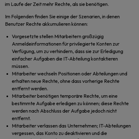
im Laufe der Zeit mehr Rechte, als sie benötigen.
Im Folgenden finden Sie einige der Szenarien, in denen
Benutzer Rechte akkumulieren können:
Vorgesetzte stellen Mitarbeitern großzügig
Anmeldeinformationen für privilegierte Konten zur
Verfügung, um zu verhindern, dass sie zur Erledigung
einfacher Aufgaben die IT-Abteilung kontaktieren
müssen.
Mitarbeiter wechseln Positionen oder Abteilungen und
erhalten neue Rechte, ohne dass vorherige Rechte
entfernt werden.
Mitarbeiter benötigen temporäre Rechte, um eine
bestimmte Aufgabe erledigen zu können; diese Rechte
werden nach Abschluss der Aufgabe jedoch nicht
entfernt.
Mitarbeiter verlassen das Unternehmen; IT-Abteilungen
vergessen, das Konto zu deaktivieren und die