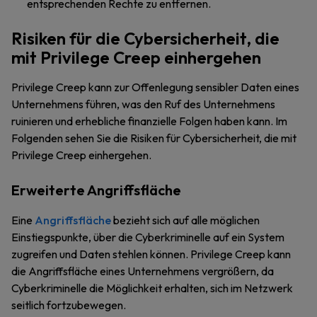
entsprechenden Rechte zu entfernen.
Risiken für die Cybersicherheit, die
mit Privilege Creep einhergehen
Privilege Creep kann zur Offenlegung sensibler Daten eines
Unternehmens führen, was den Ruf des Unternehmens
ruinieren und erhebliche finanzielle Folgen haben kann. Im
Folgenden sehen Sie die Risiken für Cybersicherheit, die mit
Privilege Creep einhergehen.
Erweiterte Angriffsfläche
Eine
Angriffsfläche
bezieht sich auf alle möglichen
Einstiegspunkte, über die Cyberkriminelle auf ein System
zugreifen und Daten stehlen können. Privilege Creep kann
die Angriffsfläche eines Unternehmens vergrößern, da
Cyberkriminelle die Möglichkeit erhalten, sich im Netzwerk
seitlich fortzubewegen.