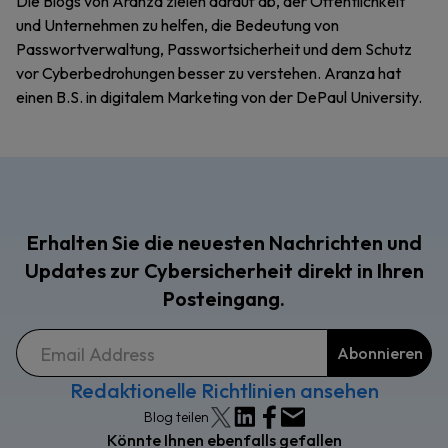
Die Blogs von Aranza zielen darauf ab, der Öffentlichkeit
und Unternehmen zu helfen, die Bedeutung von
Passwortverwaltung, Passwortsicherheit und dem Schutz
vor Cyberbedrohungen besser zu verstehen. Aranza hat
einen B.S. in digitalem Marketing von der DePaul University.
Erhalten Sie die neuesten Nachrichten und
Updates zur Cybersicherheit direkt in Ihren
Posteingang.
Redaktionelle Richtlinien ansehen
Blog teilen
Könnte Ihnen ebenfalls gefallen