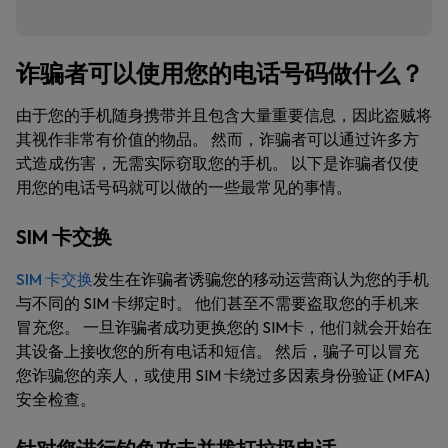
诈骗者可以使用您的电话号码做什么？
由于您的手机随身携带并且包含大量重要信息，因此盗贼将
其视作非常有价值的物品。 然而，诈骗者可以通过许多方
式造成伤害，无需实际窃取您的手机。 以下是诈骗者仅使
用您的电话号码就可以做的一些最常见的事情。
SIM 卡交换
SIM 卡交换
发生在诈骗者诱骗您的移动运营商认为您的手机
与不同的 SIM 卡绑定时。 他们甚至不需要盗取您的手机来
冒充您。 一旦诈骗者成功更换您的 SIM卡，他们就会开始在
其设备上接收您的所有电话和短信。 然后，骗子可以冒充
您诈骗您的亲人，或使用 SIM 卡绕过多因素身份验证 (MFA)
安全检查。