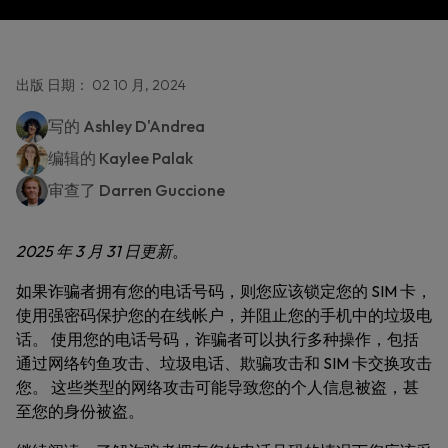
出版 日期： 02 10 月, 2024
写的
Ashley D'Andrea
编辑的
Kaylee Palak
审查了
Darren Guccione
2025 年 3 月 31 日更新
。
如果诈骗者拥有您的电话号码，则您应该锁定您的 SIM 卡，
使用强密码保护您的在线帐户，并阻止您的手机中的垃圾电
话。 使用您的电话号码，诈骗者可以执行多种操作，包括
通过网络钓鱼攻击、垃圾电话、欺骗攻击和 SIM 卡交换攻击
您。 这些类型的网络攻击可能导致您的个人信息被盗，甚
至您的身份被盗。