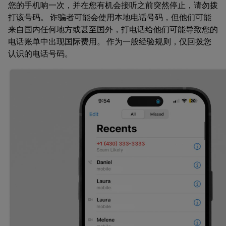
您的手机响一次，并在您有机会接听之前突然停止，请勿拨
打该号码。 诈骗者可能会使用本地电话号码，但他们可能
来自国内任何地方或甚至国外，打电话给他们可能导致您的
电话账单中出现国际费用。 作为一般经验规则，仅回拨您
认识的电话号码。