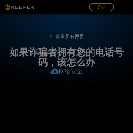
博客
合作伙伴
中文 (CN)
登录
登录
查看所有博客
如果诈骗者拥有您的电话号
码，该怎么办
网络安全