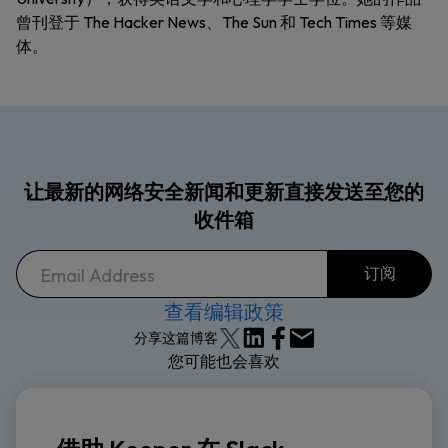
曾刊登于 The Hacker News、The Sun 和 Tech Times 等媒
体。
让最新的网络安全新闻和更新直接发送至您的
收件箱
查看编辑政策
分享这篇博客
您可能也会喜欢