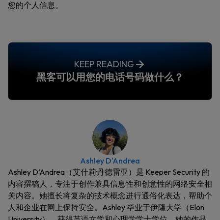
您的个人信息。
KEEP READING
黑客可以用您的电话号码做什么？
Ashley D'Andrea
Ashley D’Andrea（艾什莉·丹德雷亚）是 Keeper Security 的
内容撰稿人，专注于创作兼具信息性和创意性的网络安全相
关内容。她擅长将复杂的技术概念进行通俗化表达，帮助个
人和企业在网上保持安全。Ashley 毕业于伊隆大学（Elon
University），获得英语文学和心理学学士学位。她的作品