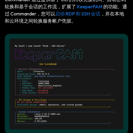
轮换和基于会话的工作流，扩展了
KeeperPAM
的功能。通
过 Commander，您可以
启动 RDP 和 SSH 会话
，并在本地
和云环境之间轮换服务帐户凭据。