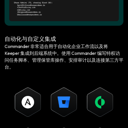
自动化与自定义集成
Commander 非常适合用于自动化企业工作流以及将
Keeper 集成到后端系统中。使用 Commander 编写特权访
问任务脚本、管理保管库操作、安排审计以及连接第三方平
台。