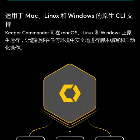
适用于 Mac、Linux 和 Windows 的原生 CLI 支
持
Keeper Commander 可在 macOS、Linux 和 Windows 上原
生运行，让您能够在任何环境中安全地进行脚本编写和自动
化操作。