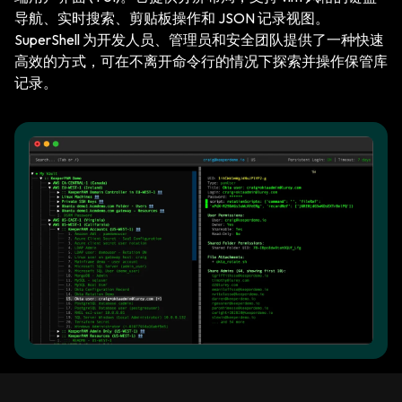
导航、实时搜索、剪贴板操作和 JSON 记录视图。
SuperShell 为开发人员、管理员和安全团队提供了一种快速
高效的方式，可在不离开命令行的情况下探索并操作保管库
记录。