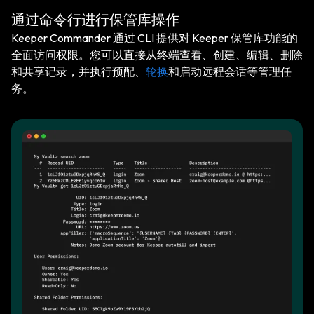
通过命令行进行保管库操作
Keeper Commander 通过 CLI 提供对 Keeper 保管库功能的
全面访问权限。您可以直接从终端查看、创建、编辑、删除
和共享记录，并执行预配、
轮换
和启动远程会话等管理任
务。