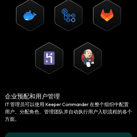
企业预配和用户管理
IT 管理员可以使用 Keeper Commander 在整个组织中配置
用户、分配角色、管理团队并自动执行用户入职流程的各个
方面。