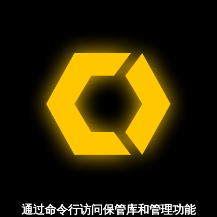
通过命令行访问保管库和管理功能