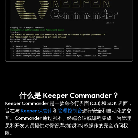
什么是 Keeper Commander？
Keeper Commander 是一款命令行界面 (CLI) 和 SDK 界面，
旨在与
Keeper 保管库
和
管理控制台
进行安全和自动化的交
互。Commander 通过脚本、终端会话或编程集成，为管理
员和开发人员提供对保管库功能和特权操作的完全访问权
限。