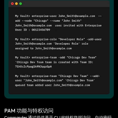
PAM 功能与特权访问
Commander 通过提供基于 CLI 的特权凭据访问、自动密码