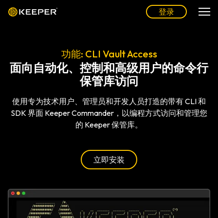
登录
功能: CLI Vault Access
面向自动化、控制和高级用户的命令行
保管库访问
使用专为技术用户、管理员和开发人员打造的带有 CLI 和
SDK 界面 Keeper Commander，以编程方式访问和管理您
的 Keeper 保管库。
立即安装