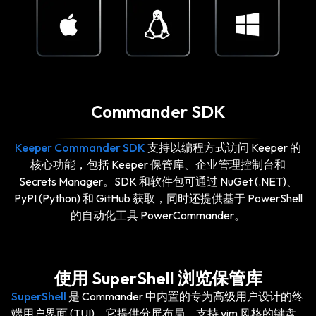
Commander SDK
Keeper Commander SDK
支持以编程方式访问 Keeper 的
核心功能，包括 Keeper 保管库、企业管理控制台和
Secrets Manager。SDK 和软件包可通过 NuGet (.NET)、
PyPI (Python) 和 GitHub 获取，同时还提供基于 PowerShell
的自动化工具 PowerCommander。
使用 SuperShell 浏览保管库
SuperShell
是 Commander 中内置的专为高级用户设计的终
端用户界面 (TUI)。它提供分屏布局，支持 vim 风格的键盘