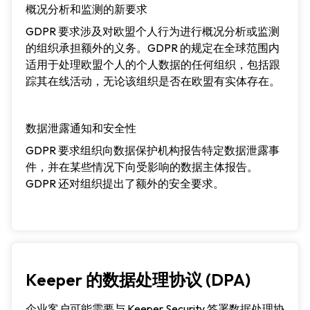
概况分析和监测的新要求
GDPR 要求涉及对欧盟个人行为进行概况分析或监测
的组织承担额外的义务。GDPR 的规定在全球范围内
适用于处理欧盟个人的个人数据的任何组织，包括跟
踪其在线活动，无论该组织是否在欧盟有实体存在。
数据泄露通知和安全性
GDPR 要求组织向数据保护机构报告特定数据泄露事
件，并在某些情况下向受影响的数据主体报告。
GDPR 还对组织提出了额外的安全要求。
Keeper 的数据处理协议 (DPA)
企业客户可能需要与 Keeper Security 签署数据处理协