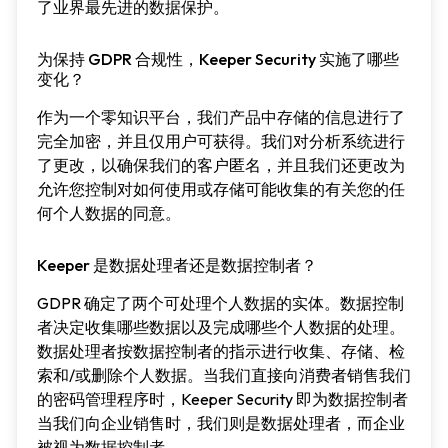
了业界最先进的数据保护。
为保持 GDPR 合规性，Keeper Security 实施了哪些
变化？
作为一个零知识平台，我们产品中存储的信息进行了
完全加密，并且仅用户可获得。我们对分析系统进行
了更改，以确保我们的客户匿名，并且我们还更改为
允许您控制对如何使用或存储可能收集的有关您的任
何个人数据的同意。
Keeper 是数据处理者还是数据控制者？
GDPR 确定了两个可处理个人数据的实体。数据控制
者决定收集哪些数据以及完成哪些个人数据的处理。
数据处理者按数据控制者的指示进行收集、存储、检
索和/或删除个人数据。当我们直接向消费者销售我们
的密码管理程序时，Keeper Security 即为数据控制者
当我们向企业销售时，我们则是数据处理者，而企业
被视为数据控制者。