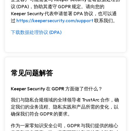
议 (DPA)，协助其遵守 GDPR 规定。请向您的
Keeper Security 代表申请签署 DPA 协议，也可以通
过
https://keepersecurity.com/support
联系我们。
下载数据处理协议 (DPA)
常见问题解答
Keeper Security 在 GDPR 方面做了些什么？
我们与隐私合规领域的全球领导者 TrustArc 合作，确
定我们的业务流程、隐私实践和产品所需的变化，以
确保我们符合 GDPR 的要求。
作为一家零知识安全公司，GDPR 与我们提供的核心