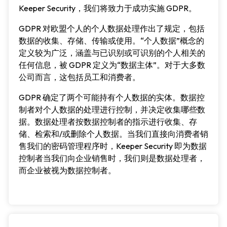
Keeper Security，我们将致力于成功实施 GDPR。
GDPR 对欧盟个人的个人数据处理作出了规定，包括
数据的收集、存储、传输或使用。“个人数据”概念的
定义较为广泛，涵盖与已识别或可识别的个人相关的
任何信息，被 GDPR 定义为“数据主体”。对于大多数
公司而言，这包括员工和消费者。
GDPR 确定了两个可能持有个人数据的实体。数据控
制者对个人数据的处理进行控制，并决定收集哪些数
据。数据处理者按数据控制者的指示进行收集、存
储、检索和/或删除个人数据。当我们直接向消费者销
售我们的密码管理程序时，Keeper Security 即为数据
控制者当我们向企业销售时，我们则是数据处理者，
而企业被视为数据控制者。