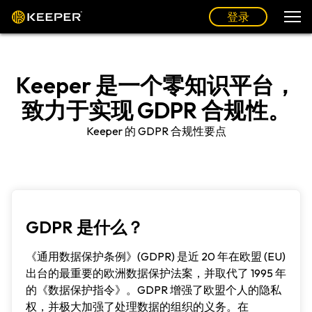
登录
Keeper 是一个零知识平台，
致力于实现 GDPR 合规性。
Keeper 的 GDPR 合规性要点
GDPR 是什么？
《通用数据保护条例》(GDPR) 是近 20 年在欧盟 (EU)
出台的最重要的欧洲数据保护法案，并取代了 1995 年
的《数据保护指令》。GDPR 增强了欧盟个人的隐私
权，并极大加强了处理数据的组织的义务。在