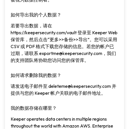
如何导出我的个人数据？
若要导出数据，请在
https://keepersecurity.com/vault 登录至 Keeper Web
保管库，然后点击“更多>>备份>>导出”。您可以采用
CSV 或 PDF 格式下载您存储的信息。若您的帐户已
过期，请联系 exportme@keepersecurity.com，我们
的支持团队将协助您访问您的保管库。
如何请求删除我的数据？
请发送电子邮件至 deleteme@keepersecurity.com 并
提供与您的 Keeper 帐户关联的电子邮件地址。
我的数据存储在哪里？
Keeper operates data centers in multiple regions
throughout the world with Amazon AWS. Enterprise