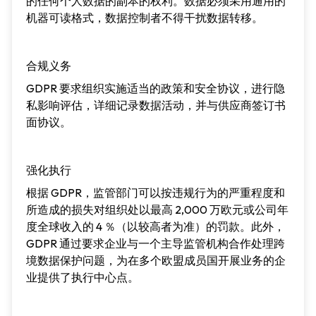
的任何个人数据的副本的权利。数据必须采用通用的
机器可读格式，数据控制者不得干扰数据转移。
合规义务
GDPR 要求组织实施适当的政策和安全协议，进行隐
私影响评估，详细记录数据活动，并与供应商签订书
面协议。
强化执行
根据 GDPR，监管部门可以按违规行为的严重程度和
所造成的损失对组织处以最高 2,000 万欧元或公司年
度全球收入的 4 ％（以较高者为准）的罚款。此外，
GDPR 通过要求企业与一个主导监管机构合作处理跨
境数据保护问题，为在多个欧盟成员国开展业务的企
业提供了执行中心点。