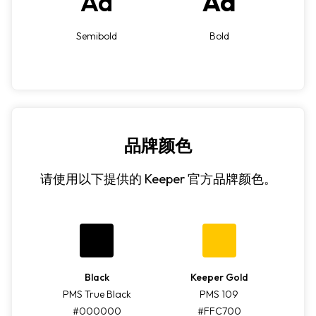
Aa
Aa
Semibold
Bold
品牌颜色
请使用以下提供的 Keeper 官方品牌颜色。
Black
Keeper Gold
PMS True Black
PMS 109
#000000
#FFC700