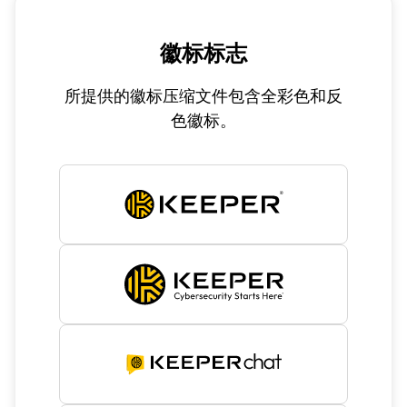
徽标标志
所提供的徽标压缩文件包含全彩色和反
色徽标。