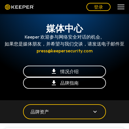
登录
媒体中心
Keeper 欢迎参与网络安全对话的机会。
如果您是媒体朋友，并希望与我们交谈，请发送电子邮件至
press@keepersecurity.com
情况介绍
品牌指南
品牌资产