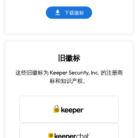
下载徽标
旧徽标
这些旧徽标为 Keeper Security, Inc. 的注册商
标和知识产权。