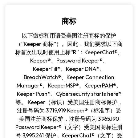
商标
以下徽标和用语受美国注册商标的保护
（“Keeper 商标”）。因此，我们要求以下商
标首次出现时使用上标“R”：KeeperChat®、
Keeper®、Password Keeper®、
KeeperFill®、Keeper DNA®、
BreachWatch®、Keeper Connection
Manager®、KeeperMSP®、KeeperPAM®、
Keeper Push®、Cybersecurity starts here®
等。 Keeper（标识）受美国注册商标保护，
注册号码为 3,719,919 Keeper®（标准字）受
美国注册商标保护，注册号码为 3,965,190
Password Keeper®（文字）受美国商标注册
号 3,995,241 保护，KeeperChat®（文字）受