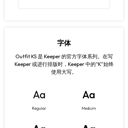
字体
Outfit KS 是 Keeper 的官方字体系列。在写
Keeper 或进行排版时，Keeper 中的“K”始终
使用大写。
Aa
Aa
Regular
Medium