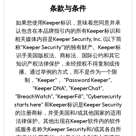
条款与条件
如果您使用Keeper标识，意味着您同意并承
认包含在本品牌指引内的所有Keeper标识和
相关媒体内容是Keeper Security, Inc. (以下简
称“Keeper Security”)的独有财产。Keeper标
识手美国版权法、商标法、国际公约和其它
知识产权法律保护，未经授权不得复制或传
播。通过举例的方式，而不是作为一个限
制，"Keeper"， "Password Keeper",
"Keeper DNA", "KeeperChat",
"BreachWatch", "KeeperFill", "Cybersecurity
starts here" 和Keeper标识是Keeper Security
的注册商标，并受美国和/或其他国家的适用
法律保护。其他出现在Keeper软件内的软件
或服务名称为Keeper Security和/或其各自所