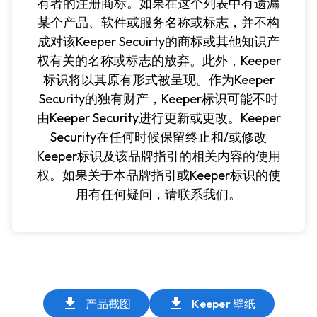
有者的注册商标。如果在这个列表中有遗漏
某个产品、软件或服务名称或标志，并不构
成对该Keeper Secuirty的商标或其他知识产
权有关的名称或标志的放弃。此外，Keeper
标识将以其原有形式被呈现。作为Keeper
Security的独有财产，Keeper标识可能不时
由Keeper Security进行更新或更改。Keeper
Security在任何时候保留终止和/或修改
Keeper标识及该品牌指引的相关内容的使用
权。如果关于本品牌指引或Keeper标识的使
用有任何疑问，请联系我们。
产品截图
Keeper 壁纸