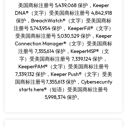
美国商标注册号 5,439,068 保护，Keeper
DNA®（文字）受美国商标注册号 4,842,918
保护，BreachWatch®（文字）受美国商标
注册号 5,743,954 保护， KeeperFill®（文字）
受美国商标注册号 5,030,529 保护，Keeper
Connection Manager®（文字）受美国商标
注册号 7,355,614 保护，KeeperMSP®（文
字）受美国商标注册号 7,339,124 保护，
KeeperPAM®（文字）受美国商标注册号
7,339,132 保护，Keeper Push®（文字）受美
国商标注册号7,355,613 保护，Cybersecurity
starts here®（短语）受美国商标注册号
5,998,374 保护。