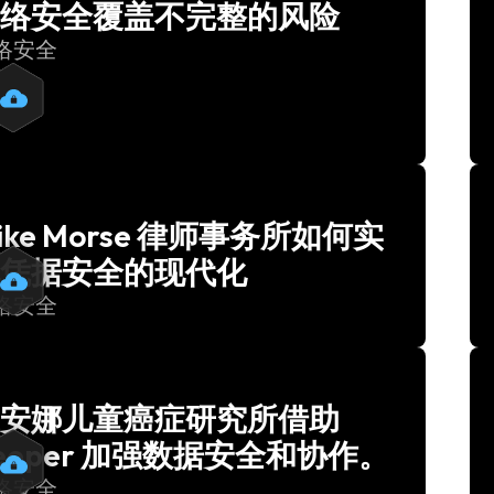
络安全覆盖不完整的风险
络安全
ike Morse 律师事务所如何实
凭据安全的现代化
络安全
安娜儿童癌症研究所借助
eeper 加强数据安全和协作。
络安全