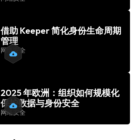
借助 Keeper 简化身份生命周期
管理
网络安全
2025 年欧洲：组织如何规模化
保护数据与身份安全
网络安全
›