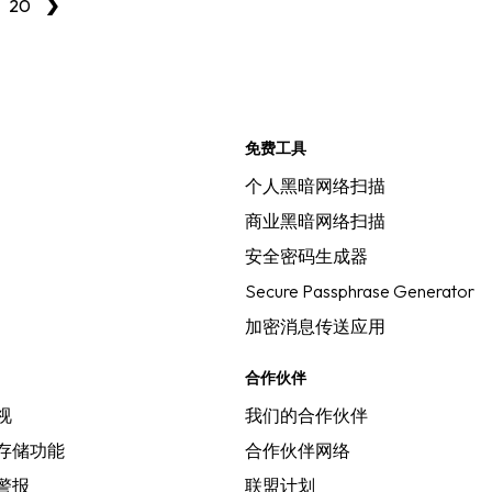
20
免费工具
个人黑暗网络扫描
商业黑暗网络扫描
安全密码生成器
Secure Passphrase Generator
加密消息传送应用
合作伙伴
视
我们的合作伙伴
存储功能
合作伙伴网络
警报
联盟计划