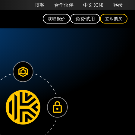
中文 (CN)
博客
合作伙伴
登录
免费试用
获取报价
立即购买