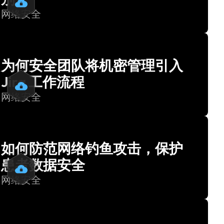
网络安全
为何安全团队将机密管理引入
Jira 工作流程
网络安全
如何防范网络钓鱼攻击，保护
患者数据安全
网络安全