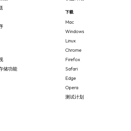
送
下载
Mac
序
Windows
Linux
Chrome
视
Firefox
存储功能
Safari
Edge
Opera
测试计划