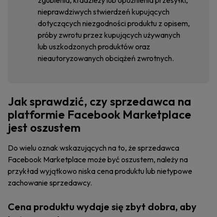
zgubienia, kradzieży lub opóźnienia przesyłki,
nieprawdziwych stwierdzeń kupujących
dotyczących niezgodności produktu z opisem,
próby zwrotu przez kupujących używanych
lub uszkodzonych produktów oraz
nieautoryzowanych obciążeń zwrotnych.
Jak sprawdzić, czy sprzedawca na
platformie Facebook Marketplace
jest oszustem
Do wielu oznak wskazujących na to, że sprzedawca
Facebook Marketplace może być oszustem, należy na
przykład wyjątkowo niska cena produktu lub nietypowe
zachowanie sprzedawcy.
Cena produktu wydaje się zbyt dobra, aby