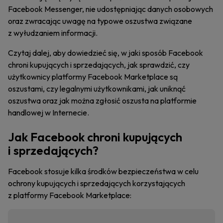
Facebook Messenger, nie udostępniając danych osobowych
oraz zwracając uwagę na typowe oszustwa związane
z wyłudzaniem informacji.
Czytaj dalej, aby dowiedzieć się, w jaki sposób Facebook
chroni kupujących i sprzedających, jak sprawdzić, czy
użytkownicy platformy Facebook Marketplace są
oszustami, czy legalnymi użytkownikami, jak uniknąć
oszustwa oraz jak można zgłosić oszusta na platformie
handlowej w Internecie.
Jak Facebook chroni kupujących
i sprzedających?
Facebook stosuje kilka środków bezpieczeństwa w celu
ochrony kupujących i sprzedających korzystających
z platformy Facebook Marketplace: