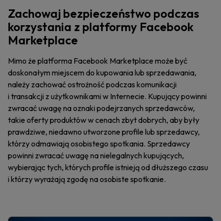
Zachowaj bezpieczeństwo podczas
korzystania z platformy Facebook
Marketplace
Mimo że platforma Facebook Marketplace może być
doskonałym miejscem do kupowania lub sprzedawania,
należy zachować ostrożność podczas komunikacji
i transakcji z użytkownikami w Internecie. Kupujący powinni
zwracać uwagę na oznaki podejrzanych sprzedawców,
takie oferty produktów w cenach zbyt dobrych, aby były
prawdziwe, niedawno utworzone profile lub sprzedawcy,
którzy odmawiają osobistego spotkania. Sprzedawcy
powinni zwracać uwagę na nielegalnych kupujących,
wybierając tych, których profile istnieją od dłuższego czasu
i którzy wyrażają zgodę na osobiste spotkanie.