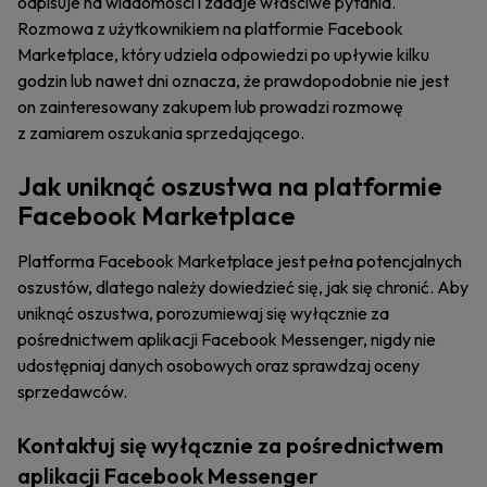
odpisuje na wiadomości i zadaje właściwe pytania.
Rozmowa z użytkownikiem na platformie Facebook
Marketplace, który udziela odpowiedzi po upływie kilku
godzin lub nawet dni oznacza, że prawdopodobnie nie jest
on zainteresowany zakupem lub prowadzi rozmowę
z zamiarem oszukania sprzedającego.
Jak uniknąć oszustwa na platformie
Facebook Marketplace
Platforma Facebook Marketplace jest pełna potencjalnych
oszustów, dlatego należy dowiedzieć się, jak się chronić. Aby
uniknąć oszustwa, porozumiewaj się wyłącznie za
pośrednictwem aplikacji Facebook Messenger, nigdy nie
udostępniaj danych osobowych oraz sprawdzaj oceny
sprzedawców.
Kontaktuj się wyłącznie za pośrednictwem
aplikacji Facebook Messenger