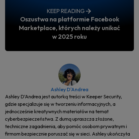
KEEP READING
Oszustwa na platformie Facebook
Marketplace, których należy unikać
w 2025 roku
Ashley D'Andrea
Ashley D’Andrea jest autorką treści w Keeper Security,
gdzie specjalizuje się w tworzeniu informacyjnych, a
jednocześnie kreatywnych materiałów na temat
cyberbezpieczeństwa. Z dumą upraszcza złożone,
techniczne zagadnienia, aby pomóc osobom prywatnym i
firmom bezpiecznie poruszać się w sieci. Ashley ukończyła