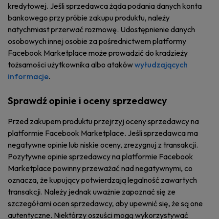
kredytowej. Jeśli sprzedawca żąda podania danych konta
bankowego przy próbie zakupu produktu, należy
natychmiast przerwać rozmowę. Udostępnienie danych
osobowych innej osobie za pośrednictwem platformy
Facebook Marketplace może prowadzić do kradzieży
tożsamości użytkownika albo ataków
wyłudzających
informacje
.
Sprawdź opinie i oceny sprzedawcy
Przed zakupem produktu przejrzyj oceny sprzedawcy na
platformie Facebook Marketplace. Jeśli sprzedawca ma
negatywne opinie lub niskie oceny, zrezygnuj z transakcji.
Pozytywne opinie sprzedawcy na platformie Facebook
Marketplace powinny przeważać nad negatywnymi, co
oznacza, że kupujący potwierdzają legalność zawartych
transakcji. Należy jednak uważnie zapoznać się ze
szczegółami ocen sprzedawcy, aby upewnić się, że są one
autentyczne. Niektórzy oszuści mogą wykorzystywać