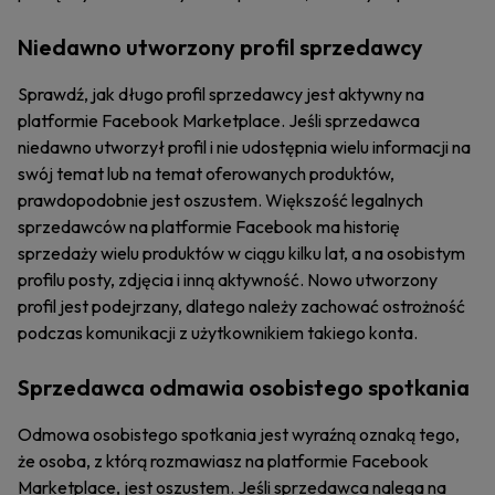
Niedawno utworzony profil sprzedawcy
Sprawdź, jak długo profil sprzedawcy jest aktywny na
platformie Facebook Marketplace. Jeśli sprzedawca
niedawno utworzył profil i nie udostępnia wielu informacji na
swój temat lub na temat oferowanych produktów,
prawdopodobnie jest oszustem. Większość legalnych
sprzedawców na platformie Facebook ma historię
sprzedaży wielu produktów w ciągu kilku lat, a na osobistym
profilu posty, zdjęcia i inną aktywność. Nowo utworzony
profil jest podejrzany, dlatego należy zachować ostrożność
podczas komunikacji z użytkownikiem takiego konta.
Sprzedawca odmawia osobistego spotkania
Odmowa osobistego spotkania jest wyraźną oznaką tego,
że osoba, z którą rozmawiasz na platformie Facebook
Marketplace, jest oszustem. Jeśli sprzedawca nalega na