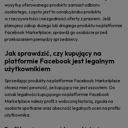
wysyłkę oferowanego produktu zamiast odbioru
osobistego, często jest to oznaką braku produktu
w rzeczywistości i niezgodności oferty z prawem. Jeśli
planujesz zakup dużego lub drogiego produktu na platformie
Facebook Marketplace, sprawdź go osobiście przed
przekazaniem pieniędzy sprzedawcy.
Jak sprawdzić, czy kupujący na
platformie Facebook jest legalnym
użytkownikiem
Sprzedając produkty na platformie Facebook Marketplace
chcesz mieć pewność, że kupujący nie jest oszustem. Do
oznak legalności kupującego na platformie Facebook
Marketplace należy profil z widoczną historią, zgoda na
osobiste spotkanie oraz obecność legalnych ocen na profilu
użytkownika.