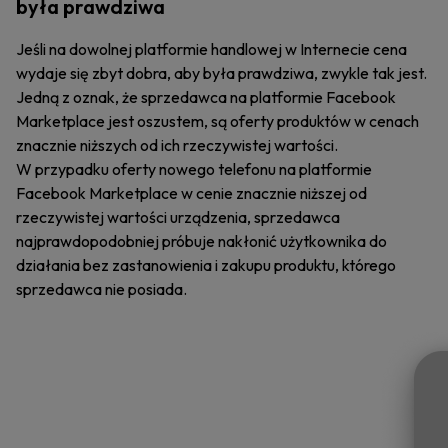
była prawdziwa
Jeśli na dowolnej platformie handlowej w Internecie cena
wydaje się zbyt dobra, aby była prawdziwa, zwykle tak jest.
Jedną z oznak, że sprzedawca na platformie Facebook
Marketplace jest oszustem, są oferty produktów w cenach
znacznie niższych od ich rzeczywistej wartości.
W przypadku oferty nowego telefonu na platformie
Facebook Marketplace w cenie znacznie niższej od
rzeczywistej wartości urządzenia, sprzedawca
najprawdopodobniej próbuje nakłonić użytkownika do
działania bez zastanowienia i zakupu produktu, którego
sprzedawca nie posiada.