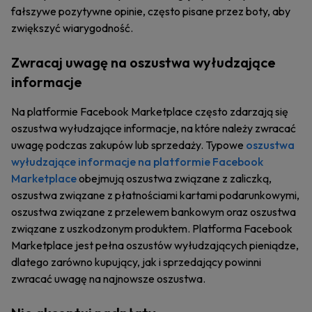
fałszywe pozytywne opinie, często pisane przez boty, aby
zwiększyć wiarygodność.
Zwracaj uwagę na oszustwa wyłudzające
informacje
Na platformie Facebook Marketplace często zdarzają się
oszustwa wyłudzające informacje, na które należy zwracać
uwagę podczas zakupów lub sprzedaży. Typowe
oszustwa
wyłudzające informacje na platformie Facebook
Marketplace
obejmują oszustwa związane z zaliczką,
oszustwa związane z płatnościami kartami podarunkowymi,
oszustwa związane z przelewem bankowym oraz oszustwa
związane z uszkodzonym produktem. Platforma Facebook
Marketplace jest pełna oszustów wyłudzających pieniądze,
dlatego zarówno kupujący, jak i sprzedający powinni
zwracać uwagę na najnowsze oszustwa.