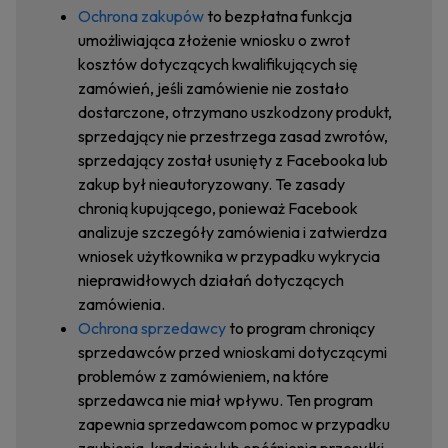
Ochrona zakupów
to bezpłatna funkcja
umożliwiająca złożenie wniosku o zwrot
kosztów dotyczących kwalifikujących się
zamówień, jeśli zamówienie nie zostało
dostarczone, otrzymano uszkodzony produkt,
sprzedający nie przestrzega zasad zwrotów,
sprzedający został usunięty z Facebooka lub
zakup był nieautoryzowany. Te zasady
chronią kupującego, ponieważ Facebook
analizuje szczegóły zamówienia i zatwierdza
wniosek użytkownika w przypadku wykrycia
nieprawidłowych działań dotyczących
zamówienia.
Ochrona sprzedawcy
to program chroniący
sprzedawców przed wnioskami dotyczącymi
problemów z zamówieniem, na które
sprzedawca nie miał wpływu. Ten program
zapewnia sprzedawcom pomoc w przypadku