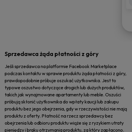
Sprzedawca żąda płatności z góry
Jeśli sprzedawca na platformie Facebook Marketplace
podczas kontaktu w sprawie produktu żąda płatności z góry,
prawdopodobnie próbuje oszukać użytkownika. Jest to
typowe oszustwo dotyczące drogich lub dużych produktów,
takich jak wynajmowane apartamenty lub meble. Oszuści
próbują skłonić użytkownika do wpłaty kaucji lub zakupu
produktu bez jego obejrzenia, gdy w rzeczywistości nie mają
produktu z oferty. Płatność na rzecz sprzedawcy bez
obejrzenia lub odbioru produktu wiąże się z ryzykiem utraty
pieniędzy i braku otrzymania produktu, za który zapłacono.