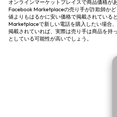
オンラインマーケットプレイスで商品価格が
Facebook Marketplaceの売り手が
値よりもはるかに安い価格で掲載されているという
Marketplaceで新しい電話を購入したい
掲載されていれば、実際は売り手は商品を持
としている可能性が高いでしょう。