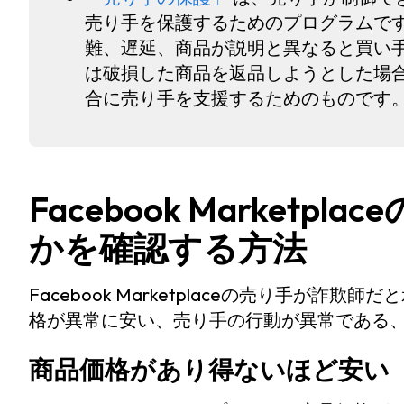
売り手を保護するためのプログラムです
難、遅延、商品が説明と異なると買い
は破損した商品を返品しようとした場
合に売り手を支援するためのものです
Facebook Market
かを確認する方法
Facebook Marketplaceの売り手が
格が異常に安い、売り手の行動が異常である
商品価格があり得ないほど安い