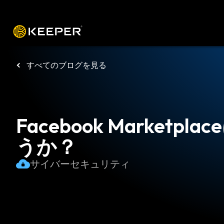
プラットフォーム
ソリューショ
すべてのブログを見る
Facebook Marketp
うか？
サイバーセキュリティ