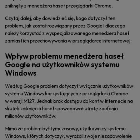
zniknęły z menedżera haseł przeglądarki Chrome.
Czytaj dalej, aby dowiedzieć się, kogo dotyczył ten
problem, jak został rozwiązany przez Google i dlaczego
należy korzystać z wyspecjalizowanego menedżera haseł
zamiast ich przechowywania w przeglądarce internetowej.
Wpływ problemu menedżera haseł
Google na użytkowników systemu
Windows
Według Google problem dotyczył wyłącznie użytkowników
systemu Windows korzystających z przeglądarki Chrome
w wersji M127. Jednak brak dostępu do kont w Internecie na
skutek zniknięcia haseł spowodował utratę zaufania
milionów użytkowników.
Mimo że problem był tymczasowy, użytkownicy systemu
Windows, których dotyczył, wyrażali swoje niezadowolenie