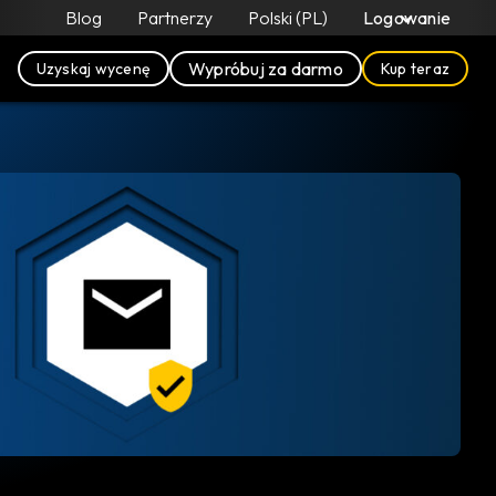
Blog
Partnerzy
Polski (PL)
Logowanie
Wypróbuj za darmo
Uzyskaj wycenę
Kup teraz