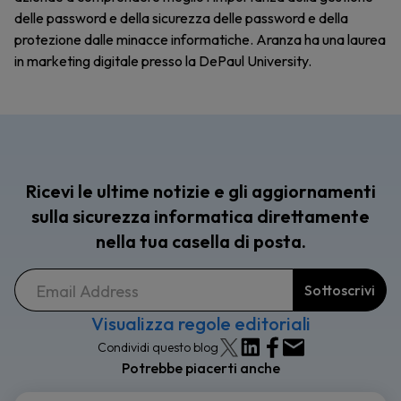
delle password e della sicurezza delle password e della
protezione dalle minacce informatiche. Aranza ha una laurea
in marketing digitale presso la DePaul University.
Ricevi le ultime notizie e gli aggiornamenti
sulla sicurezza informatica direttamente
nella tua casella di posta.
Visualizza regole editoriali
Condividi questo blog
Potrebbe piacerti anche