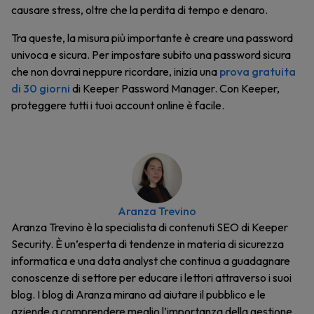
causare stress, oltre che la perdita di tempo e denaro.
Tra queste, la misura più importante è creare una password
univoca e sicura. Per impostare subito una password sicura
che non dovrai neppure ricordare, inizia una
prova gratuita
di 30 giorni
di Keeper Password Manager. Con Keeper,
proteggere tutti i tuoi account online è facile.
Aranza Trevino
Aranza Trevino è la specialista di contenuti SEO di Keeper
Security. È un’esperta di tendenze in materia di sicurezza
informatica e una data analyst che continua a guadagnare
conoscenze di settore per educare i lettori attraverso i suoi
blog. I blog di Aranza mirano ad aiutare il pubblico e le
aziende a comprendere meglio l’importanza della gestione