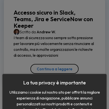
Accesso sicuro in Slack,
Teams, Jira e ServiceNow con
Keeper
Scritto da
Andrew W.
I team di sicurezza sono sempre sotto pressione
per lavorare più velocemente senza rinunciare al
controllo, ma in molte organizzazioni le richieste
di accesso, le approvazioni
Continua a leggere
La tua privacy è importante
Utilizziamo i cookie sul nostro sito per offrirti la migliore
esperienza di navigazione, pubblicare annunci
personalizzati sui nostri prodotti e contenuti e