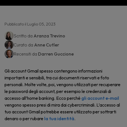
Pubblicato il Luglio 05, 2023
Scritto da
Aranza Trevino
Curato da
Anne Cutler
Recensiti da
Darren Guccione
Gli account Gmail spesso contengono informazioni
importanti e sensibili, tra cui documenti riservati e foto
personali. Molte volte, poi, vengono utilizzati per recuperare
le password degli account, per esempio le credenziali di
accesso all’home banking. Ecco perché
gli account e-mail
vengono spesso presi di mira dai cybercriminali. L’accesso al
tuo account Gmail potrebbe essere utilizzato per sottrarti
denaro o per rubare
la tua identità
.