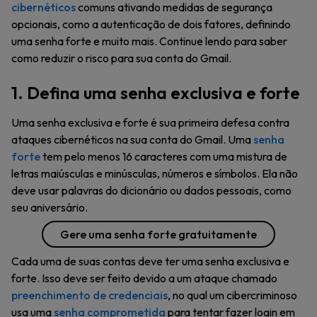
cibernéticos
comuns ativando medidas de segurança
opcionais, como a autenticação de dois fatores, definindo
uma senha forte e muito mais. Continue lendo para saber
como reduzir o risco para sua conta do Gmail.
1. Defina uma senha exclusiva e forte
Uma senha exclusiva e forte é sua primeira defesa contra
ataques cibernéticos na sua conta do Gmail. Uma
senha
forte
tem pelo menos 16 caracteres com uma mistura de
letras maiúsculas e minúsculas, números e símbolos. Ela não
deve usar palavras do dicionário ou dados pessoais, como
seu aniversário.
Gere uma senha forte gratuitamente
Cada uma de suas contas deve ter uma senha exclusiva e
forte. Isso deve ser feito devido a um ataque chamado
preenchimento de credenciais
, no qual um cibercriminoso
usa uma
senha comprometida
para tentar fazer login em