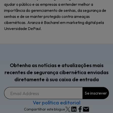
ajudar o público e as empresas a entender melhor a
importância do gerenciamento de senhas, da segurança de
senhas e de se manter protegido contra ameaças
cibernéticas. Aranza é Bacharel em marketing digital pela
Universidade DePaul.
Obtenha as notícias e atualizações mais
recentes de segurança cibernética enviadas
diretamente à sua caixa de entrada
Ver política editorial
Compartilhar este blogue