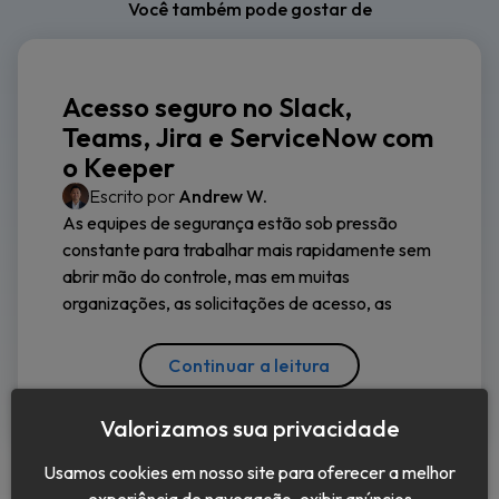
Você também pode gostar de
Acesso seguro no Slack,
Teams, Jira e ServiceNow com
o Keeper
Escrito por
Andrew W.
As equipes de segurança estão sob pressão
constante para trabalhar mais rapidamente sem
abrir mão do controle, mas em muitas
organizações, as solicitações de acesso, as
Continuar a leitura
Valorizamos sua privacidade
Usamos cookies em nosso site para oferecer a melhor