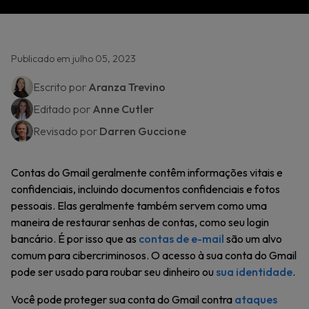
Publicado em julho 05, 2023
Escrito por
Aranza Trevino
Editado por
Anne Cutler
Revisado por
Darren Guccione
Contas do Gmail geralmente contêm informações vitais e
confidenciais, incluindo documentos confidenciais e fotos
pessoais. Elas geralmente também servem como uma
maneira de restaurar senhas de contas, como seu login
bancário. É por isso que as
contas de e-mail
são um alvo
comum para cibercriminosos. O acesso à sua conta do Gmail
pode ser usado para roubar seu dinheiro ou
sua identidade
.
Você pode proteger sua conta do Gmail contra
ataques