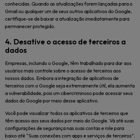
conhecidas. Quando as atualizações forem lançadas para o
Gmail ou qualquer um de seus outros aplicativos do Google,
certifique-se de baixar a atualização imediatamente para
permanecer protegido.
4. Desative o acesso de terceiros a
dados
Empresas, incluindo o Google, têm trabalhado para dar aos
usuários mais controle sobre o acesso de terceiros aos
nossos dados. Embora a integração de aplicativos de
terceiros com o Google seja extremamente útil, ela aumenta
a vulnerabilidade, pois um cibercriminoso pode acessar seus
dados do Google por meio desse aplicativo.
Você pode visualizar todos os aplicativos de terceiros que
têm acesso aos seus dados por meio do Google. Vá até suas
configurações de segurança nas suas contas e role para
baixo até “Suas conexões com apps e serviços de terceiros”.