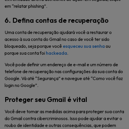
em “relatar phishing”.
6. Defina contas de recuperação
Uma conta de recuperação ajudará você a restaurar o
acesso à sua conta do Gmail no caso de você ter sido
bloqueado, seja porque você
esqueceu sua senha
ou
porque sua conta foi
hackeada
.
Você pode definir um endereço de e-mail e um número de
telefone de recuperação nas configurações da sua conta do
Google. Vá até “Segurança” e navegue até “Como você faz
login no Google”.
Proteger seu Gmail é vital
Você deve tomar as medidas acima para proteger sua conta
do Gmail contra cibercriminosos. Isso pode ajudar a evitar o
roubo de identidade e outras consequências, que podem