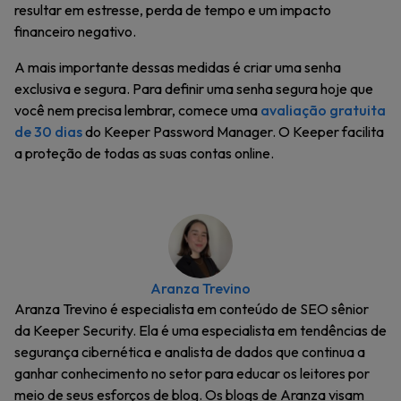
resultar em estresse, perda de tempo e um impacto
financeiro negativo.
A mais importante dessas medidas é criar uma senha
exclusiva e segura. Para definir uma senha segura hoje que
você nem precisa lembrar, comece uma
avaliação gratuita
de 30 dias
do Keeper Password Manager. O Keeper facilita
a proteção de todas as suas contas online.
Aranza Trevino
Aranza Trevino é especialista em conteúdo de SEO sênior
da Keeper Security. Ela é uma especialista em tendências de
segurança cibernética e analista de dados que continua a
ganhar conhecimento no setor para educar os leitores por
meio de seus esforços de blog. Os blogs de Aranza visam