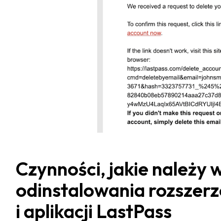
Czynności, jakie należy 
odinstalowania rozszerz
i aplikacji LastPass