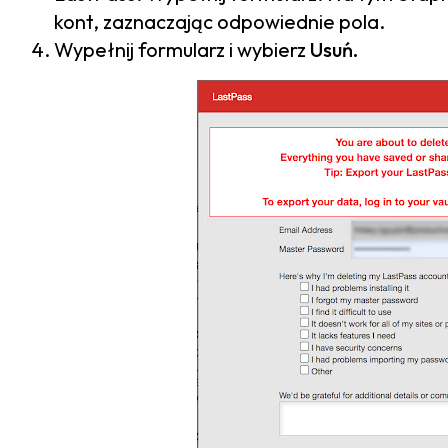
kont, zaznaczając odpowiednie pola.
Wypełnij formularz i wybierz
Usuń.