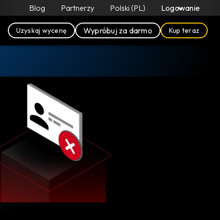
Blog
Partnerzy
Polski (PL)
Logowanie
Wypróbuj za darmo
Uzyskaj wycenę
Kup teraz