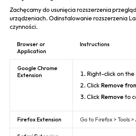
Zachęcamy do usunięcia rozszerzenia przegląd
urządzeniach. Odinstalowanie rozszerzenia La
czynności.
Browser or
Instructions
Application
Google Chrome
Right-click on the
Extension
Click
Remove fro
Click
Remove
to c
Firefox Extension
Go to Firefox > Tools 