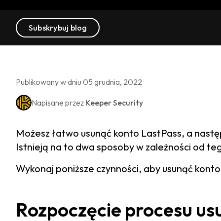
Subskrybuj blog
Publikowany w dniu 05 grudnia, 2022
Napisane przez
Keeper Security
Możesz łatwo usunąć konto LastPass, a nastę
Istnieją na to dwa sposoby w zależności od te
Wykonaj poniższe czynności, aby usunąć konto
Rozpoczęcie procesu us