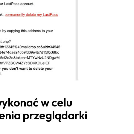
wykonać w celu
enia przeglądarki