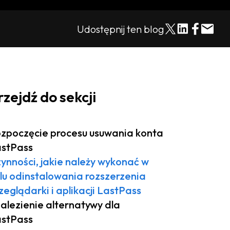
Udostępnij ten blog
rzejdź do sekcji
zpoczęcie procesu usuwania konta
stPass
ynności, jakie należy wykonać w
lu odinstalowania rozszerzenia
zeglądarki i aplikacji LastPass
alezienie alternatywy dla
stPass