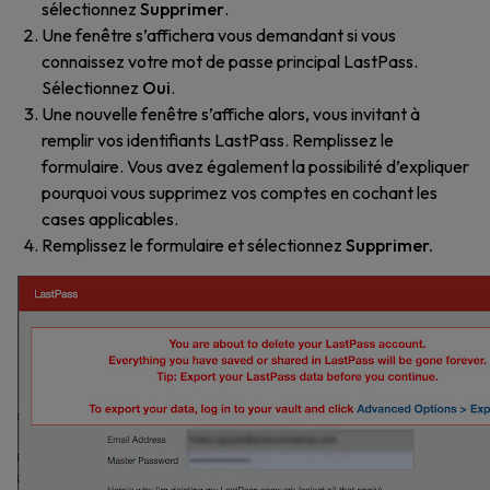
sélectionnez
Supprimer
.
Une fenêtre s’affichera vous demandant si vous
connaissez votre mot de passe principal LastPass.
Sélectionnez
Oui
.
Une nouvelle fenêtre s’affiche alors, vous invitant à
remplir vos identifiants LastPass. Remplissez le
formulaire. Vous avez également la possibilité d’expliquer
pourquoi vous supprimez vos comptes en cochant les
cases applicables.
Remplissez le formulaire et sélectionnez
Supprimer.