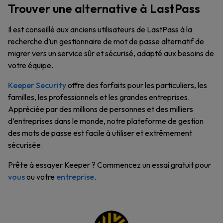
Trouver une alternative à LastPass
Il est conseillé aux anciens utilisateurs de LastPass à la
recherche d’un gestionnaire de mot de passe alternatif de
migrer vers un service sûr et sécurisé, adapté aux besoins de
votre équipe.
Keeper Security
offre des forfaits pour les particuliers, les
familles, les professionnels et les grandes entreprises.
Appréciée par des millions de personnes et des milliers
d’entreprises dans le monde, notre plateforme de gestion
des mots de passe est facile à utiliser et extrêmement
sécurisée.
Prêt·e à essayer Keeper ? Commencez un essai gratuit pour
vous
ou votre
entreprise
.