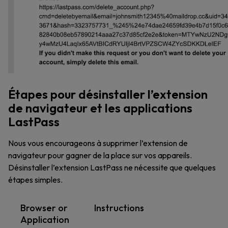
Étapes pour désinstaller l’extension
de navigateur et les applications
LastPass
Nous vous encourageons à supprimer l’extension de
navigateur pour gagner de la place sur vos appareils.
Désinstaller l’extension LastPass ne nécessite que quelques
étapes simples.
Browser or
Instructions
Application