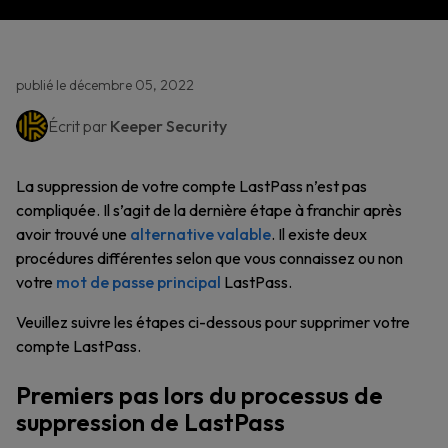
publié le décembre 05, 2022
Écrit par
Keeper Security
La suppression de votre compte LastPass n’est pas
compliquée. Il s’agit de la dernière étape à franchir après
avoir trouvé une
alternative valable
. Il existe deux
procédures différentes selon que vous connaissez ou non
votre
mot de passe principal
LastPass.
Veuillez suivre les étapes ci-dessous pour supprimer votre
compte LastPass.
Premiers pas lors du processus de
suppression de LastPass