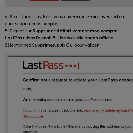
4. À ce stade, LastPass vous enverra un e-mail avec un lien
pour supprimer le compte.
5. Cliquez sur
Supprimer définitivement mon compte
LastPass
dans l’e-mail. 5. Une nouvelle page s’affiche.
Sélectionnez
Supprimer
, puis
Oui
pour valider.