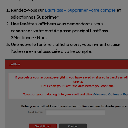
Rendez-vous sur
LastPass – Supprimer votre compte
et
sélectionnez
Supprimer
.
Une fenêtre s’affichera vous demandant si vous
connaissez votre mot de passe principal LastPass.
Sélectionnez
Non
.
Une nouvelle fenêtre s’affiche alors, vous invitant à saisir
l’adresse e-mail associée à votre compte.