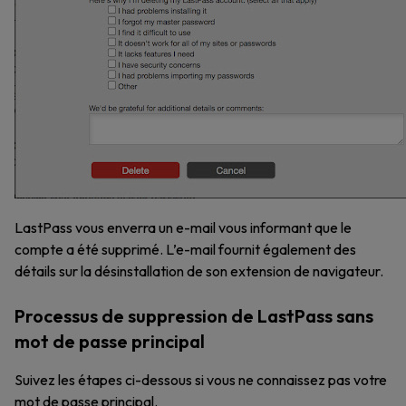
LastPass vous enverra un e-mail vous informant que le
compte a été supprimé. L’e-mail fournit également des
détails sur la désinstallation de son extension de navigateur.
Processus de suppression de LastPass sans
mot de passe principal
Suivez les étapes ci-dessous si vous ne connaissez pas votre
mot de passe principal.