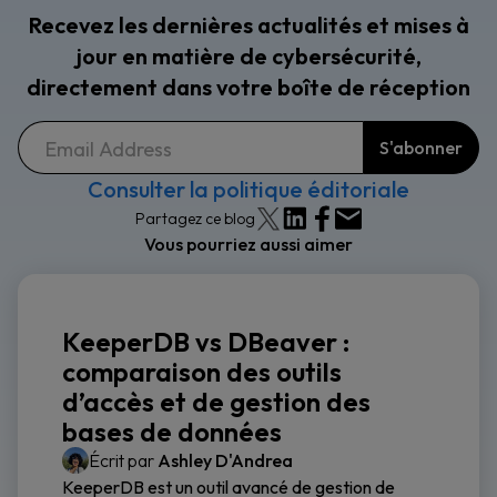
Recevez les dernières actualités et mises à
jour en matière de cybersécurité,
directement dans votre boîte de réception
Consulter la politique éditoriale
Partagez ce blog
Vous pourriez aussi aimer
KeeperDB vs DBeaver :
comparaison des outils
d’accès et de gestion des
bases de données
Écrit par
Ashley D'Andrea
KeeperDB est un outil avancé de gestion de