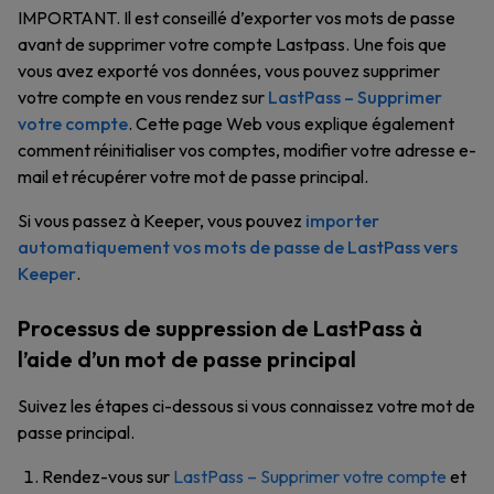
IMPORTANT. Il est conseillé d’exporter vos mots de passe
avant de supprimer votre compte Lastpass. Une fois que
vous avez exporté vos données, vous pouvez supprimer
votre compte en vous rendez sur
LastPass – Supprimer
votre compte
. Cette page Web vous explique également
comment réinitialiser vos comptes, modifier votre adresse e-
mail et récupérer votre mot de passe principal.
Si vous passez à Keeper, vous pouvez
importer
automatiquement vos mots de passe de LastPass vers
Keeper
.
Processus de suppression de LastPass à
l’aide d’un mot de passe principal
Suivez les étapes ci-dessous si vous connaissez votre mot de
passe principal.
Rendez-vous sur
LastPass – Supprimer votre compte
et