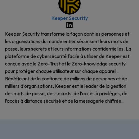
Keeper Security
Keeper Security transforme la façon dont les personnes et
les organisations du monde entier sécurisent leurs mots de
passe, leurs secrets et leurs informations confidentielles. La
plateforme de cybersécurité facile à utiliser de Keeper est
conçue avec le Zero-Trust et le Zero-knowledge security
pour protéger chaque utilisateur sur chaque appareil.
Bénéficiant de la confiance de millions de personnes et de
milliers d’organisations, Keeper est le leader de la gestion
des mots de passe, des secrets, de l’accès à privilèges, de
l’accès à distance sécurisé et de la messagerie chiffrée.