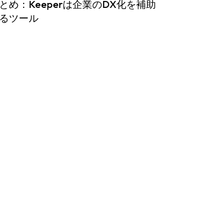
とめ：Keeperは企業のDX化を補助
るツール