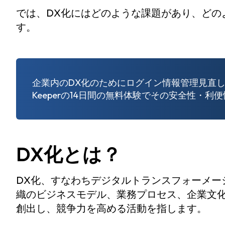
では、DX化にはどのような課題があり、どの
す。
企業内のDX化のためにログイン情報管理見直
Keeperの14日間の無料体験でその安全性・利
DX化とは？
DX化、すなわちデジタルトランスフォーメー
織のビジネスモデル、業務プロセス、企業文
創出し、競争力を高める活動を指します。