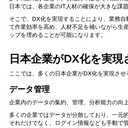
日本では、各企業のIT人材の確保が大きな課
そこで、DX化を実現することにより、業務自
て作業効率を高め、人材不足を補いながら生産
ップを埋めることが可能になります。
日本企業がDX化を実現
ここでは、多くの日本企業がDX化を実現させ
データ管理
企業内のデータの集約、管理、分析能力の向
多くの企業ではデータが分散しており、一元
それだけでなく、ログイン情報なども手動で