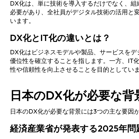
DX化は、単に技術を導入するだけでなく、組
必要があり、全社員がデジタル技術の活用と
います。
DX化とIT化の違いとは？
DX化はビジネスモデルや製品、サービスをデ
優位性を確立することを指します。一方、IT
性や信頼性を向上させることを目的としてい
日本のDX化が必要な背
日本のDX化が必要な背景には3つの主な要因
経済産業省が発表する2025年問