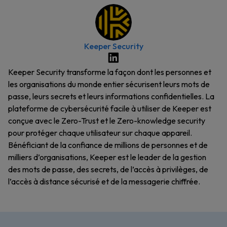
Keeper Security
Keeper Security transforme la façon dont les personnes et
les organisations du monde entier sécurisent leurs mots de
passe, leurs secrets et leurs informations confidentielles. La
plateforme de cybersécurité facile à utiliser de Keeper est
conçue avec le Zero-Trust et le Zero-knowledge security
pour protéger chaque utilisateur sur chaque appareil.
Bénéficiant de la confiance de millions de personnes et de
milliers d’organisations, Keeper est le leader de la gestion
des mots de passe, des secrets, de l’accès à privilèges, de
l’accès à distance sécurisé et de la messagerie chiffrée.