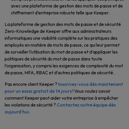
avec une plateforme de gestion des mots de passe et de
chiffrement d’entreprise robuste telle que Keeper.
La plateforme de gestion des mots de passe et de sécurité
Zero-Knowledge de Keeper offre aux administrateurs
informatiques une visibilité complète sur les pratiques des
employés en matière de mots de passe, ce qui leur permet
de surveiller l’utilisation du mot de passe et d’appliquer les
politiques de sécurité du mot de passe dans toute
l’organisation, y compris les exigences de complexité du mot
de passe, MFA, RBAC et d’autres politiques de sécurité.
Pas encore client Keeper ?
Inscrivez-vous dès maintenant
pour un essai gratuit de 14 jours
! Vous voulez savoir
comment Keeper peut aider votre entreprise à empêcher
les violations de sécurité ?
Contactez notre équipe dès
aujourd’hui
.