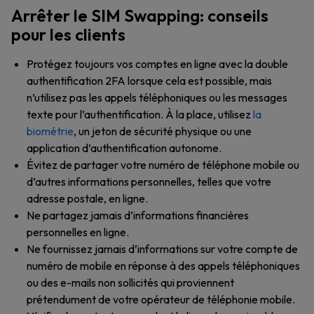
Arrêter le SIM Swapping: conseils
pour les clients
Protégez toujours vos comptes en ligne avec la double
authentification 2FA lorsque cela est possible, mais
n’utilisez pas les appels téléphoniques ou les messages
texte pour l’authentification. À la place, utilisez
la
biométrie
, un jeton de sécurité physique ou une
application d’authentification autonome.
Évitez de partager votre numéro de téléphone mobile ou
d’autres informations personnelles, telles que votre
adresse postale, en ligne.
Ne partagez jamais d’informations financières
personnelles en ligne.
Ne fournissez jamais d’informations sur votre compte de
numéro de mobile en réponse à des appels téléphoniques
ou des e-mails non sollicités qui proviennent
prétendument de votre opérateur de téléphonie mobile.