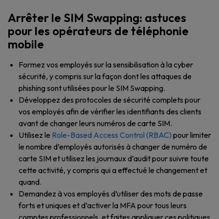
Arrêter le SIM Swapping: astuces
pour les opérateurs de téléphonie
mobile
Formez vos employés sur la sensibilisation à la cyber
sécurité, y compris sur la façon dont les attaques de
phishing sont utilisées pour le SIM Swapping.
Développez des protocoles de sécurité complets pour
vos employés afin de vérifier les identifiants des clients
avant de changer leurs numéros de carte SIM.
Utilisez le
Role-Based Access Control (RBAC)
pour limiter
le nombre d’employés autorisés à changer de numéro de
carte SIM et utilisez les journaux d’audit pour suivre toute
cette activité, y compris qui a effectué le changement et
quand.
Demandez à vos employés d’utiliser des mots de passe
forts et uniques et d’activer la MFA pour tous leurs
comptes professionnels, et faites appliquer ces politiques