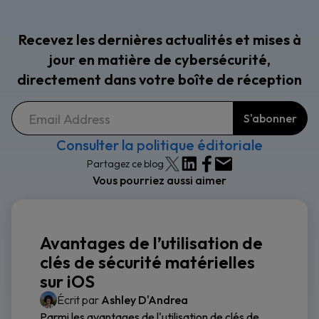
Recevez les dernières actualités et mises à
jour en matière de cybersécurité,
directement dans votre boîte de réception
Consulter la politique éditoriale
Partagez ce blog
Vous pourriez aussi aimer
Avantages de l’utilisation de
clés de sécurité matérielles
sur iOS
Écrit par
Ashley D'Andrea
Parmi les avantages de l'utilisation de clés de