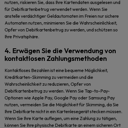
nutzen, riskieren Sie, dass Ihre Kartendaten ausgelesen und
für Debitkartenbetrug verwendet werden. Wenn Sie
anstelle verdächtiger Geldautomaten im Freien nur sichere
Automaten nutzen, minimieren Sie die Wahrscheinlichkeit,
Opfer von Debitkartenbetrug zu werden, und schützen so
Ihre Privatsphäre.
4. Erwägen Sie die Verwendung von
kontaktlosen Zahlungsmethoden
Kontaktloses Bezahlen ist eine bequeme Möglichkeit,
Kreditkarten-Skimming zu vermeiden und die
Wahrscheinlichkeit zu reduzieren, Opfer von
Debitkartenbetrug zu werden. Wenn Sie Tap-to-Pay-
Optionen wie Apple Pay, Google Pay oder Samsung Pay
nutzen, vermeiden Sie die Möglichkeit für Skimming, da Sie
Ihre Debitkarte nicht in ein Kartenlesegerät stecken müssen.
Wenn Sie Ihre Karte auflegen, um eine Zahlung zu tätigen,
können Sie Ihre physische Debitkarte an einem sicheren Ort