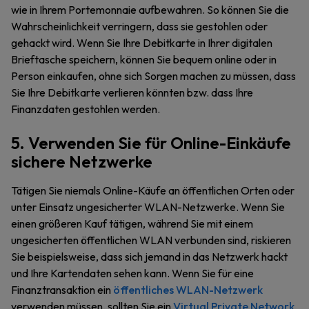
wie in Ihrem Portemonnaie aufbewahren. So können Sie die
Wahrscheinlichkeit verringern, dass sie gestohlen oder
gehackt wird. Wenn Sie Ihre Debitkarte in Ihrer digitalen
Brieftasche speichern, können Sie bequem online oder in
Person einkaufen, ohne sich Sorgen machen zu müssen, dass
Sie Ihre Debitkarte verlieren könnten bzw. dass Ihre
Finanzdaten gestohlen werden.
5. Verwenden Sie für Online-Einkäufe
sichere Netzwerke
Tätigen Sie niemals Online-Käufe an öffentlichen Orten oder
unter Einsatz ungesicherter WLAN-Netzwerke. Wenn Sie
einen größeren Kauf tätigen, während Sie mit einem
ungesicherten öffentlichen WLAN verbunden sind, riskieren
Sie beispielsweise, dass sich jemand in das Netzwerk hackt
und Ihre Kartendaten sehen kann. Wenn Sie für eine
Finanztransaktion ein
öffentliches WLAN-Netzwerk
verwenden müssen, sollten Sie ein
Virtual Private Network