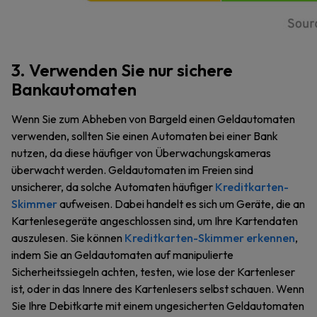
3. Verwenden Sie nur sichere
Bankautomaten
Wenn Sie zum Abheben von Bargeld einen Geldautomaten
verwenden, sollten Sie einen Automaten bei einer Bank
nutzen, da diese häufiger von Überwachungskameras
überwacht werden. Geldautomaten im Freien sind
unsicherer, da solche Automaten häufiger
Kreditkarten-
Skimmer
aufweisen. Dabei handelt es sich um Geräte, die an
Kartenlesegeräte angeschlossen sind, um Ihre Kartendaten
auszulesen. Sie können
Kreditkarten-Skimmer erkennen
,
indem Sie an Geldautomaten auf manipulierte
Sicherheitssiegeln achten, testen, wie lose der Kartenleser
ist, oder in das Innere des Kartenlesers selbst schauen. Wenn
Sie Ihre Debitkarte mit einem ungesicherten Geldautomaten