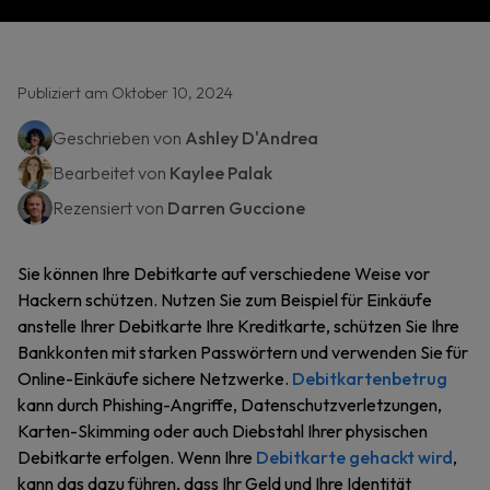
Publiziert am Oktober 10, 2024
Geschrieben von
Ashley D'Andrea
Bearbeitet von
Kaylee Palak
Rezensiert von
Darren Guccione
Sie können Ihre Debitkarte auf verschiedene Weise vor
Hackern schützen. Nutzen Sie zum Beispiel für Einkäufe
anstelle Ihrer Debitkarte Ihre Kreditkarte, schützen Sie Ihre
Bankkonten mit starken Passwörtern und verwenden Sie für
Online-Einkäufe sichere Netzwerke.
Debitkartenbetrug
kann durch Phishing-Angriffe, Datenschutzverletzungen,
Karten-Skimming oder auch Diebstahl Ihrer physischen
Debitkarte erfolgen. Wenn Ihre
Debitkarte gehackt wird
,
kann das dazu führen, dass Ihr Geld und Ihre Identität