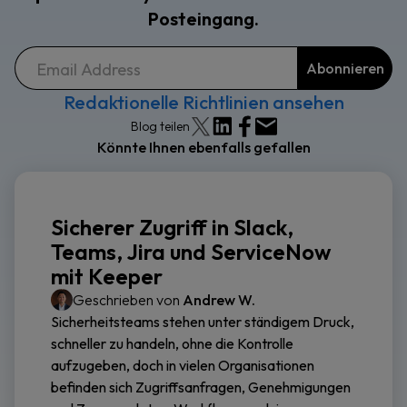
Posteingang.
Redaktionelle Richtlinien ansehen
Blog teilen
Könnte Ihnen ebenfalls gefallen
Sicherer Zugriff in Slack,
Teams, Jira und ServiceNow
mit Keeper
Geschrieben von
Andrew W.
Sicherheitsteams stehen unter ständigem Druck,
schneller zu handeln, ohne die Kontrolle
aufzugeben, doch in vielen Organisationen
befinden sich Zugriffsanfragen, Genehmigungen