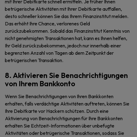
mit Ihrer Debitkarte schnell ermitteln. Je früher Ihnen
betrügerische Aktivitäten mit Ihrer Debitkarte auffallen,
desto schneller können Sie das Ihrem Finanzinstitut melden.
Das erhöht Ihre Chance, verlorenes Geld
zurückzubekommen. Sobald das Finanzinstitut Kenntnis von
nicht genehmigten Transaktionen hat, kann es Ihnen helfen,
Ihr Geld zurückzubekommen, jedoch nur innerhalb einer
begrenzten Anzahl von Tagen ab dem Zeitpunkt der
betrügerischen Transaktion.
8. Aktivieren Sie Benachrichtigungen
von Ihrem Bankkonto
Wenn Sie Benachrichtigungen von Ihren Bankkonten
erhalten, falls verdächtige Aktivitäten auftreten, können Sie
Ihre Debitkarte vor Hackern schützen. Durch eine
Aktivierung von Benachrichtigungen für Ihre Bankkonten
erhalten Sie Echtzeit-Informationen über unbefugte
Aktivitäten oder betrügerische Transaktionen, sodass Sie