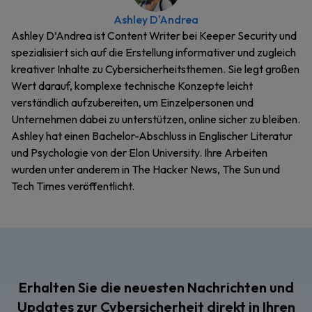
Ashley D'Andrea
Ashley D’Andrea ist Content Writer bei Keeper Security und
spezialisiert sich auf die Erstellung informativer und zugleich
kreativer Inhalte zu Cybersicherheitsthemen. Sie legt großen
Wert darauf, komplexe technische Konzepte leicht
verständlich aufzubereiten, um Einzelpersonen und
Unternehmen dabei zu unterstützen, online sicher zu bleiben.
Ashley hat einen Bachelor-Abschluss in Englischer Literatur
und Psychologie von der Elon University. Ihre Arbeiten
wurden unter anderem in The Hacker News, The Sun und
Tech Times veröffentlicht.
Erhalten Sie die neuesten Nachrichten und
Updates zur Cybersicherheit direkt in Ihren