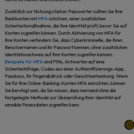
Zusätzlich zur Nutzung starker Passwörter sollten Sie Ihre
Bankkonten mit
MFA
schützen, einer zusätzlichen
Sicherheitsmaßnahme, die Ihre Identität prüft, bevor Sie auf
Konten zugreifen können. Durch Aktivierung von MFA für
Ihre Konten verhindern Sie, dass Cyberkriminelle, die Ihren
Benutzernamen und Ihr Passwort kennen, ohne zusätzlichen
Identitätsnachweis auf Ihre Konten zugreifen können.
Beispiele für MFA
sind PINs, Antworten auf eine
Sicherheitsfrage, Codes aus einer Authentifizierungs-App,
Passkeys, Ihr Fingerabdruck oder Gesichtserkennung. Wenn
Sie für Ihre Online-Banking-Konten MFA einrichten, können
Sie beruhigt sein, da Sie wissen, dass niemand ohne die
festgelegte Methode zur Überprüfung Ihrer Identität auf
sensible Finanzdaten zugreifen kann.