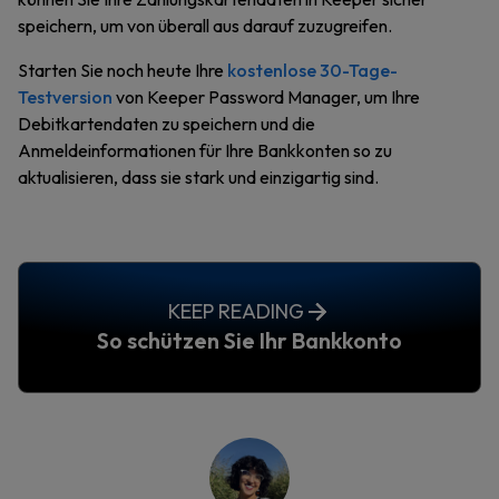
speichern, um von überall aus darauf zuzugreifen.
Starten Sie noch heute Ihre
kostenlose 30-Tage-
Testversion
von Keeper Password Manager, um Ihre
Debitkartendaten zu speichern und die
Anmeldeinformationen für Ihre Bankkonten so zu
aktualisieren, dass sie stark und einzigartig sind.
KEEP READING
So schützen Sie Ihr Bankkonto