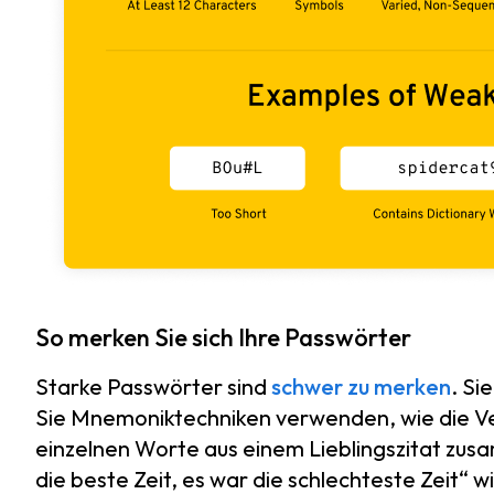
So merken Sie sich Ihre Passwörter
Starke Passwörter sind
schwer zu merken
. Si
Sie Mnemoniktechniken verwenden, wie die V
einzelnen Worte aus einem Lieblingszitat zus
die beste Zeit, es war die schlechteste Zeit“