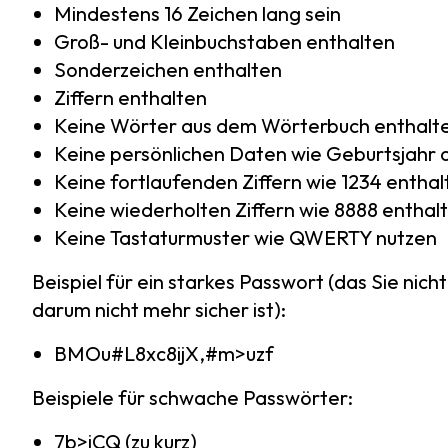
Mindestens 16 Zeichen lang sein
Groß- und Kleinbuchstaben enthalten
Sonderzeichen enthalten
Ziffern enthalten
Keine Wörter aus dem Wörterbuch enthalt
Keine persönlichen Daten wie Geburtsjahr
Keine fortlaufenden Ziffern wie 1234 enthal
Keine wiederholten Ziffern wie 8888 enthal
Keine Tastaturmuster wie QWERTY nutzen
Beispiel für ein starkes Passwort (das Sie nich
darum nicht mehr sicher ist):
BMOu#L8xc8ijX,#m>uzf
Beispiele für schwache Passwörter:
7b>iCQ (zu kurz)