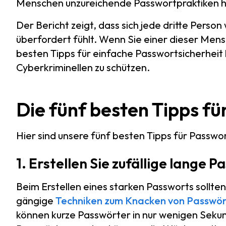
Menschen unzureichende Passwortpraktiken 
Der Bericht zeigt, dass sich jede dritte Pers
überfordert fühlt. Wenn Sie einer dieser Mensc
besten Tipps für einfache Passwortsicherheit
Cyberkriminellen zu schützen.
Die fünf besten Tipps fü
Hier sind unsere fünf besten Tipps für Passwor
1. Erstellen Sie zufällige lange 
Beim Erstellen eines starken Passworts sollte
gängige
Techniken zum Knacken von Passwör
können kurze Passwörter in nur wenigen Sek