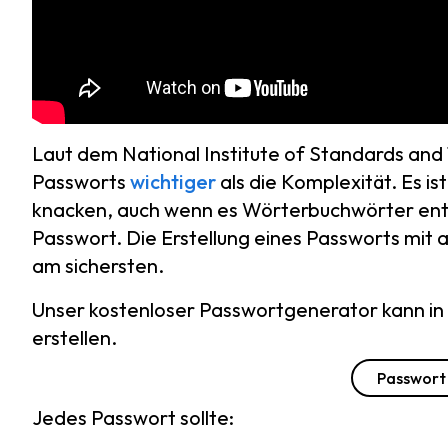
Laut dem National Institute of Standards and
Passworts
wichtiger
als die Komplexität. Es is
knacken, auch wenn es Wörterbuchwörter enthält
Passwort. Die Erstellung eines Passworts mit 
am sichersten.
Unser kostenloser Passwortgenerator kann in
erstellen.
Passwort
Jedes Passwort sollte: