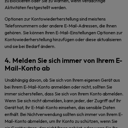
zu blockieren oder Sie zu warnen, wenn verdächtige
Aktivitäten festgestellt werden.
Optionen zur Kontowiederherstellung sind meistens
Telefonnummern oder andere E-Mail-Adressen, die Ihnen
gehören. Sie können Ihren E-Mail-Einstellungen Optionen zur
Kontowiederherstellung hinzufügen oder diese aktualisieren
und sie bei Bedarf ändern.
4. Melden Sie sich immer von Ihrem E-
Mail-Konto ab
Unabhängig davon, ob Sie sich von Ihrem eigenen Gerät aus
bei Ihrem E-Mail-Konto anmelden oder nicht, sollten Sie
immer sicherstellen, dass Sie sich von Ihrem Konto abmelden.
Wenn Sie sich nicht abmelden, kann jeder, der Zugriff auf Ihr
Gerät hat, Ihr E-Mail-Konto einsehen, das sensible Daten
enthält. Bei Nichtverwendung sollten sich immer von Ihrem E-
Mail-Konto abmelden, um Ihr Konto zu schützen, wenn Sie