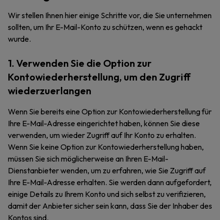
Wir stellen Ihnen hier einige Schritte vor, die Sie unternehmen
sollten, um Ihr E-Mail-Konto zu schützen, wenn es gehackt
wurde.
1. Verwenden Sie die Option zur
Kontowiederherstellung, um den Zugriff
wiederzuerlangen
Wenn Sie bereits eine Option zur Kontowiederherstellung für
Ihre E-Mail-Adresse eingerichtet haben, können Sie diese
verwenden, um wieder Zugriff auf Ihr Konto zu erhalten.
Wenn Sie keine Option zur Kontowiederherstellung haben,
müssen Sie sich möglicherweise an Ihren E-Mail-
Dienstanbieter wenden, um zu erfahren, wie Sie Zugriff auf
Ihre E-Mail-Adresse erhalten. Sie werden dann aufgefordert,
einige Details zu Ihrem Konto und sich selbst zu verifizieren,
damit der Anbieter sicher sein kann, dass Sie der Inhaber des
Kontos sind.