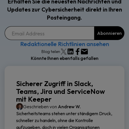
Erhalten Sie die neuesten Nachrichten und
Updates zur Cybersicherheit direkt in Ihren
Posteingang.
Redaktionelle Richtlinien ansehen
Blog teilen
Könnte Ihnen ebenfalls gefallen
Sicherer Zugriff in Slack,
Teams, Jira und ServiceNow
mit Keeper
Geschrieben von
Andrew W.
Sicherheitsteams stehen unter ständigem Druck,
schneller zu handeln, ohne die Kontrolle
aufzugeben, doch in vielen Organisationen