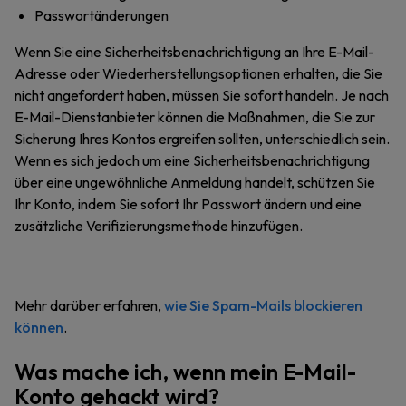
Passwortänderungen
Wenn Sie eine Sicherheitsbenachrichtigung an Ihre E-Mail-
Adresse oder Wiederherstellungsoptionen erhalten, die Sie
nicht angefordert haben, müssen Sie sofort handeln. Je nach
E-Mail-Dienstanbieter können die Maßnahmen, die Sie zur
Sicherung Ihres Kontos ergreifen sollten, unterschiedlich sein.
Wenn es sich jedoch um eine Sicherheitsbenachrichtigung
über eine ungewöhnliche Anmeldung handelt, schützen Sie
Ihr Konto, indem Sie sofort Ihr Passwort ändern und eine
zusätzliche Verifizierungsmethode hinzufügen.
Mehr darüber erfahren,
wie Sie Spam-Mails blockieren
können
.
Was mache ich, wenn mein E-Mail-
Konto gehackt wird?