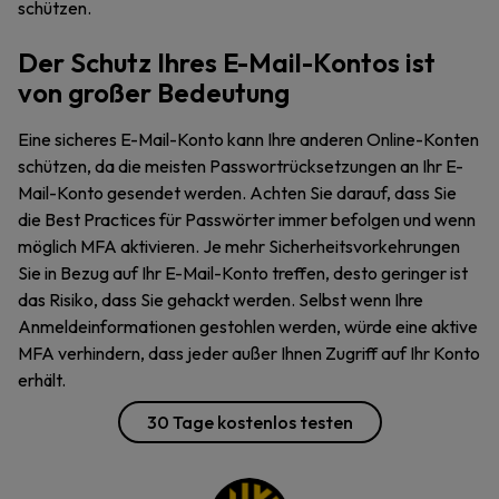
schützen.
Der Schutz Ihres E-Mail-Kontos ist
von großer Bedeutung
Eine sicheres E-Mail-Konto kann Ihre anderen Online-Konten
schützen, da die meisten Passwortrücksetzungen an Ihr E-
Mail-Konto gesendet werden. Achten Sie darauf, dass Sie
die Best Practices für Passwörter immer befolgen und wenn
möglich MFA aktivieren. Je mehr Sicherheitsvorkehrungen
Sie in Bezug auf Ihr E-Mail-Konto treffen, desto geringer ist
das Risiko, dass Sie gehackt werden. Selbst wenn Ihre
Anmeldeinformationen gestohlen werden, würde eine aktive
MFA verhindern, dass jeder außer Ihnen Zugriff auf Ihr Konto
erhält.
30 Tage kostenlos testen