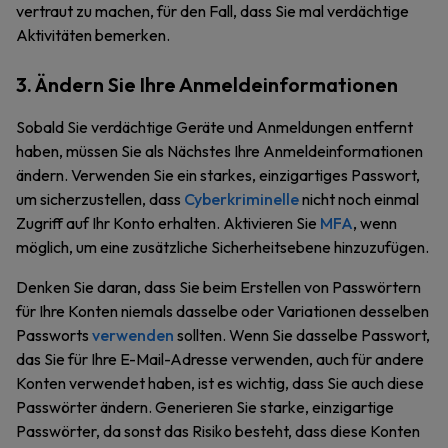
vertraut zu machen, für den Fall, dass Sie mal verdächtige
Aktivitäten bemerken.
3. Ändern Sie Ihre Anmeldeinformationen
Sobald Sie verdächtige Geräte und Anmeldungen entfernt
haben, müssen Sie als Nächstes Ihre Anmeldeinformationen
ändern. Verwenden Sie ein starkes, einzigartiges Passwort,
um sicherzustellen, dass
Cyberkriminelle
nicht noch einmal
Zugriff auf Ihr Konto erhalten. Aktivieren Sie
MFA
, wenn
möglich, um eine zusätzliche Sicherheitsebene hinzuzufügen.
Denken Sie daran, dass Sie beim Erstellen von Passwörtern
für Ihre Konten niemals dasselbe oder Variationen desselben
Passworts
verwenden
sollten. Wenn Sie dasselbe Passwort,
das Sie für Ihre E-Mail-Adresse verwenden, auch für andere
Konten verwendet haben, ist es wichtig, dass Sie auch diese
Passwörter ändern. Generieren Sie starke, einzigartige
Passwörter, da sonst das Risiko besteht, dass diese Konten