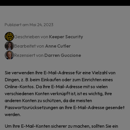
Publiziert am Mai 24, 2023
Geschrieben von
Keeper Security
Bearbeitet von
Anne Cutler
Rezensiert von
Darren Guccione
Sie verwenden Ihre E-Mail-Adresse für eine Vielzahl von
Dingen, z. B. beim Einkaufen oder zum Einrichten eines
Online-Kontos. Da Ihre E-Mail-Adresse mit so vielen
verschiedenen Konten verknüpft ist, ist es wichtig, Ihre
anderen Konten zu schützen, da die meisten
Passwortzurücksetzungen an Ihre E-Mail-Adresse gesendet
werden.
Um Ihre E-Mail-Konten sicherer zu machen, sollten Sie ein