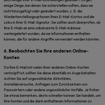
einige Dinge, bei denen Sie sicherstellen sollten, dass sie
nicht hinzugefügt oder geändert wurden, z. B. die
Wiederherstellungsoptionen Ihres E-Mail-Kontos und die
Links in Ihrer E-Mail-Signatur. Sie sollten auch überprüfen, ob
Ihre E-Mails an eine unbekannte E-Mail-Adresse
weitergeleitet wurden, da sie Informationen enthalten
können, die für andere Angriffe verwendet werden könnten.
6. Beobachten Sie Ihre anderen Online-
Konten
Da Ihre E-Mail mit vielen Ihrer anderen Online-Konten
verknüpft ist, sollten Sie diese ebenfalls im Auge behalten.
Achten Sie auf ungewöhnliche Aktivitäten,
Anmeldeversuche, Anfragen zum Zurücksetzen von
Passwörtern oder andere ungewöhnliche Vorfälle. Je früher
Sie etwas bemerken, desto schneller können Sie handeln, um
Ihre Konten und die darin enthaltenen Informationen zu