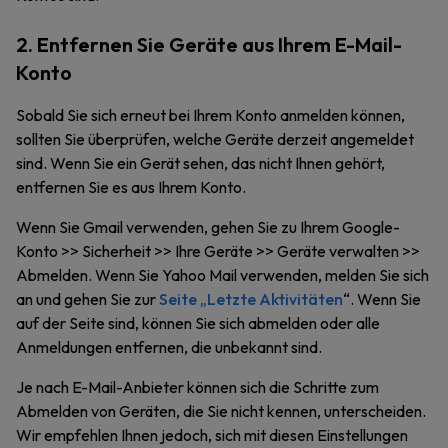
2. Entfernen Sie Geräte aus Ihrem E-Mail-
Konto
Sobald Sie sich erneut bei Ihrem Konto anmelden können,
sollten Sie überprüfen, welche Geräte derzeit angemeldet
sind. Wenn Sie ein Gerät sehen, das nicht Ihnen gehört,
entfernen Sie es aus Ihrem Konto.
Wenn Sie Gmail verwenden, gehen Sie zu Ihrem Google-
Konto >> Sicherheit >> Ihre Geräte >> Geräte verwalten >>
Abmelden. Wenn Sie Yahoo Mail verwenden, melden Sie sich
an und gehen Sie zur
Seite „Letzte Aktivitäten
“. Wenn Sie
auf der Seite sind, können Sie sich abmelden oder alle
Anmeldungen entfernen, die unbekannt sind.
Je nach E-Mail-Anbieter können sich die Schritte zum
Abmelden von Geräten, die Sie nicht kennen, unterscheiden.
Wir empfehlen Ihnen jedoch, sich mit diesen Einstellungen