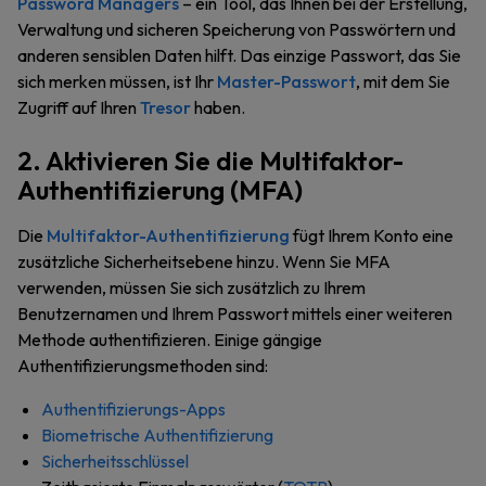
Password Managers
– ein Tool, das Ihnen bei der Erstellung,
Verwaltung und sicheren Speicherung von Passwörtern und
anderen sensiblen Daten hilft. Das einzige Passwort, das Sie
sich merken müssen, ist Ihr
Master-Passwort
, mit dem Sie
Zugriff auf Ihren
Tresor
haben.
2. Aktivieren Sie die Multifaktor-
Authentifizierung (MFA)
Die
Multifaktor-Authentifizierung
fügt Ihrem Konto eine
zusätzliche Sicherheitsebene hinzu. Wenn Sie MFA
verwenden, müssen Sie sich zusätzlich zu Ihrem
Benutzernamen und Ihrem Passwort mittels einer weiteren
Methode authentifizieren. Einige gängige
Authentifizierungsmethoden sind:
Authentifizierungs-Apps
Biometrische Authentifizierung
Sicherheitsschlüssel