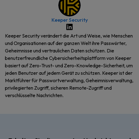
Keeper Security
Keeper Security verändert die Art und Weise, wie Menschen
und Organisationen auf der ganzen Welt ihre Passwörter,
Geheimnisse und vertraulichen Daten schützen. Die
benutzerfreundliche Cybersicherheitsplattform von Keeper
basiert auf Zero-Trust- und Zero-Knowledge-Sicherheit, um
jeden Benutzer auf jedem Gerät zu schützen. Keeper ist der
Marktführer für Passwortverwaltung, Geheimnisverwaltung,
privilegierten Zugriff, sicheren Remote-Zugriff und
verschlüsselte Nachrichten.