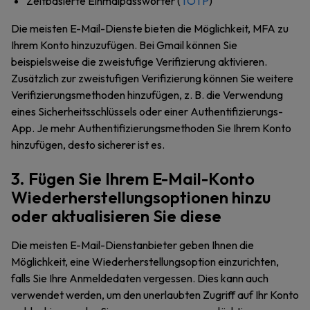
Zeitbasierte Einmalpasswörter (
TOTP
)
Die meisten E-Mail-Dienste bieten die Möglichkeit, MFA zu
Ihrem Konto hinzuzufügen. Bei Gmail können Sie
beispielsweise die zweistufige Verifizierung aktivieren.
Zusätzlich zur zweistufigen Verifizierung können Sie weitere
Verifizierungsmethoden hinzufügen, z. B. die Verwendung
eines Sicherheitsschlüssels oder einer Authentifizierungs-
App. Je mehr Authentifizierungsmethoden Sie Ihrem Konto
hinzufügen, desto sicherer ist es.
3. Fügen Sie Ihrem E-Mail-Konto
Wiederherstellungsoptionen hinzu
oder aktualisieren Sie diese
Die meisten E-Mail-Dienstanbieter geben Ihnen die
Möglichkeit, eine Wiederherstellungsoption einzurichten,
falls Sie Ihre Anmeldedaten vergessen. Dies kann auch
verwendet werden, um den unerlaubten Zugriff auf Ihr Konto