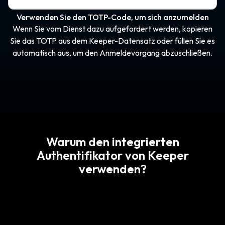
Verwenden Sie den TOTP-Code, um sich anzumelden
Wenn Sie vom Dienst dazu aufgefordert werden, kopieren
Sie das TOTP aus dem Keeper-Datensatz oder füllen Sie es
automatisch aus, um den Anmeldevorgang abzuschließen.
Warum den integrierten
Authentifikator von Keeper
verwenden?