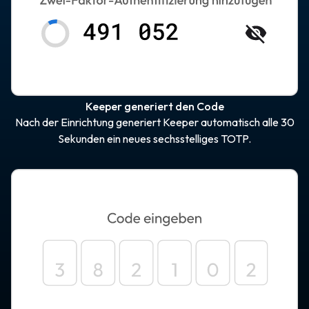
Keeper generiert den Code
Nach der Einrichtung generiert Keeper automatisch alle 30
Sekunden ein neues sechsstelliges TOTP.