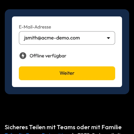
Sicheres Teilen mit Teams oder mit Familie