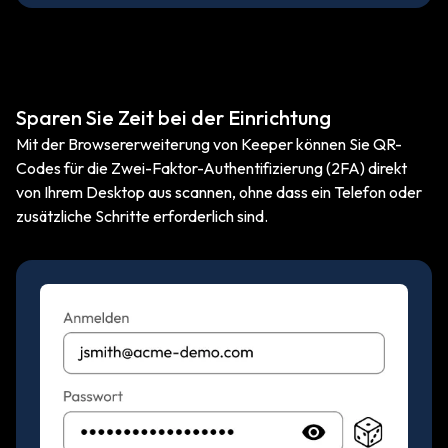
Sparen Sie Zeit bei der Einrichtung
Mit der Browsererweiterung von Keeper können Sie QR-
Codes für die Zwei-Faktor-Authentifizierung (2FA) direkt
von Ihrem Desktop aus scannen, ohne dass ein Telefon oder
zusätzliche Schritte erforderlich sind.