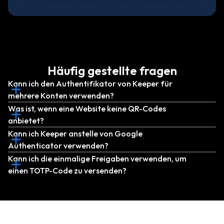
Häufig gestellte fragen
Kann ich den Authentifikator von Keeper für
mehrere Konten verwenden?
Was ist, wenn eine Website keine QR-Codes
anbietet?
Kann ich Keeper anstelle von Google
Authenticator verwenden?
Kann ich die einmalige Freigaben verwenden, um
einen TOTP-Code zu versenden?