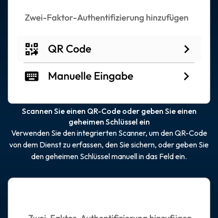
Scannen Sie einen QR-Code oder geben Sie einen
geheimen Schlüssel ein
Verwenden Sie den integrierten Scanner, um den QR-Code
von dem Dienst zu erfassen, den Sie sichern, oder geben Sie
den geheimen Schlüssel manuell in das Feld ein.