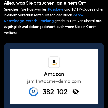
Alles, was Sie brauchen, an einem Ort
Speichern Sie Passwörter,
Passkeys
und TOTP-Codes sicher
in einem verschlüsselten Tresor, der durch
Zero-
Knowledge-Verschlüsselung
geschützt ist. Von überall aus
zugänglich und sicher gesichert, auch wenn Sie ein Gerät
verlieren.