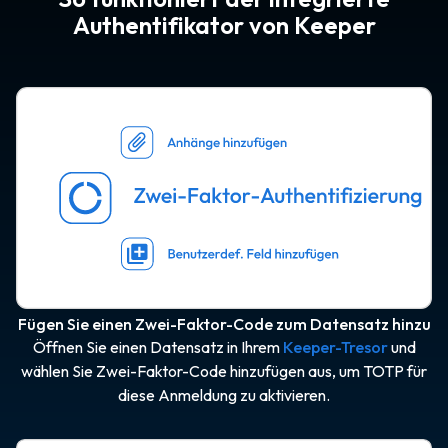
Authentifikator von Keeper
Fügen Sie einen Zwei-Faktor-Code zum Datensatz hinzu
Öffnen Sie einen Datensatz in Ihrem
Keeper-Tresor
und
wählen Sie Zwei-Faktor-Code hinzufügen aus, um TOTP für
diese Anmeldung zu aktivieren.