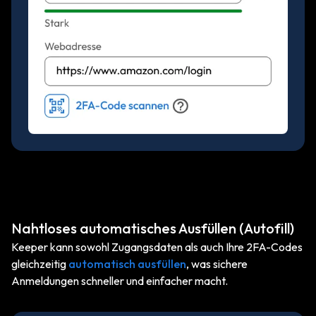
Nahtloses automatisches Ausfüllen (Autofill)
Keeper kann sowohl Zugangsdaten als auch Ihre 2FA-Codes
gleichzeitig
automatisch ausfüllen
, was sichere
Anmeldungen schneller und einfacher macht.