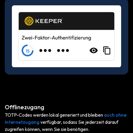
Offlinezugang
TOTP-Codes werden lokal generiert und bleiben
auch ohne
Internetzugang
verfügbar, sodass Sie jederzeit darauf
zugreifen können, wenn Sie sie benötigen.