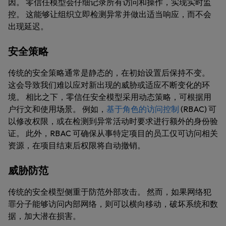
因。 零信任模型会仔细记录所有访问和操作，实现实时监
控。 这能够让组织立即检测异常并做出适当响应，而不会
出现延迟。
安全策略
传统的安全策略通常是静态的，在初始设置后保持不变。
这会导致我们难以应对新出现的威胁或适应不断变化的环
境。 相比之下，零信任安全模型采用动态策略，可根据用
户行文和使用场景。 例如，
基于角色的访问控制
(RBAC) 可
以修改权限，或在检测到异常活动时要求进行额外的身份验
证。 此外，RBAC 可确保从事特定项目的员工仅可访问相关
资源，在项目结束后权限将自动撤销。
威胁防范
传统的安全模型侧重于防范外部攻击。 然而，如果网络犯
罪分子能够访问内部网络，则可以横向移动，破坏系统和数
据，加大潜在损害。