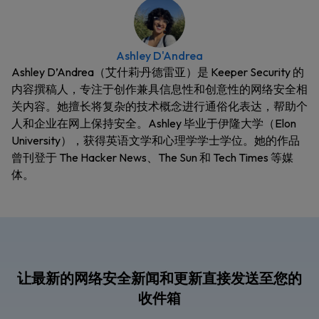
Ashley D'Andrea
Ashley D’Andrea（艾什莉·丹德雷亚）是 Keeper Security 的
内容撰稿人，专注于创作兼具信息性和创意性的网络安全相
关内容。她擅长将复杂的技术概念进行通俗化表达，帮助个
人和企业在网上保持安全。Ashley 毕业于伊隆大学（Elon
University），获得英语文学和心理学学士学位。她的作品
曾刊登于 The Hacker News、The Sun 和 Tech Times 等媒
体。
让最新的网络安全新闻和更新直接发送至您的
收件箱