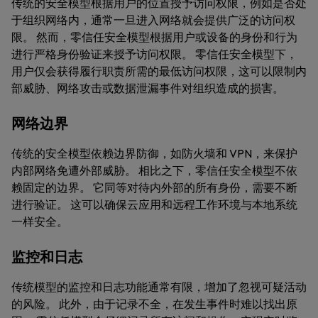
传统的安全模型根据用户的位置授予访问权限，例如是否处
于组织网络内，通常一旦进入网络就会提供广泛的访问权
限。 然而，零信任安全模型根据用户或设备的身份和行为
进行严格身份验证来授予访问权限。 零信任安全模型下，
用户仅会获得履行职责所需的最低访问权限，这可以限制内
部威胁、网络攻击或数据泄漏事件对组织造成的损害。
网络边界
传统的安全模型依赖边界防御，如防火墙和 VPN，来保护
内部网络免遭外部威胁。 相比之下，零信任安全模型不依
赖固定的边界。 它同等对待内外部的所有身份，需要不断
进行验证。 这可以确保云应用和远程工作环境与本地系统
一样安全。
监控和日志
传统模型的监控和日志功能通常有限，增加了忽视可疑活动
的风险。 此外，由于记录不全，在发生事件时难以找出原