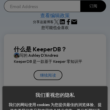
查看编辑政策
分享这篇博客
您可能也会喜欢
什么是 KeeperDB？
写的
Ashley D'Andrea
KeeperDB 是一款基于 Keeper 零知识平
继续阅读
我们重视您的隐私
我们的网站使用 cookies 为您提供最佳的浏览体验、提