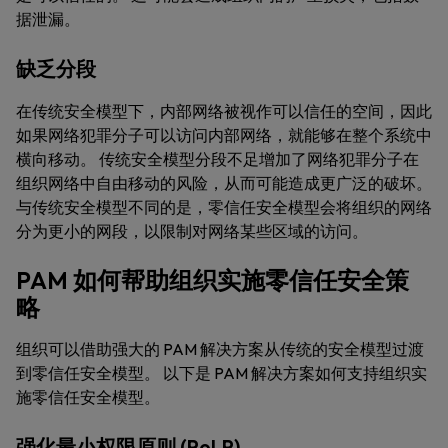
据泄漏。
缺乏分段
在传统安全模型下，内部网络被视作可以信任的空间，因此
如果网络犯罪分子可以访问内部网络，就能够在整个系统中
横向移动。 传统安全模型分段不足增加了网络犯罪分子在
组织网络中自由移动的风险，从而可能造成更广泛的破坏。
与传统安全模型不同的是，零信任安全模型会将组织的网络
分为更小的网段，以限制对网络某些区域的访问。
PAM 如何帮助组织实施零信任安全策
略
组织可以借助强大的 PAM 解决方案从传统的安全模型过渡
到零信任安全模型。 以下是 PAM 解决方案如何支持组织实
施零信任安全模型。
强化最小权限原则 (PoLP)