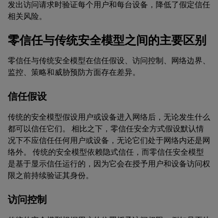
发出访问请求时验证每个用户和每台设备，降低了假定信任
相关风险。
零信任与传统安全模型之间的主要区别
零信任与传统安全模型在信任假设、访问控制、网络边界、
监控、策略和威胁预防方面存在差异。
信任假设
传统的安全模型假设用户或设备进入网络后，无论发生什么
都可以信任它们。 相比之下，零信任安全方式假设默认情
况下不应信任任何用户或设备，无论它们处于网络内还是网
络外。 传统的安全模型依赖隐式信任，而零信任安全模型
是基于显示信任运行的，因为它会在授予用户和设备访问权
限之前持续验证其身份。
访问控制