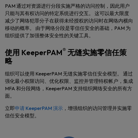
PAM 通过对资源进行分段实施严格的访问控制，因此用户
只能与其有权访问的特定系统进行交互。 这可以最大限度
减少了网络犯罪分子在获得未经授权的访问时在网络内横向
移动的概率。 由于网络分段是零信任安全的基础，PAM 为
组织提供了加强整体安全性的关键工具。
®
使用 KeeperPAM
无缝实施零信任策
略
组织可以使用 KeeperPAM 无缝实施零信任安全模型。 通过
强化最小权限访问、优化权限、监控并管理特权帐户，集成
MFA 和分段网络，KeeperPAM 支持组织网络安全的所有方
面。
立即
申请 KeeperPAM 演示
，增强组织的访问管理并实施零
信任安全模型。