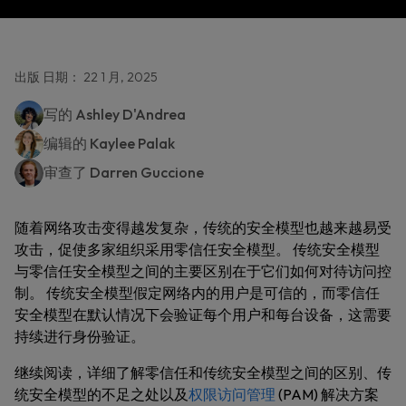
出版 日期： 22 1 月, 2025
写的
Ashley D'Andrea
编辑的
Kaylee Palak
审查了
Darren Guccione
随着网络攻击变得越发复杂，传统的安全模型也越来越易受
攻击，促使多家组织采用零信任安全模型。 传统安全模型
与零信任安全模型之间的主要区别在于它们如何对待访问控
制。 传统安全模型假定网络内的用户是可信的，而零信任
安全模型在默认情况下会验证每个用户和每台设备，这需要
持续进行身份验证。
继续阅读，详细了解零信任和传统安全模型之间的区别、传
统安全模型的不足之处以及
权限访问管理
(PAM) 解决方案