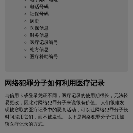
电话号码
社保号码
病史
医保信息
财务信息
医疗记录编号
处方信息
医疗补助编号
网络犯罪分子如何利用医疗记录
与信用卡或登录凭证不同，医疗记录的使用期很长，无法轻
易更改，因此对网络犯罪分子来说很有价值。 人们很难发
现被窃取的医疗记录中的恶意活动，可以让网络犯罪分子长
时间滥用它们，而不被发现。 以下是网络犯罪分子使用被
窃医疗记录的方式。