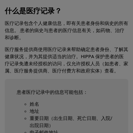
什么是医疗记录？
医疗记录包含个人健康信息，即有关患者身份和病史的所有
信息。 患者的病史与患者的医疗信息有关，如药物、治疗
和诊断。
医疗服务提供商使用医疗记录来帮助确定患者身份、了解其
健康状况，并为其提供适当的治疗。HIPPA 保护患者的医
疗记录免遭未经授权的访问，仅允许授权人员（如患者、家
属、医疗服务提供商、医疗付费方和政府实体）查看。
患者医疗记录中的信息可能包括：
姓名
地址
重要日期（出生日期、死亡日期、入院/
出院日期）
电子邮件地址