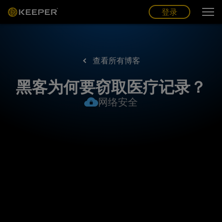
博客
合作伙伴
中文 (CN)
登录
登录
查看所有博客
黑客为何要窃取医疗记录？
网络安全