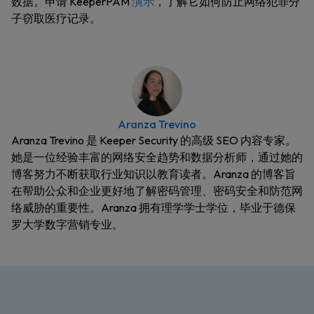
数据。申请 KeeperPAM
演示
，了解它如何防止网络犯罪分
子窃取医疗记录。
Aranza Trevino
Aranza Trevino 是 Keeper Security 的高级 SEO 内容专家。
她是一位经验丰富的网络安全趋势和数据分析师，通过她的
博客努力不断获取行业知识以教育读者。Aranza 的博客旨
在帮助公众和企业更好地了解密码管理、密码安全和防范网
络威胁的重要性。Aranza 拥有理学学士学位，毕业于德保
罗大学数字营销专业。