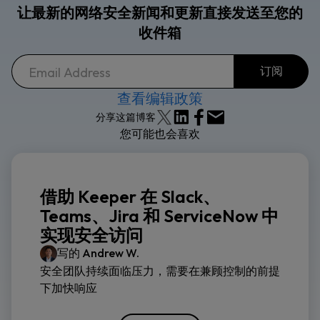
让最新的网络安全新闻和更新直接发送至您的
收件箱
查看编辑政策
分享这篇博客
您可能也会喜欢
借助 Keeper 在 Slack、
Teams、Jira 和 ServiceNow 中
实现安全访问
写的
Andrew W.
安全团队持续面临压力，需要在兼顾控制的前提
下加快响应