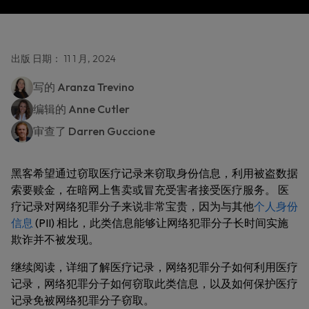
出版 日期： 11 1 月, 2024
写的
Aranza Trevino
编辑的
Anne Cutler
审查了
Darren Guccione
黑客希望通过窃取医疗记录来窃取身份信息，利用被盗数据
索要赎金，在暗网上售卖或冒充受害者接受医疗服务。 医
疗记录对网络犯罪分子来说非常宝贵，因为与其他
个人身份
信息
(PII) 相比，此类信息能够让网络犯罪分子长时间实施
欺诈并不被发现。
继续阅读，详细了解医疗记录，网络犯罪分子如何利用医疗
记录，网络犯罪分子如何窃取此类信息，以及如何保护医疗
记录免被网络犯罪分子窃取。