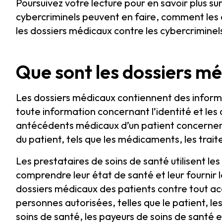
Poursuivez votre lecture pour en savoir plus su
cybercriminels peuvent en faire, comment les
les dossiers médicaux contre les cybercriminel
Que sont les dossiers m
Les dossiers médicaux contiennent des informa
toute information concernant l’identité et le
antécédents médicaux d’un patient concernent
du patient, tels que les médicaments, les trait
Les prestataires de soins de santé utilisent les
comprendre leur état de santé et leur fournir 
dossiers médicaux des patients contre tout ac
personnes autorisées, telles que le patient, le
soins de santé, les payeurs de soins de santé 