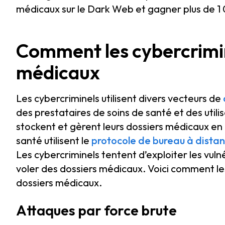
médicaux sur le Dark Web et gagner plus de 1 
Comment les cybercrimine
médicaux
Les cybercriminels utilisent divers vecteurs de
des prestataires de soins de santé et des utili
stockent et gèrent leurs dossiers médicaux en 
santé utilisent le
protocole de bureau à dista
Les cybercriminels tentent d’exploiter les vuln
voler des dossiers médicaux. Voici comment le
dossiers médicaux.
Attaques par force brute