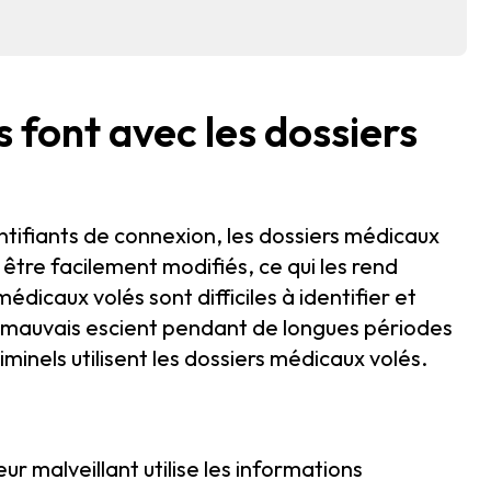
 font avec les dossiers
ntifiants de connexion, les dossiers médicaux
être facilement modifiés, ce qui les rend
édicaux volés sont difficiles à identifier et
 à mauvais escient pendant de longues périodes
minels utilisent les dossiers médicaux volés.
ur malveillant utilise les informations