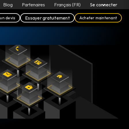
Blog
Partenaires
Français (FR)
Se connecter
Essayer gratuitement
un devis
Acheter maintenant