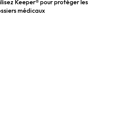
ilisez Keeper® pour protéger les
ssiers médicaux