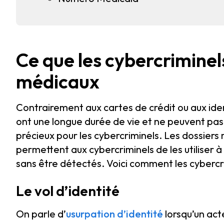
Ce que les cybercriminels
médicaux
Contrairement aux cartes de crédit ou aux ide
ont une longue durée de vie et ne peuvent pas 
précieux pour les cybercriminels. Les dossiers m
permettent aux cybercriminels de les utiliser
sans être détectés. Voici comment les cybercri
Le vol d’identité
On parle d’
usurpation d’identité
lorsqu’un acte