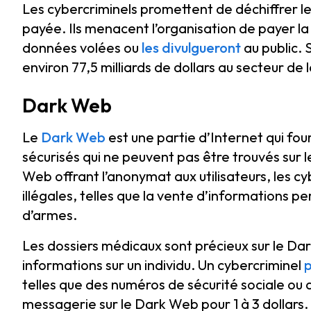
Les cybercriminels promettent de déchiffrer le
payée. Ils menacent l’organisation de payer la 
données volées ou
les divulgueront
au public.
environ 77,5 milliards de dollars au secteur de 
Dark Web
Le
Dark Web
est une partie d’Internet qui f
sécurisés qui ne peuvent pas être trouvés sur
Web offrant l’anonymat aux utilisateurs, les cy
illégales, telles que la vente d’informations pe
d’armes.
Les dossiers médicaux sont précieux sur le Da
informations sur un individu. Un cybercriminel
p
telles que des numéros de sécurité sociale ou
messagerie sur le Dark Web pour 1 à 3 dollars