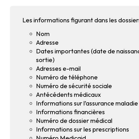
Les informations figurant dans les dossier
Nom
Adresse
Dates importantes (date de naissan
sortie)
Adresses e-mail
Numéro de téléphone
Numéro de sécurité sociale
Antécédents médicaux
Informations sur l’assurance maladie
Informations financières
Numéro de dossier médical
Informations sur les prescriptions
Numéro Medicaid