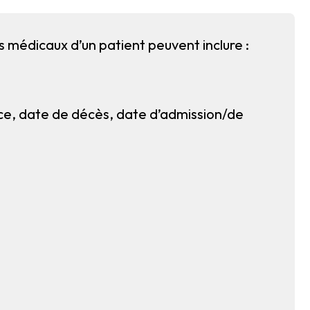
s médicaux d’un patient peuvent inclure :
ce, date de décès, date d’admission/de