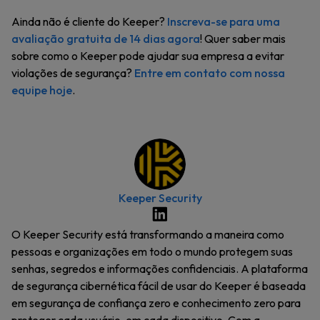
Ainda não é cliente do Keeper?
Inscreva-se para uma
avaliação gratuita de 14 dias agora
! Quer saber mais
sobre como o Keeper pode ajudar sua empresa a evitar
violações de segurança?
Entre em contato com nossa
equipe hoje
.
Keeper Security
O Keeper Security está transformando a maneira como
pessoas e organizações em todo o mundo protegem suas
senhas, segredos e informações confidenciais. A plataforma
de segurança cibernética fácil de usar do Keeper é baseada
em segurança de confiança zero e conhecimento zero para