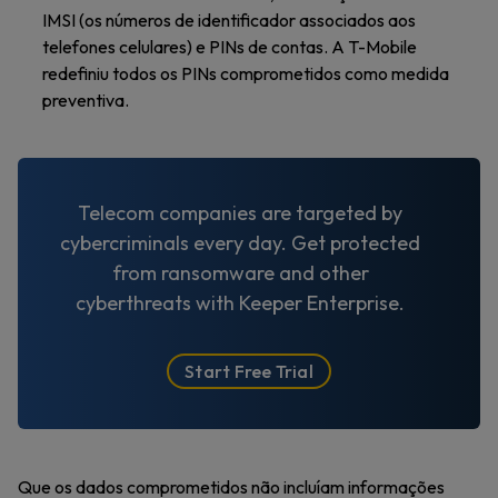
IMSI (os números de identificador associados aos
telefones celulares) e PINs de contas. A T-Mobile
redefiniu todos os PINs comprometidos como medida
preventiva.
Telecom companies are targeted by
cybercriminals every day. Get protected
from ransomware and other
cyberthreats with Keeper Enterprise.
Start Free Trial
Que os dados comprometidos não incluíam informações