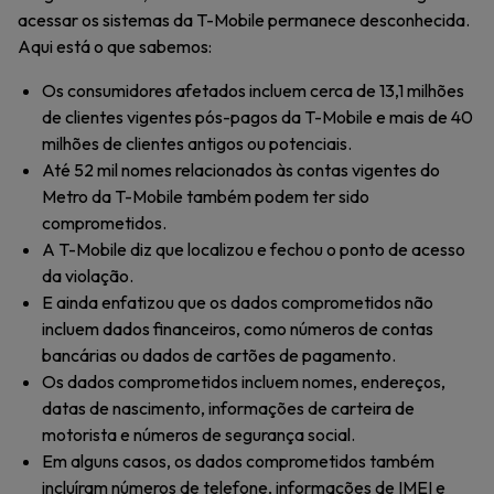
acessar os sistemas da T-Mobile permanece desconhecida.
Aqui está o que sabemos:
Os consumidores afetados incluem cerca de 13,1 milhões
de clientes vigentes pós-pagos da T-Mobile e mais de 40
milhões de clientes antigos ou potenciais.
Até 52 mil nomes relacionados às contas vigentes do
Metro da T-Mobile também podem ter sido
comprometidos.
A T-Mobile diz que localizou e fechou o ponto de acesso
da violação.
E ainda enfatizou que os dados comprometidos não
incluem dados financeiros, como números de contas
bancárias ou dados de cartões de pagamento.
Os dados comprometidos incluem nomes, endereços,
datas de nascimento, informações de carteira de
motorista e números de segurança social.
Em alguns casos, os dados comprometidos também
incluíram números de telefone, informações de IMEI e