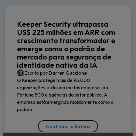
Keeper Security ultrapassa
US$ 225 milhões em ARR com
crescimento transformador e
emerge como o padrão de
mercado para segurança de
identidade nativa da IA
Escrito por
Darren Guccione
O Keeper protege mais de 95.000
organizações, incluindo muitas empresas da
Fortune 500 e agências do setor público. A
empresa está emergindo rapidamente como o
padrão
Continuar a leitura