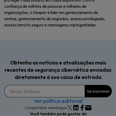
proteger cada usuário, em cada dispositivo. Com a
confiança de milhões de pessoas e milhares de
organizações, o Keeper é líder em gerenciamento de
senhas, gerenciamento de segredos, acesso privilegiado,
acesso remoto seguro e mensagens criptografadas.
Obtenha as notícias e atualizações mais
recentes de segurança cibernética enviadas
diretamente à sua caixa de entrada
Ver política editorial
Compartilhar este blogue
Você também pode gostar de