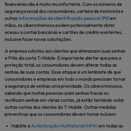
financeiras não é muito reconfortante. Com os números de
segurança social dos consumidores, carteira de motorista e
outras
informações de identificação pessoal (PII)
em
mãos, os cibercriminosos podem potencialmente obter
acesso a contas bancárias e cartões de crédito existentes,
inclusive fazer novas solicitações.
A empresa solicitou aos clientes que alterassem suas senhas
e PINs da conta T-Mobile. É importante alertar que para a
proteção total, os consumidores devem alterar todas as
senhas de suas contas. Esse ataque é um lembrete de que
consumidores e empresas em todo o mundo precisam tornar
a segurança de senhas uma prioridade. Os cibercriminosos,
sabendo que muitas pessoas usam senhas fracas ou
reutilizam senhas em várias contas, já estão tentando violar
outras contas dos clientes da T-Mobile. Outras medidas
preventivas que os consumidores devem tomar incluem:
Habilite a
Autenticação Multifatorial (MFA)
em todas as