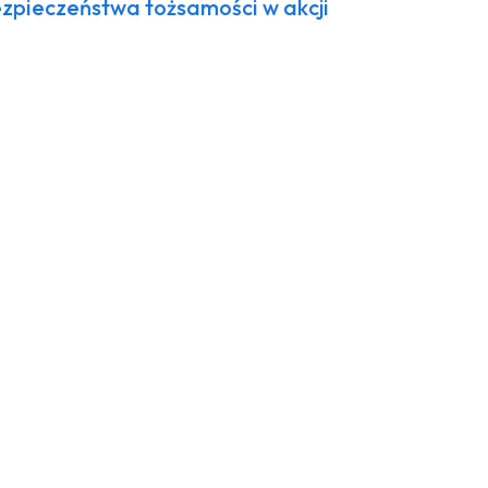
zpieczeństwa tożsamości w akcji