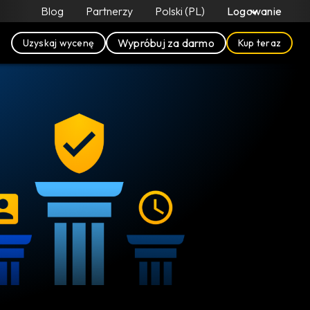
Blog
Partnerzy
Polski (PL)
Logowanie
Wypróbuj za darmo
Uzyskaj wycenę
Kup teraz