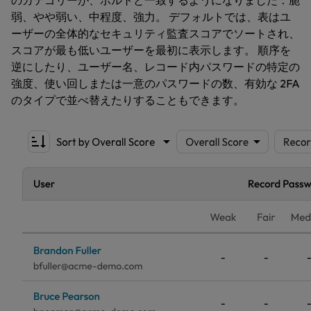
のカテゴリーが、ボルトと一致するようになりました：脆
弱、やや弱い、中程度、強力。 デフォルトでは、表はユ
ーザーの全体的なセキュリティ監査スコアでソートされ、
スコアが最も低いユーザーを最初に表示します。 順序を
逆にしたり、ユーザー名、レコード内パスワードの特定の
強度、使い回しまたは一意のパスワードの数、有効な 2FA
のタイプで並べ替えたりすることもできます。