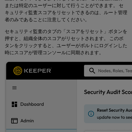
または特定のユーザーに対して行うことができます。 セ
キュリティ監査スコアをリセットできるのは、
ルート管理
者
のみであることに注意してください。
セキュリティ監査のタブの「スコアをリセット」ボタンを
押すと、組織全体のスコアがリセットされます。 このボ
タンをクリックすると、ユーザーがボルトにログインした
時にスコアが管理コンソールに同期されます。