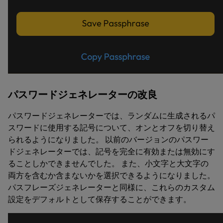
パスワードジェネレーターの改良
パスワードジェネレーターでは、ランダムに生成されるパ
スワードに使用する記号について、オンとオフを切り替え
られるようになりました。 以前のバージョンのパスワー
ドジェネレーターでは、記号を完全に有効または無効にす
ることしかできませんでした。 また、小文字と大文字の
両方を含むか含まないかを選択できるようになりました。
パスフレーズジェネレーターと同様に、これらのカスタム
設定をデフォルトとして保存することができます。