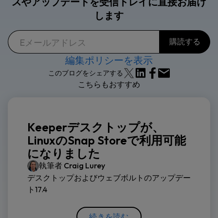
スやアップデートを受信トレイに直接お届け
します
編集ポリシーを表示
このブログをシェアする
こちらもおすすめ
Keeperデスクトップが、
LinuxのSnap Storeで利用可能
になりました
執筆者
Craig Lurey
デスクトップおよびウェブボルトのアップデー
ト17.4
続きを読む