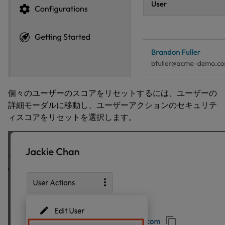
個々のユーザーのスコアをリセットするには、
ユーザーの
詳細
モーダルに移動し、
ユーザーアクション
の
セキュリテ
ィスコアをリセット
を選択します。