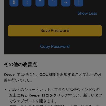
その他の改善点
Keeper では他にも、QOL 機能を追加することで若干の改
善を行いました。
ボルトのショートカット
– ブラウザ拡張ウィンドウの
左上にある Keeper ロゴをクリックすると、新しいタブ
でウェブボルトを開きます。