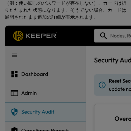
（例：使い回しのパスワードが存在しない）、カードは折
りたたまれた状態になります。そうでない場合、カードは
展開されたまま追加の詳細が表示されます。