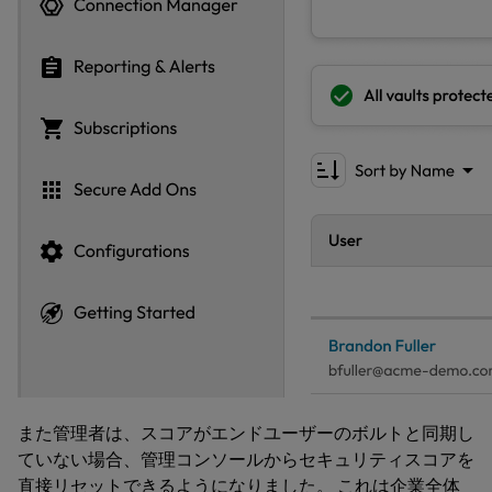
また管理者は、スコアがエンドユーザーのボルトと同期し
ていない場合、管理コンソールからセキュリティスコアを
直接リセットできるようになりました。 これは企業全体