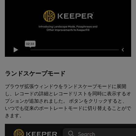
ランドスケープモード
ブラウザ拡張ウィンドウをランドスケープモードに展開
し、レコードの詳細とレコードリストを同時に表示するオ
プションが追加されました。 ボタンをクリックすると、
いつでも従来のポートレートモードに切り替えることがで
きます。