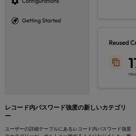
レコード内パスワード強度の新しいカテゴリ
ー
ユーザーの詳細テーブルにあるレコード内パスワード強度