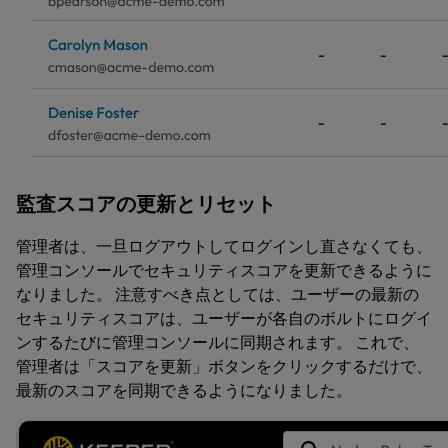
監査スコアの更新とリセット
管理者は、一旦ログアウトしてログインし直さなくても、
管理コンソールでセキュリティスコアを更新できるように
なりました。 注意すべき点としては、ユーザーの最新の
セキュリティスコアは、ユーザーが各自のボルトにログイ
ンするたびに管理コンソールに同期されます。 これで、
管理者は「スコアを更新」ボタンをクリックするだけで、
最新のスコアを同期できるようになりました。