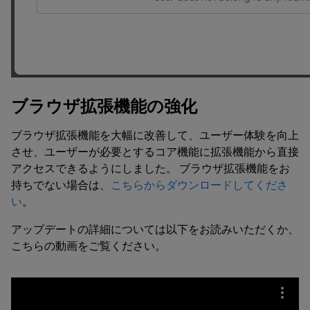
ブラウザ拡張機能の強化
ブラウザ拡張機能を大幅に改善して、ユーザー体験を向上
させ、ユーザーが必要とするコア機能に拡張機能から直接
アクセスできるようにしました。 ブラウザ拡張機能をお
持ちでない場合は、
こちらからダウンロードしてくださ
い
。
アップデートの詳細については以下をお読みいただくか、
こちらの動画をご覧ください。