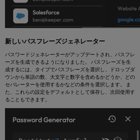
新しいパスフレーズジェネレーター
パスワードジェネレーターがアップデートされ、パスフレ
ーズを生成できるようになりました。
パスフレーズ
を生
成するには、
タイプ
でパスフレーズを選択し、ドロップダ
ウンから単語の数、大文字と数字を含めるかどうか、どの
セパレーターを使用するかなどの条件を選択します。 ま
た、これらの設定をデフォルトとして保存し、次回使用す
ることもできます。