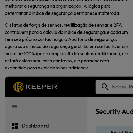
melhorar a segurança na organização. A lógica para
determinar o índice de segurança permanece inalterada.
O status de força de senhas, reutilização de senhas e 2FA
contribuem para o cálculo do índice de segurança, e cada um
tem seu próprio cartão na guia Auditoria de segurança,
agora sob o índice de segurança geral. Se um cartão tiver um
índice de 100% (por exemplo, não há senhas reutilizadas), ele
estará colapsado; caso contrário, ele permanecerá
expandido para exibir detalhes adicionais.