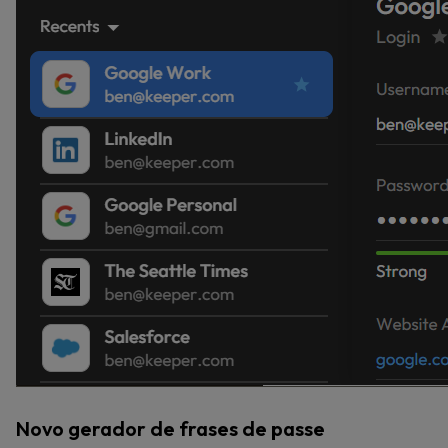
Novo gerador de frases de passe