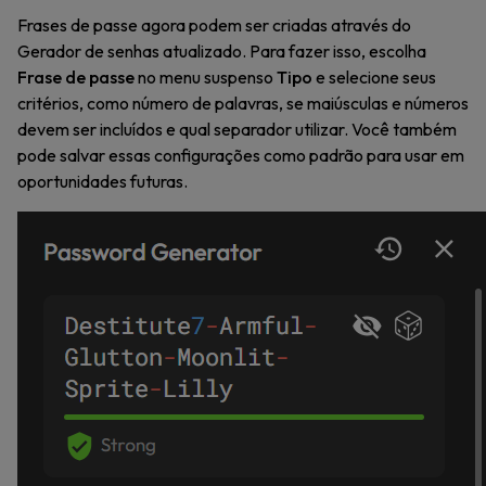
Frases de passe agora podem ser criadas através do
Gerador de senhas atualizado. Para fazer isso, escolha
Frase de passe
no menu suspenso
Tipo
e selecione seus
critérios, como número de palavras, se maiúsculas e números
devem ser incluídos e qual separador utilizar. Você também
pode salvar essas configurações como padrão para usar em
oportunidades futuras.