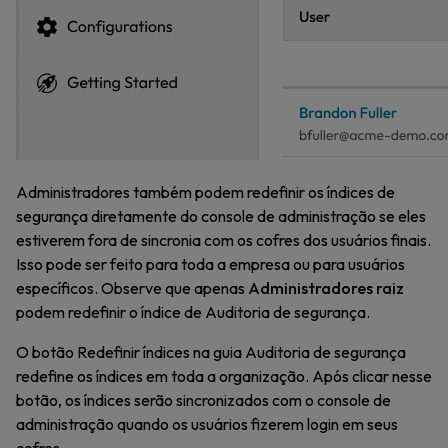
Administradores também podem redefinir os índices de
segurança diretamente do console de administração se eles
estiverem fora de sincronia com os cofres dos usuários finais.
Isso pode ser feito para toda a empresa ou para usuários
específicos. Observe que apenas
Administradores raiz
podem redefinir o índice de Auditoria de segurança.
O botão Redefinir índices na guia Auditoria de segurança
redefine os índices em toda a organização. Após clicar nesse
botão, os índices serão sincronizados com o console de
administração quando os usuários fizerem login em seus