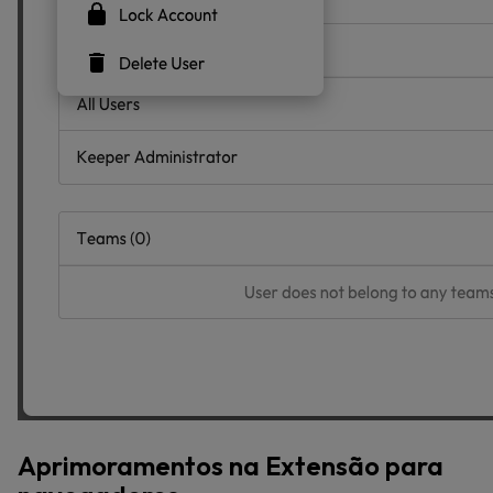
Aprimoramentos na Extensão para