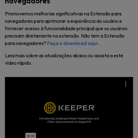
navegadores
Promovemos melhorias significativas na Extensão para
navegadores para aprimorar a experiência do usuário e
fornecer acesso à funcionalidade principal que os usuários
precisam diretamente na extensão. Não tem a Extensão
para navegadores?
Faça o download aqui
.
Leia mais sobre as atualizações abaixo ou assista a este
vídeo rápido.