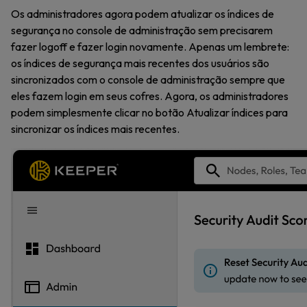
Os administradores agora podem atualizar os índices de
segurança no console de administração sem precisarem
fazer logoff e fazer login novamente. Apenas um lembrete:
os índices de segurança mais recentes dos usuários são
sincronizados com o console de administração sempre que
eles fazem login em seus cofres. Agora, os administradores
podem simplesmente clicar no botão Atualizar índices para
sincronizar os índices mais recentes.