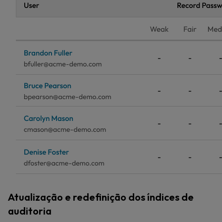
Atualização e redefinição dos índices de
auditoria