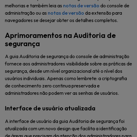
melhorias e também leia as
notas de versão
do console de
administração ou as
notas de versão
da extensão para
navegadores se desejar obter os detalhes completos.
Aprimoramentos na Auditoria de
segurança
A guia Auditoria de segurança do console de administração
fornece aos administradores visibilidade sobre as práticas de
segurança, desde um nível organizacional até o nível dos
usuários individuais. Apenas como lembrete: a criptografia
de conhecimento zero continua preservada e
administradores não podem ver as senhas de usuários.
Interface de usuário atualizada
A interface de usuário da guia Auditoria de segurança foi
atualizada com um novo design que facilita a identificação
de áreas que precisam da atenção dos administradores para