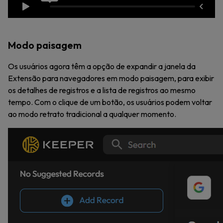
Modo paisagem
Os usuários agora têm a opção de expandir a janela da
Extensão para navegadores em modo paisagem, para exibir
os detalhes de registros e a lista de registros ao mesmo
tempo. Com o clique de um botão, os usuários podem voltar
ao modo retrato tradicional a qualquer momento.