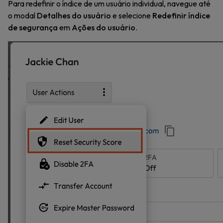
Para redefinir o índice de um usuário individual, navegue até
o modal
Detalhes do usuário
e selecione
Redefinir índice
de segurança
em
Ações do usuário
.