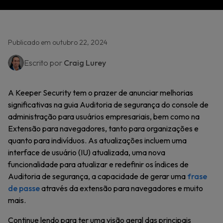
Publicado em outubro 22, 2024
Escrito por
Craig Lurey
A Keeper Security tem o prazer de anunciar melhorias
significativas na guia Auditoria de segurança do console de
administração para usuários empresariais, bem como na
Extensão para navegadores, tanto para organizações e
quanto para indivíduos. As atualizações incluem uma
interface de usuário (IU) atualizada, uma nova
funcionalidade para atualizar e redefinir os índices de
Auditoria de segurança, a capacidade de gerar uma
frase
de passe
através da extensão para navegadores e muito
mais.
Continue lendo para ter uma visão geral das principais