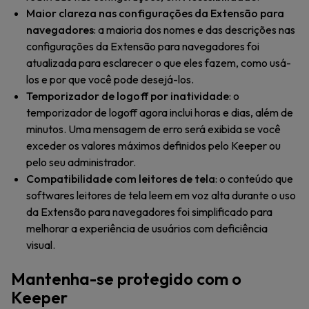
Maior clareza nas configurações da Extensão para
navegadores
: a maioria dos nomes e das descrições nas
configurações da Extensão para navegadores foi
atualizada para esclarecer o que eles fazem, como usá-
los e por que você pode desejá-los.
Temporizador de logoff por inatividade
: o
temporizador de logoff agora inclui horas e dias, além de
minutos. Uma mensagem de erro será exibida se você
exceder os valores máximos definidos pelo Keeper ou
pelo seu administrador.
Compatibilidade com leitores de tela
: o conteúdo que
softwares leitores de tela leem em voz alta durante o uso
da Extensão para navegadores foi simplificado para
melhorar a experiência de usuários com deficiência
visual.
Mantenha-se protegido com o
Keeper