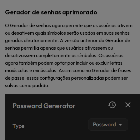
Gerador de senhas aprimorado
O Gerador de senhas agora permite que os usuários ativem
ou desativem quais símbolos serão usados em suas senhas
geradas aleatoriamente. A versão anterior do Gerador de
senhas permitia apenas que usuários ativassem ou
desativassem completamente os símbolos. Os usuários
agora também podem optar por incluir ou excluir letras
maiúsculas e minúsculas. Assim como no Gerador de frases
de passe, essas configurações personalizadas podem ser
salvas como padrão.