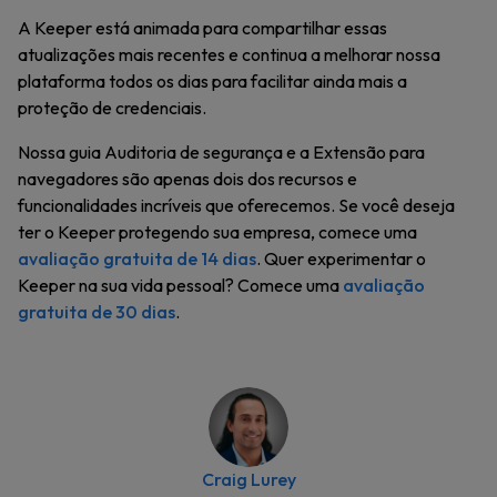
A Keeper está animada para compartilhar essas
atualizações mais recentes e continua a melhorar nossa
plataforma todos os dias para facilitar ainda mais a
proteção de credenciais.
Nossa guia Auditoria de segurança e a Extensão para
navegadores são apenas dois dos recursos e
funcionalidades incríveis que oferecemos. Se você deseja
ter o Keeper protegendo sua empresa, comece uma
avaliação gratuita de 14 dias
. Quer experimentar o
Keeper na sua vida pessoal? Comece uma
avaliação
gratuita de 30 dias
.
Craig Lurey