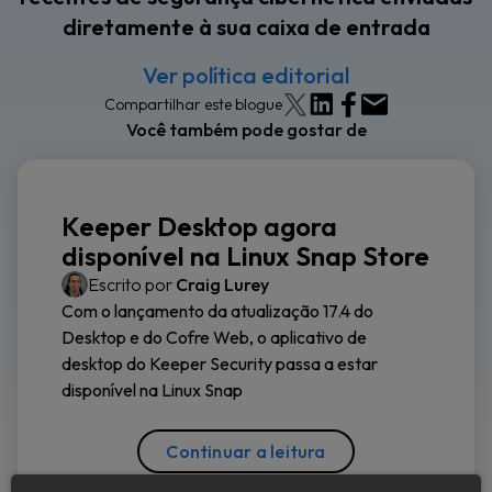
diretamente à sua caixa de entrada
Ver política editorial
Compartilhar este blogue
Você também pode gostar de
Keeper Desktop agora
disponível na Linux Snap Store
Escrito por
Craig Lurey
Com o lançamento da atualização 17.4 do
Desktop e do Cofre Web, o aplicativo de
desktop do Keeper Security passa a estar
disponível na Linux Snap
Continuar a leitura