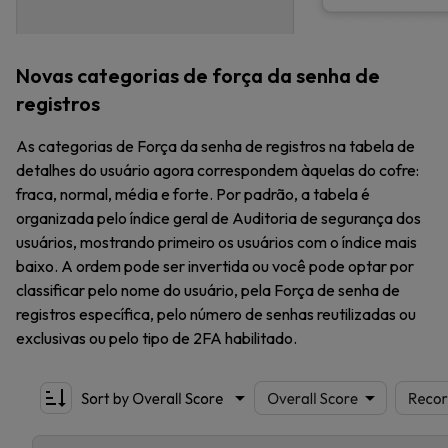
Novas categorias de força da senha de
registros
As categorias de Força da senha de registros na tabela de
detalhes do usuário agora correspondem àquelas do cofre:
fraca, normal, média e forte. Por padrão, a tabela é
organizada pelo índice geral de Auditoria de segurança dos
usuários, mostrando primeiro os usuários com o índice mais
baixo. A ordem pode ser invertida ou você pode optar por
classificar pelo nome do usuário, pela Força de senha de
registros específica, pelo número de senhas reutilizadas ou
exclusivas ou pelo tipo de 2FA habilitado.