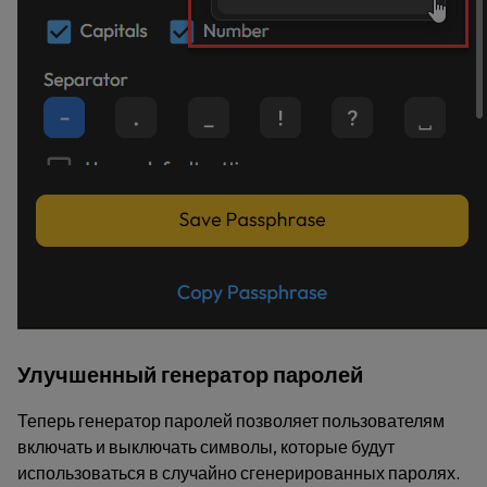
Улучшенный генератор паролей
Теперь генератор паролей позволяет пользователям
включать и выключать символы, которые будут
использоваться в случайно сгенерированных паролях.