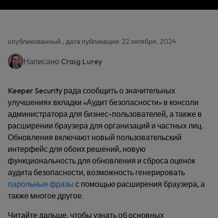
опубликованный , дата публикации: 22 октября, 2024
Написано
Craig Lurey
Keeper Security рада сообщить о значительных
улучшениях вкладки «Аудит безопасности» в консоли
администратора для бизнес-пользователей, а также в
расширении браузера для организаций и частных лиц.
Обновления включают новый пользовательский
интерфейс для обоих решений, новую
функциональность для обновления и сброса оценок
аудита безопасности, возможность генерировать
парольные фразы
с помощью расширения браузера, а
также многое другое.
Читайте дальше, чтобы узнать об основных