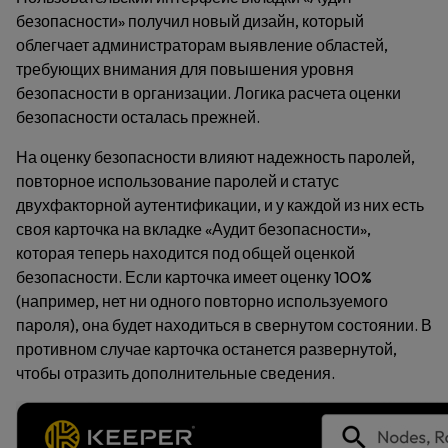
безопасности» получил новый дизайн, который
облегчает администраторам выявление областей,
требующих внимания для повышения уровня
безопасности в организации. Логика расчета оценки
безопасности осталась прежней.
На оценку безопасности влияют надежность паролей,
повторное использование паролей и статус
двухфакторной аутентификации, и у каждой из них есть
своя карточка на вкладке «Аудит безопасности»,
которая теперь находится под общей оценкой
безопасности. Если карточка имеет оценку 100%
(например, нет ни одного повторно используемого
пароля), она будет находиться в свернутом состоянии. В
противном случае карточка останется развернутой,
чтобы отразить дополнительные сведения.