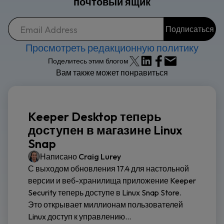
почтовый ящик
Просмотреть редакционную политику
Поделитесь этим блогом
Вам также может понравиться
Keeper Desktop теперь
доступен в магазине Linux
Snap
Написано
Craig Lurey
С выходом обновления 17.4 для настольной
версии и веб-хранилища приложение Keeper
Security теперь доступе в Linux Snap Store.
Это открывает миллионам пользователей
Linux доступ к управлению...