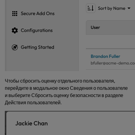
Чтобы сбросить оценку отдельного пользователя,
перейдите в модальное окно
Сведения о пользователе
и выберите
Сбросить оценку безопасности
в разделе
Действия пользователей
.