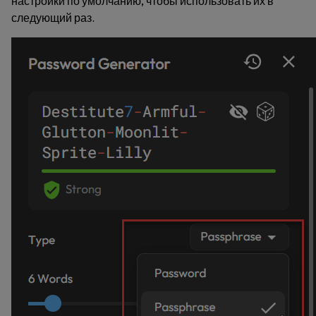
настройки по умолчанию, чтобы использовать их в
следующий раз.