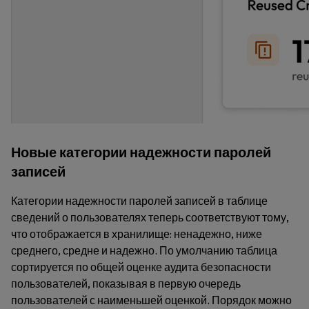
Новые категории надежности паролей
записей
Категории надежности паролей записей в таблице
сведений о пользователях теперь соответствуют тому,
что отображается в хранилище: ненадежно, ниже
среднего, средне и надежно. По умолчанию таблица
сортируется по общей оценке аудита безопасности
пользователей, показывая в первую очередь
пользователей с наименьшей оценкой. Порядок можно