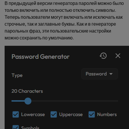
В предыдущей версии генератора паролей можно было
только включить или полностью отключить символы.
Теперь пользователи могут включать или исключать как
строчные, так и заглавные буквы. Как и в генераторе
парольных фраз, эти пользовательские настройки
можно сохранить по умолчанию.