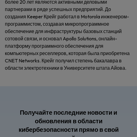
более 20 лет являются активными деловыми
партнерами в ряде успешных предприятий. До
создания Keeper Крейг работал в Motorola инженером-
программистом, создавая микропрограммное
обеспечение для инфраструктуры базовых станций
сотовой связи, и основал Apollo Solutions, онлайн-
платформу программного обеспечения для
компьютерных реселлеров, которая была приобретена
CNET Networks. Крейг получил степень бакалавра в
области электротехники в Университете штата Айова.
Получайте последние новости и
обновления в области
кибербезопасности прямо в свой