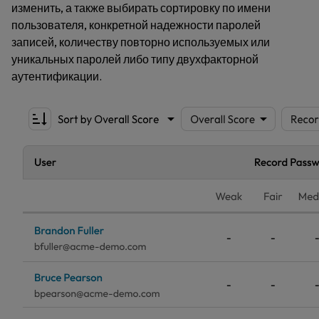
изменить, а также выбирать сортировку по имени
пользователя, конкретной надежности паролей
записей, количеству повторно используемых или
уникальных паролей либо типу двухфакторной
аутентификации.