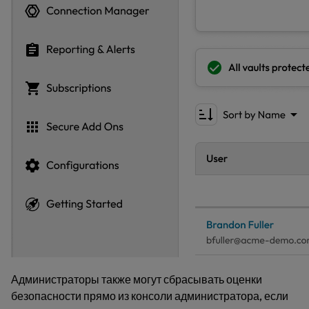
Администраторы также могут сбрасывать оценки
безопасности прямо из консоли администратора, если