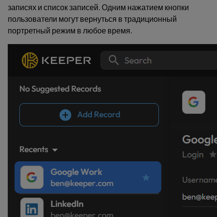
записях и список записей. Одним нажатием кнопки
пользователи могут вернуться в традиционный
портретный режим в любое время.