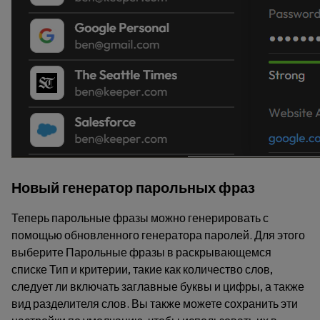
Новый генератор парольных фраз
Теперь парольные фразы можно генерировать с
помощью обновленного генератора паролей. Для этого
выберите
Парольные фразы
в раскрывающемся
списке
Тип
и критерии, такие как количество слов,
следует ли включать заглавные буквы и цифры, а также
вид разделителя слов. Вы также можете сохранить эти