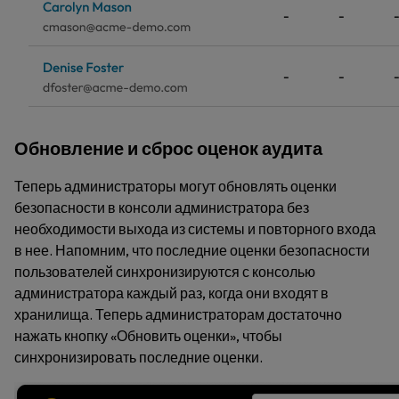
Обновление и сброс оценок аудита
Теперь администраторы могут обновлять оценки
безопасности в консоли администратора без
необходимости выхода из системы и повторного входа
в нее. Напомним, что последние оценки безопасности
пользователей синхронизируются с консолью
администратора каждый раз, когда они входят в
хранилища. Теперь администраторам достаточно
нажать кнопку «Обновить оценки», чтобы
синхронизировать последние оценки.