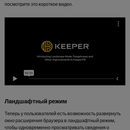
посмотрите это короткое видео.
Ландшафтный режим
Теперь у пользователей есть возможность развернуть
окно расширения браузера в ландшафтный режим,
чтобы одновременно просматривать сведения о