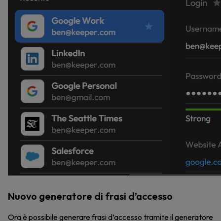
Nuovo generatore di frasi d’accesso
Ora è possibile generare frasi d’accesso tramite il generatore