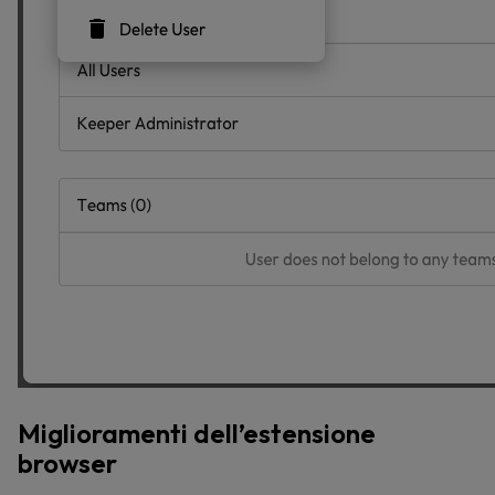
Miglioramenti dell’estensione
browser