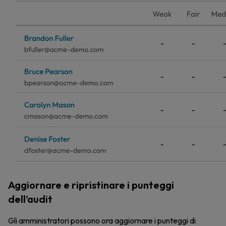
Aggiornare e ripristinare i punteggi
dell’audit
Gli amministratori possono ora aggiornare i punteggi di