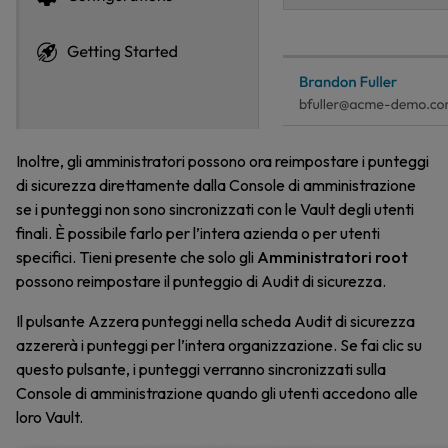
Inoltre, gli amministratori possono ora reimpostare i punteggi
di sicurezza direttamente dalla Console di amministrazione
se i punteggi non sono sincronizzati con le Vault degli utenti
finali. È possibile farlo per l’intera azienda o per utenti
specifici. Tieni presente che solo gli
Amministratori root
possono reimpostare il punteggio di Audit di sicurezza.
Il pulsante Azzera punteggi nella scheda Audit di sicurezza
azzererà i punteggi per l’intera organizzazione. Se fai clic su
questo pulsante, i punteggi verranno sincronizzati sulla
Console di amministrazione quando gli utenti accedono alle
loro Vault.