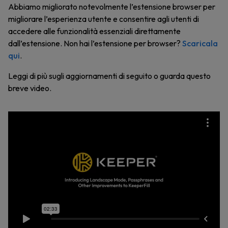
Abbiamo migliorato notevolmente l’estensione browser per
migliorare l’esperienza utente e consentire agli utenti di
accedere alle funzionalità essenziali direttamente
dall’estensione. Non hai l’estensione per browser?
Scaricala
qui
.
Leggi di più sugli aggiornamenti di seguito o guarda questo
breve video.