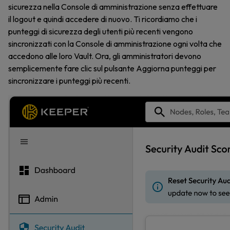
sicurezza nella Console di amministrazione senza effettuare
il logout e quindi accedere di nuovo. Ti ricordiamo che i
punteggi di sicurezza degli utenti più recenti vengono
sincronizzati con la Console di amministrazione ogni volta che
accedono alle loro Vault. Ora, gli amministratori devono
semplicemente fare clic sul pulsante Aggiorna punteggi per
sincronizzare i punteggi più recenti.