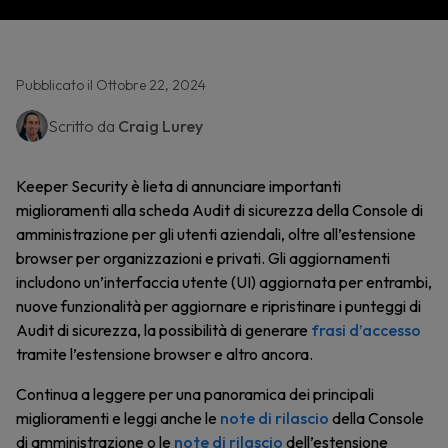
Pubblicato il Ottobre 22, 2024
Scritto da
Craig Lurey
Keeper Security è lieta di annunciare importanti
miglioramenti alla scheda Audit di sicurezza della Console di
amministrazione per gli utenti aziendali, oltre all’estensione
browser per organizzazioni e privati. Gli aggiornamenti
includono un’interfaccia utente (UI) aggiornata per entrambi,
nuove funzionalità per aggiornare e ripristinare i punteggi di
Audit di sicurezza, la possibilità di generare
frasi d’accesso
tramite l’estensione browser e altro ancora.
Continua a leggere per una panoramica dei principali
miglioramenti e leggi anche le
note di rilascio
della Console
di amministrazione o le
note di rilascio
dell’estensione