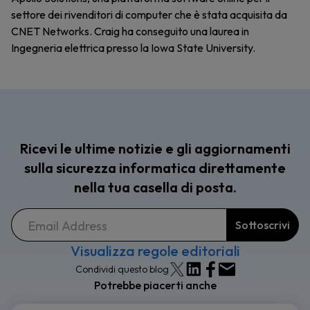
settore dei rivenditori di computer che è stata acquisita da
CNET Networks. Craig ha conseguito una laurea in
Ingegneria elettrica presso la Iowa State University.
Ricevi le ultime notizie e gli aggiornamenti
sulla sicurezza informatica direttamente
nella tua casella di posta.
Visualizza regole editoriali
Condividi questo blog
Potrebbe piacerti anche