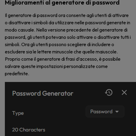
Miglioramenti al generatore di password
Il generatore di password ora consente agli utenti di attivare
o disattivare i simboli da utilizzare nelle password generate in
modo casuale. Nella versione precedente del generatore di
password, gli utenti potevano solo attivare o disattivare tutti i
simboli. Ora gli utenti possono scegliere di includere o
escludere sia le lettere minuscole che quelle maiuscole.
Proprio come il generatore di frasi d’accesso, è possibile
salvare queste impostazioni personalizzate come
predefinite.