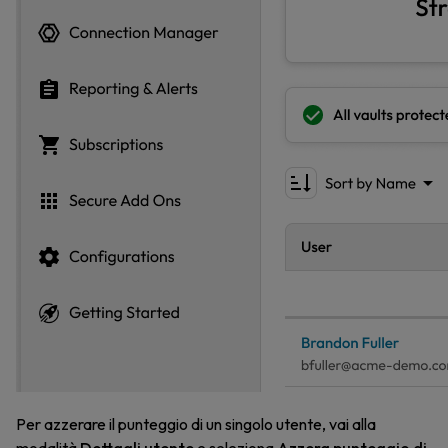
Per azzerare il punteggio di un singolo utente, vai alla