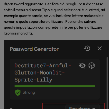
di password aggiornato. Per fare ciò, scegli
Frasi d’accesso
sotto il menu a discesa
Tipo
e quindi seleziona i tuoi criteri, ad
esempio quante parole, se vuoi includere lettere maiuscole e
numeri e quale separatore utilizzare. Puoi anche salvare
queste impostazioni come predefinite per poterle utilizzare
la prossima volta.