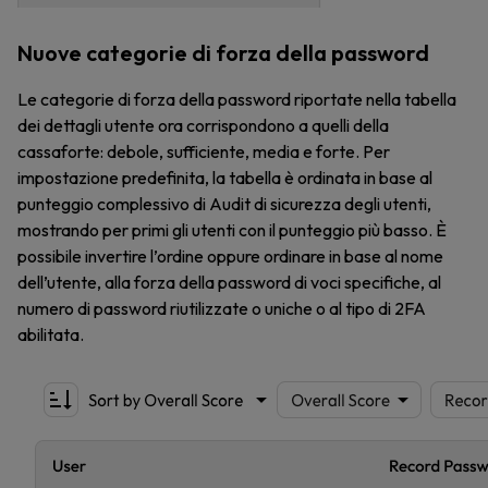
Nuove categorie di forza della password
Le categorie di forza della password riportate nella tabella
dei dettagli utente ora corrispondono a quelli della
cassaforte: debole, sufficiente, media e forte. Per
impostazione predefinita, la tabella è ordinata in base al
punteggio complessivo di Audit di sicurezza degli utenti,
mostrando per primi gli utenti con il punteggio più basso. È
possibile invertire l’ordine oppure ordinare in base al nome
dell’utente, alla forza della password di voci specifiche, al
numero di password riutilizzate o uniche o al tipo di 2FA
abilitata.