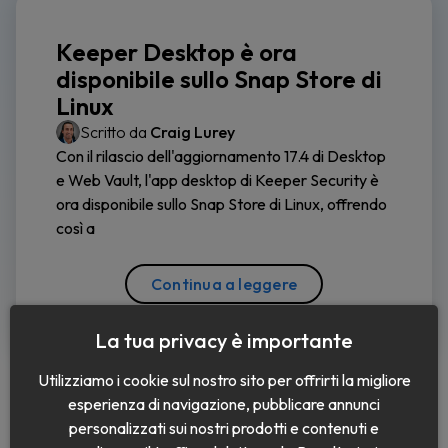
Keeper Desktop è ora
disponibile sullo Snap Store di
Linux
Scritto da
Craig Lurey
Con il rilascio dell'aggiornamento 17.4 di Desktop
e Web Vault, l'app desktop di Keeper Security è
ora disponibile sullo Snap Store di Linux, offrendo
così a
Continua a leggere
La tua privacy è importante
Utilizziamo i cookie sul nostro sito per offrirti la migliore
esperienza di navigazione, pubblicare annunci
personalizzati sui nostri prodotti e contenuti e