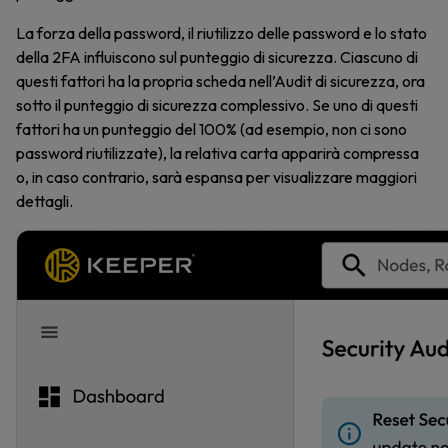
La forza della password, il riutilizzo delle password e lo stato
della 2FA influiscono sul punteggio di sicurezza. Ciascuno di
questi fattori ha la propria scheda nell’Audit di sicurezza, ora
sotto il punteggio di sicurezza complessivo. Se uno di questi
fattori ha un punteggio del 100% (ad esempio, non ci sono
password riutilizzate), la relativa carta apparirà compressa
o, in caso contrario, sarà espansa per visualizzare maggiori
dettagli.