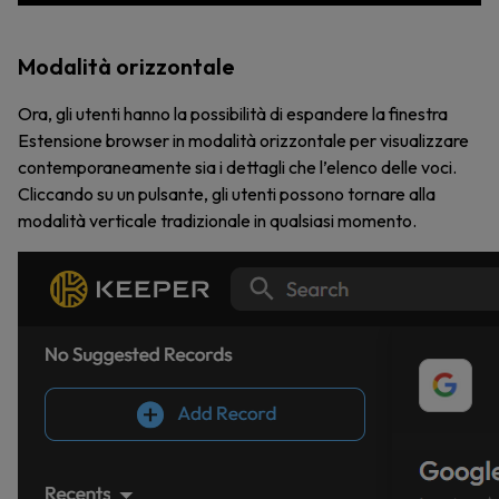
Modalità orizzontale
Ora, gli utenti hanno la possibilità di espandere la finestra
Estensione browser in modalità orizzontale per visualizzare
contemporaneamente sia i dettagli che l’elenco delle voci.
Cliccando su un pulsante, gli utenti possono tornare alla
modalità verticale tradizionale in qualsiasi momento.