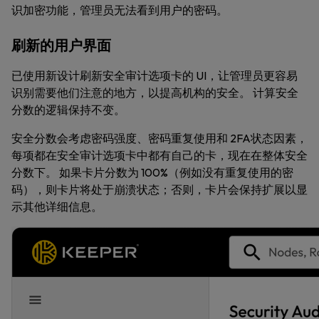
识加密功能，管理员无法看到用户的密码。
刷新的用户界面
已使用新设计刷新安全审计选项卡的 UI，让管理员更容易
识别需要他们注意的地方，以提高机构的安全。 计算安全
分数的逻辑保持不变。
安全分数会考虑密码强度、密码重复使用和 2FA状态因素，
每项都在安全审计选项卡中都有自己的卡，现在在整体安全
分数下。 如果卡片分数为 100%（例如没有重复使用的密
码），则卡片将处于崩溃状态；否则，卡片会保持扩展以显
示其他详细信息。