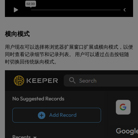
横向模式
用户现在可以选择将浏览器扩展窗口扩展成横向模式，以便
同时查看记录细节和记录列表。 用户可以通过点击按钮随
时切换回传统纵向模式。