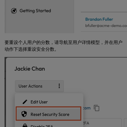
要重设个人用户的分数，请导航至
用户详情
模型，并在
用户
动作
下选择
重设安全分数
。