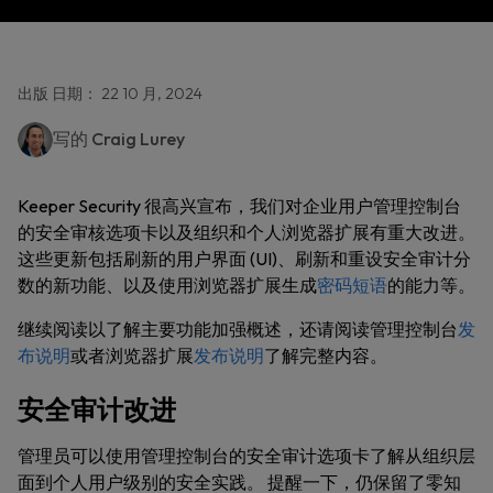
出版 日期： 22 10 月, 2024
写的
Craig Lurey
Keeper Security 很高兴宣布，我们对企业用户管理控制台
的安全审核选项卡以及组织和个人浏览器扩展有重大改进。
这些更新包括刷新的用户界面 (UI)、刷新和重设安全审计分
数的新功能、以及使用浏览器扩展生成
密码短语
的能力等。
继续阅读以了解主要功能加强概述，还请阅读管理控制台
发
布说明
或者浏览器扩展
发布说明
了解完整内容。
安全审计改进
管理员可以使用管理控制台的安全审计选项卡了解从组织层
面到个人用户级别的安全实践。 提醒一下，仍保留了零知