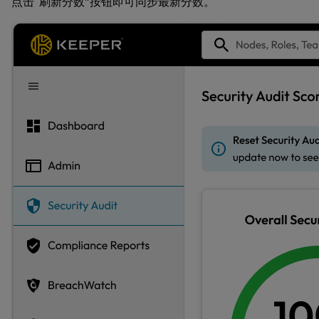
点击“刷新分数”按钮即可同步最新分数。