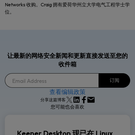
Networks 收购。Craig 拥有爱荷华州立大学电气工程学士学
位。
让最新的网络安全新闻和更新直接发送至您的
收件箱
查看编辑政策
分享这篇博客
您可能也会喜欢
Keeper Desktop 现已在 Linux