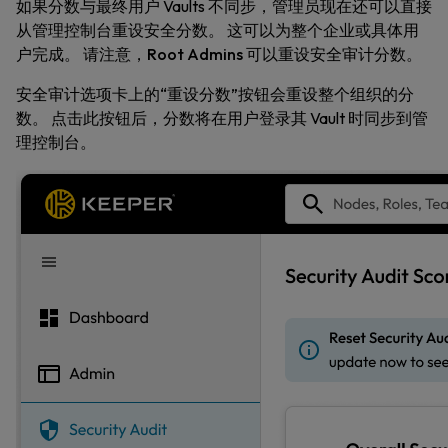
如果分数与最终用户 Vaults 不同步，管理员现在还可以直接
从管理控制台重设安全分数。 这可以为整个企业或具体用
户完成。 请注意，
Root Admins
可以重设安全审计分数。
安全审计选项卡上的“重设分数”按钮会重设整个组织的分
数。 点击此按钮后，分数将在用户登录其 Vault 时同步到管
理控制台。