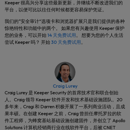
Keeper 很高兴分享这些最新更新，并继续不断改进我们的
平台，以便可比以往任何时候都更容易保护凭证。
我们的“安全审计”选项卡和浏览器扩展只是我们提供的各种
惊艳特性和功能中的两个。 如果您有兴趣使用 Keeper 保护
您的业务，可以开始
14 天免费试用
。 想要为您的个人生活
尝试 Keeper 吗？ 开始
30 天免费试用
。
Craig Lurey
Craig Lurey 是 Keeper Security 的首席技术官和联合创始
人。Craig 领导 Keeper 软件开发和技术基础设施团队。20
多年来，Cragi 和 Darren 积极开展了一系列商业活动，且成
果丰硕。在创建 Keeper 之前，Craig 曾担任摩托罗拉的软
件工程师，为蜂窝基站基础设施创建固件，并创立了 Apollo
Solutions 计算机经销商行业在线软件平台，后被 CNET