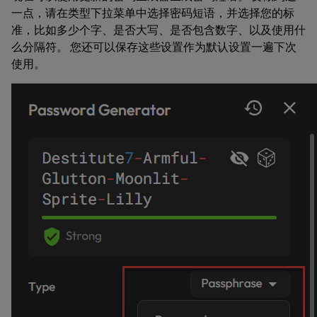
一点，请在
类型
下拉菜单中选择
密码短语
，并选择您的标
准，比如多少个字、是否大写、是否包含数字、以及使用什
么分隔符。 您还可以保存这些设置作为默认设置一遍下次
使用。