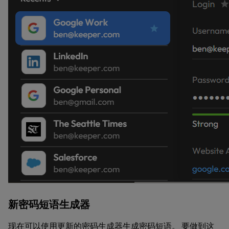
新密码短语生成器
现在可以使用更新的密码生成器生成密码短语。 要做到这