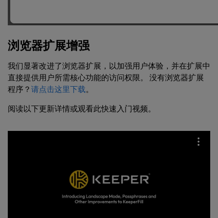
浏览器扩展增强
我们显著改进了浏览器扩展，以加强用户体验，并在扩展中
直接提供用户所需核心功能的访问权限。 没有浏览器扩展
程序？
请点击这里下载
。
阅读以下更新详情或观看此快速入门视频。