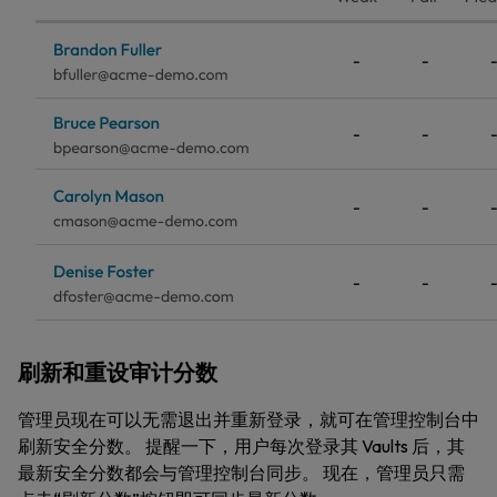
刷新和重设审计分数
管理员现在可以无需退出并重新登录，就可在管理控制台中
刷新安全分数。 提醒一下，用户每次登录其 Vaults 后，其
最新安全分数都会与管理控制台同步。 现在，管理员只需