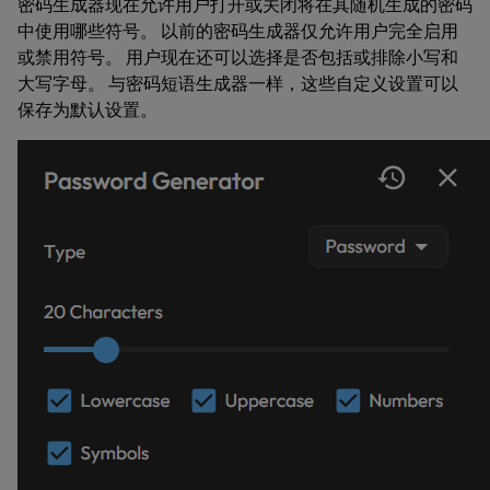
密码生成器现在允许用户打开或关闭将在其随机生成的密码
中使用哪些符号。 以前的密码生成器仅允许用户完全启用
或禁用符号。 用户现在还可以选择是否包括或排除小写和
大写字母。 与密码短语生成器一样，这些自定义设置可以
保存为默认设置。