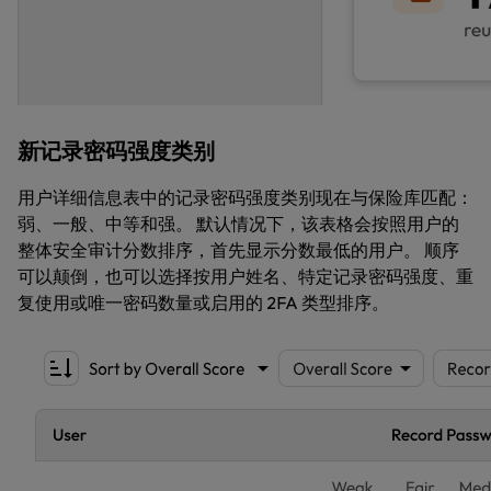
新记录密码强度类别
用户详细信息表中的记录密码强度类别现在与保险库匹配：
弱、一般、中等和强。 默认情况下，该表格会按照用户的
整体安全审计分数排序，首先显示分数最低的用户。 顺序
可以颠倒，也可以选择按用户姓名、特定记录密码强度、重
复使用或唯一密码数量或启用的 2FA 类型排序。