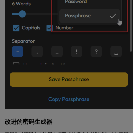
改进的密码生成器