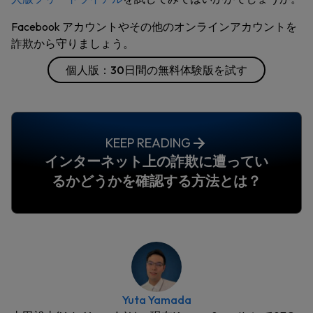
Facebook アカウントやその他のオンラインアカウントを
詐欺から守りましょう。
個人版：30日間の無料体験版を試す
KEEP READING
インターネット上の詐欺に遭ってい
るかどうかを確認する方法とは？
Yuta Yamada