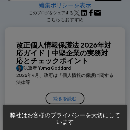
編集ポリシーを表示
このブログをシェアする
こちらもおすすめ
改正個人情報保護法 2026年対
応ガイド｜中堅企業の実務対
応とチェックポイント
執筆者
Yuma Goddard
2026年4月、政府は「個人情報の保護に関する
法律等
続きを読む
弊社はお客様のプライバシーを大切にして
います