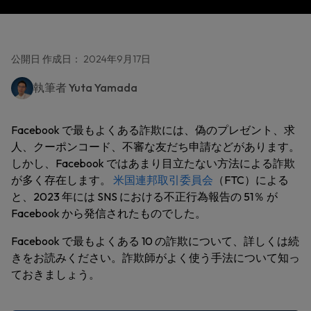
公開日 作成日： 2024年9月17日
執筆者
Yuta Yamada
Facebook で最もよくある詐欺には、偽のプレゼント、求
人、クーポンコード、不審な友だち申請などがあります。
しかし、Facebook ではあまり目立たない方法による詐欺
が多く存在します。
米国連邦取引委員会
（FTC）による
と、2023 年には SNS における不正行為報告の 51％ が
Facebook から発信されたものでした。
Facebook で最もよくある 10 の詐欺について、詳しくは続
きをお読みください。詐欺師がよく使う手法について知っ
ておきましょう。