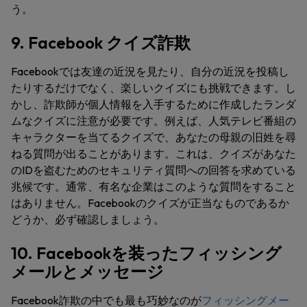
う。
9. Facebook クイズ詐欺
Facebookでは友達の近況を見たり、自分の近況を投稿し
たりするだけでなく、楽しいクイズにも挑戦できます。し
かし、詐欺師が個人情報を入手するために作成したランダ
ムなクイズに注意が必要です。例えば、人気テレビ番組の
キャラクターを当てるクイズで、あなたの母親の旧姓を尋
ねる質問が出ることがあります。これは、クイズがあなた
のIDを盗むためのセキュリティ質問への回答を求めている
兆候です。通常、有名な企業はこのような質問をすること
はありません。Facebookのクイズが正当なものであるか
どうか、必ず確認しましょう。
10. Facebookを装ったフィッシング
メールとメッセージ
Facebook詐欺の中でも最も巧妙なのが
フィッシングメー