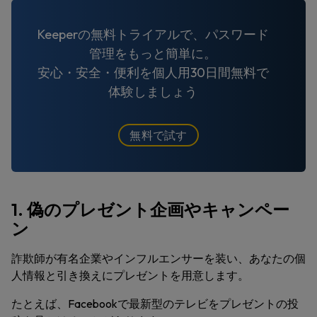
Keeperの無料トライアルで、パスワード
管理をもっと簡単に。
安心・安全・便利を個人用30日間無料で
体験しましょう
無料で試す
1. 偽のプレゼント企画やキャンペー
ン
詐欺師が有名企業やインフルエンサーを装い、あなたの個
人情報と引き換えにプレゼントを用意します。
たとえば、Facebookで最新型のテレビをプレゼントの投