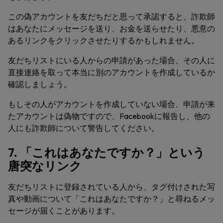
この偽アカウントを友だちだと思って承認すると、詐欺師
はあなたにメッセージを送り、お金を送らせたり、悪意の
あるリンクをクリックさせたりするかもしれません。
友だちリストにいる人からの申請があった場合、その人に
直接連絡を取って本当に別のアカウントを作成しているか
確認しましょう。
もしその人がアカウントを作成していない場合、申請が来
たアカウントは偽物ですので、Facebookに報告し、他の
人にも詐欺師について警告してください。
7. 「これはあなたですか？」という
唐突なリンク
友だちリストに登録されている人から、タグ付けされた写
真や動画について「これはあなたですか？」と尋ねるメッ
セージが届くことがあります。