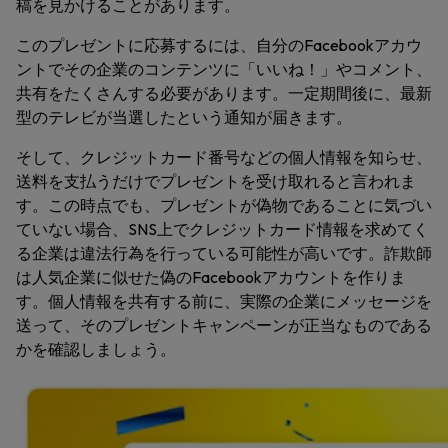
稿を見かけることがあります。
このプレゼントに応募するには、自分のFacebookアカウ
ントでその企業のコンテンツに「いいね！」やコメント、
共有をたくさんする必要があります。一定期間後に、最新
型のテレビが当選したという通知が届きます。
そして、クレジットカード番号などの個人情報を知らせ、
送料を支払うだけでプレゼントを受け取れると言われま
す。この時点でも、プレゼントが偽物であることに気づい
ていない場合、SNS上でクレジットカード情報を求めてく
る企業は違法行為を行っている可能性が高いです。詐欺師
は人気企業に似せた偽のFacebookアカウントを作りま
す。個人情報を共有する前に、実際の企業にメッセージを
送って、そのプレゼントキャンペーンが正当なものである
かを確認しましょう。