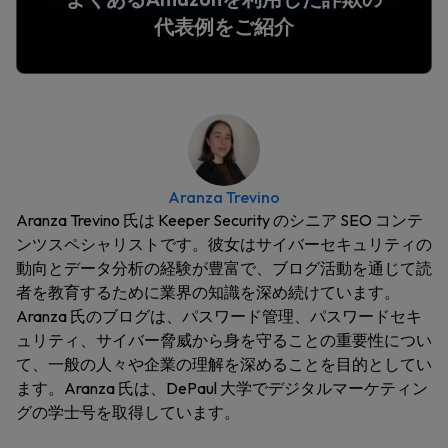
代表例をご紹介
Aranza Trevino
Aranza Trevino 氏は Keeper Security のシニア SEO コンテ
ンツスペシャリストです。彼女はサイバーセキュリティの
動向とデータ分析の経験が豊富で、ブログ活動を通じて読
者を教育するために業界の知識を深め続けています。
Aranza 氏のブログは、パスワード管理、パスワードセキ
ュリティ、サイバー脅威から身を守ることの重要性につい
て、一般の人々や企業の理解を深めることを目的としてい
ます。Aranza 氏は、DePaul 大学でデジタルマーケティン
グの学士号を取得しています。