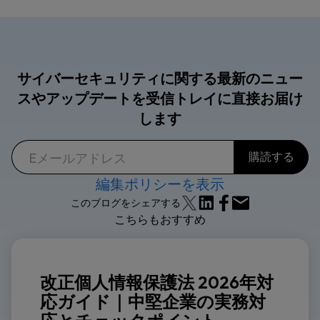
サイバーセキュリティに関する最新のニュー
スやアップデートを受信トレイに直接お届け
します
編集ポリシーを表示
このブログをシェアする
こちらもおすすめ
改正個人情報保護法 2026年対
応ガイド｜中堅企業の実務対