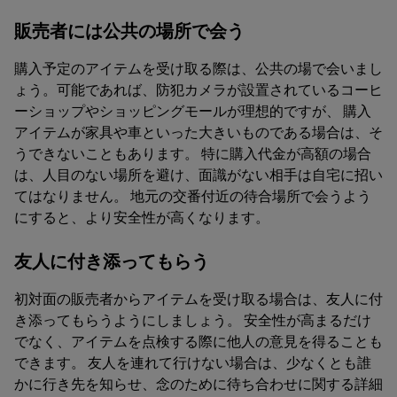
販売者には公共の場所で会う
購入予定のアイテムを受け取る際は、公共の場で会いまし
ょう。可能であれば、防犯カメラが設置されているコーヒ
ーショップやショッピングモールが理想的ですが、 購入
アイテムが家具や車といった大きいものである場合は、そ
うできないこともあります。 特に購入代金が高額の場合
は、人目のない場所を避け、面識がない相手は自宅に招い
てはなりません。 地元の交番付近の待合場所で会うよう
にすると、より安全性が高くなります。
友人に付き添ってもらう
初対面の販売者からアイテムを受け取る場合は、友人に付
き添ってもらうようにしましょう。 安全性が高まるだけ
でなく、アイテムを点検する際に他人の意見を得ることも
できます。 友人を連れて行けない場合は、少なくとも誰
かに行き先を知らせ、念のために待ち合わせに関する詳細