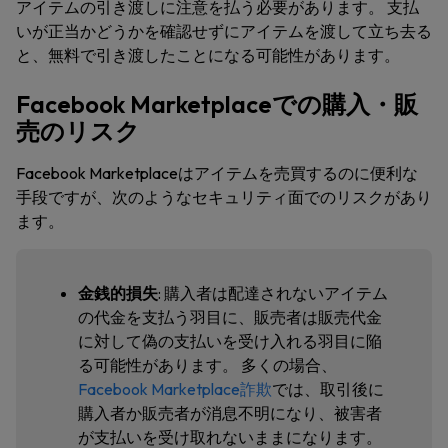
アイテムの引き渡しに注意を払う必要があります。 支払
いが正当かどうかを確認せずにアイテムを渡して立ち去る
と、無料で引き渡したことになる可能性があります。
Facebook Marketplaceでの購入・販
売のリスク
Facebook Marketplaceはアイテムを売買するのに便利な
手段ですが、次のようなセキュリティ面でのリスクがあり
ます。
金銭的損失
: 購入者は配達されないアイテム
の代金を支払う羽目に、販売者は販売代金
に対して偽の支払いを受け入れる羽目に陥
る可能性があります。 多くの場合、
Facebook Marketplace詐欺
では、取引後に
購入者か販売者が消息不明になり、被害者
が支払いを受け取れないままになります。