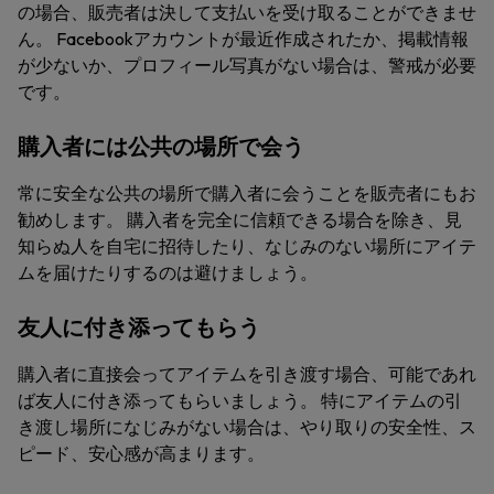
の場合、販売者は決して支払いを受け取ることができませ
ん。 Facebookアカウントが最近作成されたか、掲載情報
が少ないか、プロフィール写真がない場合は、警戒が必要
です。
購入者には公共の場所で会う
常に安全な公共の場所で購入者に会うことを販売者にもお
勧めします。 購入者を完全に信頼できる場合を除き、見
知らぬ人を自宅に招待したり、なじみのない場所にアイテ
ムを届けたりするのは避けましょう。
友人に付き添ってもらう
購入者に直接会ってアイテムを引き渡す場合、可能であれ
ば友人に付き添ってもらいましょう。 特にアイテムの引
き渡し場所になじみがない場合は、やり取りの安全性、ス
ピード、安心感が高まります。