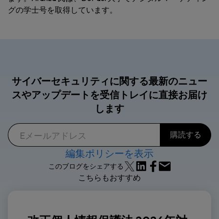
グの学士号を取得しています。
サイバーセキュリティに関する最新のニュー
スやアップデートを受信トレイに直接お届け
します
編集ポリシーを表示
このブログをシェアする
こちらもおすすめ