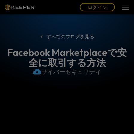
ログイン
グ
ー
(JP)
ログイン
すべてのブログを見る
Facebook Marketplaceで安
全に取引する方法
サイバーセキュリティ