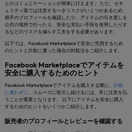
とのコミュニケーションが簡単に行えます。 ただ、セキ
ュリティ面では注意するべきリスクがいくつかあるため、
相手のプロフィールを確認したり、アイテムの引き渡しを
公共の場所で行ったり、安全な支払い手段を使用したりす
るなどのリスクを減らす工夫をする必要があります。
以下では、Facebook Marketplaceで安全に売買するため
のヒントと詐欺に遭った場合の対処法をご紹介します。
Facebook Marketplaceでアイテムを
安全に購入するためのヒント
Facebook Marketplaceでアイテムを購入する際に、
詐欺
に遭わずに
、スムーズに取引し続けるには、常に注意を払
うことが重要となります。 以下にアイテムを安全に購入
するためのヒントをいくつかご紹介します。
販売者のプロフィールとレビューを確認する