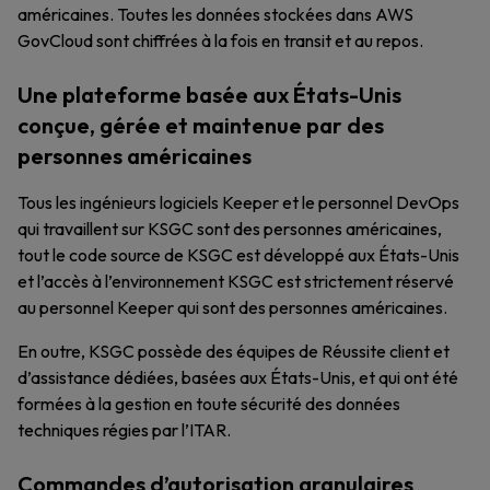
américaines. Toutes les données stockées dans AWS
GovCloud sont chiffrées à la fois en transit et au repos.
Une plateforme basée aux États-Unis
conçue, gérée et maintenue par des
personnes américaines
Tous les ingénieurs logiciels Keeper et le personnel DevOps
qui travaillent sur KSGC sont des personnes américaines,
tout le code source de KSGC est développé aux États-Unis
et l’accès à l’environnement KSGC est strictement réservé
au personnel Keeper qui sont des personnes américaines.
En outre, KSGC possède des équipes de Réussite client et
d’assistance dédiées, basées aux États-Unis, et qui ont été
formées à la gestion en toute sécurité des données
techniques régies par l’ITAR.
Commandes d’autorisation granulaires