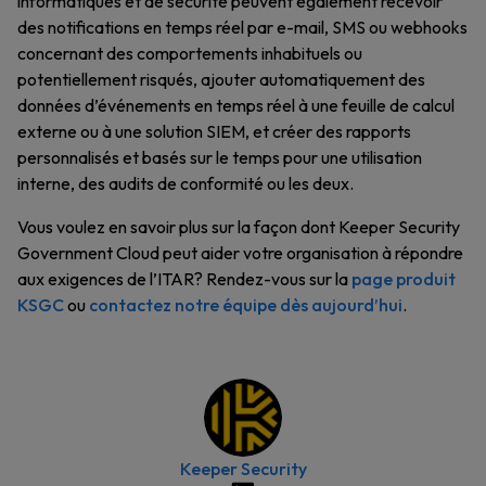
informatiques et de sécurité peuvent également recevoir
des notifications en temps réel par e-mail, SMS ou webhooks
concernant des comportements inhabituels ou
potentiellement risqués, ajouter automatiquement des
données d’événements en temps réel à une feuille de calcul
externe ou à une solution SIEM, et créer des rapports
personnalisés et basés sur le temps pour une utilisation
interne, des audits de conformité ou les deux.
Vous voulez en savoir plus sur la façon dont Keeper Security
Government Cloud peut aider votre organisation à répondre
aux exigences de l’ITAR? Rendez-vous sur la
page produit
KSGC
ou
contactez notre équipe dès aujourd’hui
.
Keeper Security