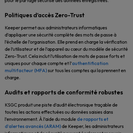
pour le partage sécurisé des données enregistrées.
Politiques d’accès Zero-Trust
Keeper permet aux administrateurs informatiques
d’appliquer une sécurité complète des mots de passe à
l’échelle de l’organisation. Elle prend en charge la vérification
de l’utilisateur et de l’appareil au cœur du modèle de sécurité
Zero-Trust. Cela inclut l’utilisation de mots de passe forts et
uniques pour chaque compte et l’
authentification
multifacteur (MFA)
sur tous les comptes qui la prennent en
charge.
Audits et rapports de conformité robustes
KSGC produit une piste d’audit électronique traçable de
toutes les actions effectuées ou données saisies dans
l’environnement. À l’aide du module
de rapports et
d’alertes avancés (ARAM)
de Keeper, les administrateurs