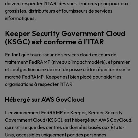
doivent respecter l’ITAR, des sous-traitants principaux aux
grossistes, distributeurs et fournisseurs de services
informatiques.
Keeper Security Government Cloud
(KSGC) est conforme à l’ITAR
En tant que fournisseur de services cloud en cours de
traitement FedRAMP (niveau d’impact modéré), et premier
et seul gestionnaire de mot de passe à être répertorié sur le
marché FedRAMP, Keeper est bien placé pour aider les
organisations à respecter l’ITAR.
Hébergé sur AWS GovCloud
L’environnement FedRAMP de Keeper, Keeper Security
Government Cloud (KSGC), est hébergé sur AWS GovCloud,
qui n’utilise que des centres de données basés aux États-
Unis, accessibles uniquement par des personnes