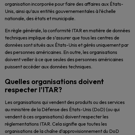
organisation incorporée pour faire des affaires aux États-
Unis, ainsi qu’aux entités gouvernementales à l’échelle
nationale, des états et municipale.
En règle générale, la conformité ITAR en matière de données
techniques implique de s’assurer que tous les centres de
données sont situés aux États-Unis et gérés uniquement par
des personnes américaines. En outre, les organisations
doivent veiller à ce que seules des personnes américaines
puissent accéder aux données techniques.
Quelles organisations doivent
respecter l’ITAR?
Les organisations qui vendent des produits ou des services
au ministère de la Défense des États-Unis (DoD) (ou qui
vendent à ces organisations) doivent respecter les
réglementations ITAR. Cela signifie que toutes les
organisations de la chaîne d’approvisionnement du DoD