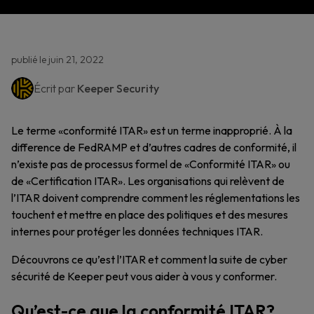
publié le juin 21, 2022
Écrit par
Keeper Security
Le terme «conformité ITAR» est un terme inapproprié. À la
difference de FedRAMP et d’autres cadres de conformité, il
n’existe pas de processus formel de «Conformité ITAR» ou
de «Certification ITAR». Les organisations qui relèvent de
l’ITAR doivent comprendre comment les réglementations les
touchent et mettre en place des politiques et des mesures
internes pour protéger les données techniques ITAR.
Découvrons ce qu’est l’ITAR et comment la suite de cyber
sécurité de Keeper peut vous aider à vous y conformer.
Qu’est-ce que la conformité ITAR?