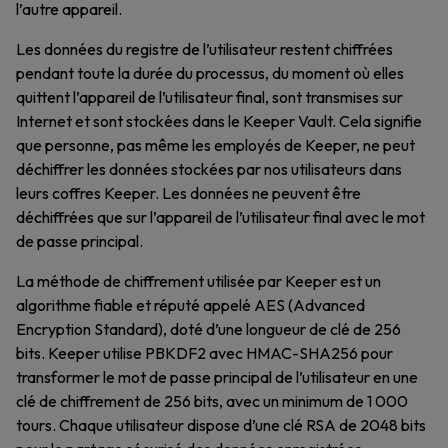
l’autre appareil.
Les données du registre de l’utilisateur restent chiffrées
pendant toute la durée du processus, du moment où elles
quittent l’appareil de l’utilisateur final, sont transmises sur
Internet et sont stockées dans le Keeper Vault. Cela signifie
que personne, pas même les employés de Keeper, ne peut
déchiffrer les données stockées par nos utilisateurs dans
leurs coffres Keeper. Les données ne peuvent être
déchiffrées que sur l’appareil de l’utilisateur final avec le mot
de passe principal.
La méthode de chiffrement utilisée par Keeper est un
algorithme fiable et réputé appelé AES (Advanced
Encryption Standard), doté d’une longueur de clé de 256
bits. Keeper utilise PBKDF2 avec HMAC-SHA256 pour
transformer le mot de passe principal de l’utilisateur en une
clé de chiffrement de 256 bits, avec un minimum de 1 000
tours. Chaque utilisateur dispose d’une clé RSA de 2048 bits