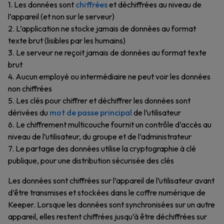
1. Les données sont
chiffrées
et déchiffrées au niveau de
l’appareil (et non sur le serveur)
2. L’application ne stocke jamais de données au format
texte brut (lisibles par les humains)
3. Le serveur ne reçoit jamais de données au format texte
brut
4. Aucun employé ou intermédiaire ne peut voir les données
non chiffrées
5. Les clés pour chiffrer et déchiffrer les données sont
dérivées du
mot de passe principal
de l’utilisateur
6. Le chiffrement multicouche fournit un contrôle d’accès au
niveau de l’utilisateur, du groupe et de l’administrateur
7. Le partage des données utilise la cryptographie à clé
publique, pour une distribution sécurisée des clés
Les données sont chiffrées sur l’appareil de l’utilisateur avant
d’être transmises et stockées dans le coffre numérique de
Keeper. Lorsque les données sont synchronisées sur un autre
appareil, elles restent chiffrées jusqu’à être déchiffrées sur