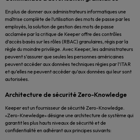
En plus de donner aux administrateurs informatiques une
maîtrise complète de l’utilisation des mots de passe par les
employés, la solution de gestion des mots de passe
acclamée par la critique de Keeper offre des contrôles
d’accès basés sur les rôles (RBAC) granulaires, régis par la
règle du moindre privilège. Avec Keeper, les administrateurs
peuvent s’assurer que seules les personnes américaines
peuvent accéder aux données techniques régies par l’ITAR
et qu’elles ne peuvent accéder qu’aux données qui leur sont
autorisées.
Architecture de sécurité Zero-Knowledge
Keeper est un fournisseur de sécurité Zero-Knowledge.
«Zero-Knewledge» désigne une architecture de système qui
garantit les plus hauts niveaux de sécurité et de
confidentialité en adhérant aux principes suivants: