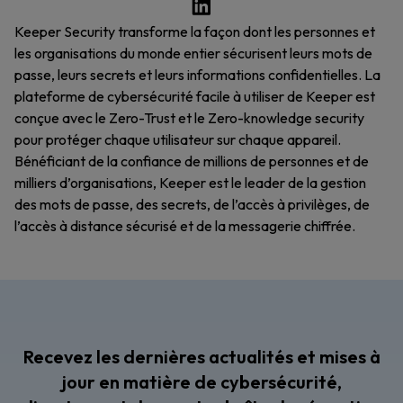
Keeper Security transforme la façon dont les personnes et
les organisations du monde entier sécurisent leurs mots de
passe, leurs secrets et leurs informations confidentielles. La
plateforme de cybersécurité facile à utiliser de Keeper est
conçue avec le Zero-Trust et le Zero-knowledge security
pour protéger chaque utilisateur sur chaque appareil.
Bénéficiant de la confiance de millions de personnes et de
milliers d’organisations, Keeper est le leader de la gestion
des mots de passe, des secrets, de l’accès à privilèges, de
l’accès à distance sécurisé et de la messagerie chiffrée.
Recevez les dernières actualités et mises à
jour en matière de cybersécurité,