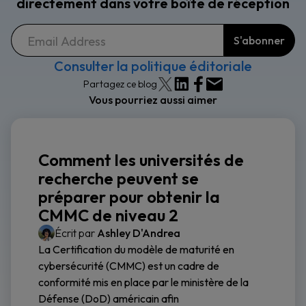
directement dans votre boîte de réception
Consulter la politique éditoriale
Partagez ce blog
Vous pourriez aussi aimer
Comment les universités de
recherche peuvent se
préparer pour obtenir la
CMMC de niveau 2
Écrit par
Ashley D'Andrea
La Certification du modèle de maturité en
cybersécurité (CMMC) est un cadre de
conformité mis en place par le ministère de la
Défense (DoD) américain afin