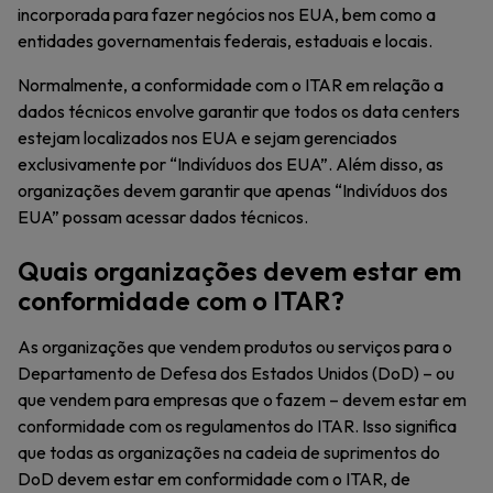
incorporada para fazer negócios nos EUA, bem como a
entidades governamentais federais, estaduais e locais.
Normalmente, a conformidade com o ITAR em relação a
dados técnicos envolve garantir que todos os data centers
estejam localizados nos EUA e sejam gerenciados
exclusivamente por “Indivíduos dos EUA”. Além disso, as
organizações devem garantir que apenas “Indivíduos dos
EUA” possam acessar dados técnicos.
Quais organizações devem estar em
conformidade com o ITAR?
As organizações que vendem produtos ou serviços para o
Departamento de Defesa dos Estados Unidos (DoD) – ou
que vendem para empresas que o fazem – devem estar em
conformidade com os regulamentos do ITAR. Isso significa
que todas as organizações na cadeia de suprimentos do
DoD devem estar em conformidade com o ITAR, de