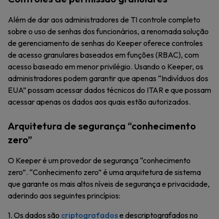
Além de dar aos administradores de TI controle completo
sobre o uso de senhas dos funcionários, a renomada solução
de gerenciamento de senhas do Keeper oferece controles
de acesso granulares baseados em funções (RBAC), com
acesso baseado em menor privilégio. Usando o Keeper, os
administradores podem garantir que apenas “Indivíduos dos
EUA” possam acessar dados técnicos do ITAR e que possam
acessar apenas os dados aos quais estão autorizados.
Arquitetura de segurança “conhecimento
zero”
O Keeper é um provedor de segurança “conhecimento
zero”. “Conhecimento zero” é uma arquitetura de sistema
que garante os mais altos níveis de segurança e privacidade,
aderindo aos seguintes princípios:
1. Os dados são
criptografados
e descriptografados no