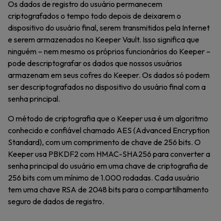
Os dados de registro do usuário permanecem
criptografados o tempo todo depois de deixarem o
dispositivo do usuário final, serem transmitidos pela Internet
e serem armazenados no Keeper Vault. Isso significa que
ninguém – nem mesmo os próprios funcionários do Keeper –
pode descriptografar os dados que nossos usuários
armazenam em seus cofres do Keeper. Os dados só podem
ser descriptografados no dispositivo do usuário final com a
senha principal.
O método de criptografia que o Keeper usa é um algoritmo
conhecido e confiável chamado AES (Advanced Encryption
Standard), com um comprimento de chave de 256 bits. O
Keeper usa PBKDF2 com HMAC-SHA256 para converter a
senha principal do usuário em uma chave de criptografia de
256 bits com um mínimo de 1.000 rodadas. Cada usuário
tem uma chave RSA de 2048 bits para o compartilhamento
seguro de dados de registro.