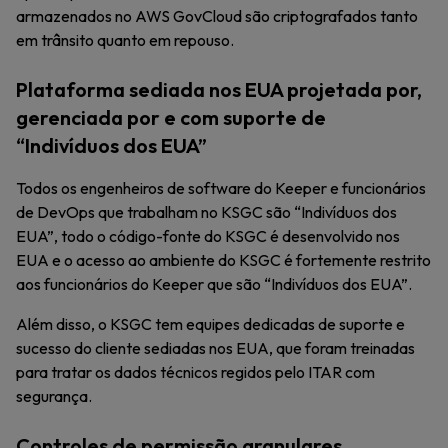
armazenados no AWS GovCloud são criptografados tanto
em trânsito quanto em repouso.
Plataforma sediada nos EUA projetada por,
gerenciada por e com suporte de
“Indivíduos dos EUA”
Todos os engenheiros de software do Keeper e funcionários
de DevOps que trabalham no KSGC são “Indivíduos dos
EUA”, todo o código-fonte do KSGC é desenvolvido nos
EUA e o acesso ao ambiente do KSGC é fortemente restrito
aos funcionários do Keeper que são “Indivíduos dos EUA”.
Além disso, o KSGC tem equipes dedicadas de suporte e
sucesso do cliente sediadas nos EUA, que foram treinadas
para tratar os dados técnicos regidos pelo ITAR com
segurança.
Controles de permissão granulares