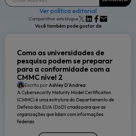
Ver política editorial
Compartilhar este blogue
Você também pode gostar de
Como as universidades de
pesquisa podem se preparar
para a conformidade com a
CMMC nível 2
Escrito por
Ashley D'Andrea
A Cybersecurity Maturity Model Certification
(CMMC) é uma estrutura do Departamento de
Defesa dos EUA (DoD) criada para que as
organizações que lidam com informações
federais