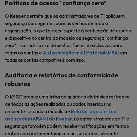
Políticas de acesso “confiança zero”
O Keeper permite que os administradores de TI apliquem
segurança abrangente sobre as senhas de toda a
organização, o que fornece suporte à verificação de usuário
e dispositivo no centro do modelo de segurança “confiança
zero”. Isso inclui o uso de senhas fortes e exclusivas para
todas as contas e
Autenticação multifatorial (MFA)
em
todas as contas compatíveis com isso.
Auditoria e relatórios de conformidade
robustos
O KSGC produz uma trilha de auditoria eletrônica rastreável
de todas as ações realizadas ou dados inseridos no
ambiente. Usando o módulo de
Relatórios e alertas
avançados (ARAM) do Keeper,
os administradores de TI e
segurança também podem receber notificações em tempo
real de comportamentos incomuns ou potencialmente