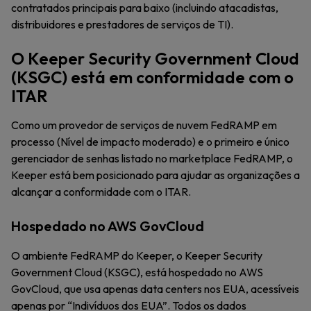
contratados principais para baixo (incluindo atacadistas,
distribuidores e prestadores de serviços de TI).
O Keeper Security Government Cloud
(KSGC) está em conformidade com o
ITAR
Como um provedor de serviços de nuvem FedRAMP em
processo (Nível de impacto moderado) e o primeiro e único
gerenciador de senhas listado no marketplace FedRAMP, o
Keeper está bem posicionado para ajudar as organizações a
alcançar a conformidade com o ITAR.
Hospedado no AWS GovCloud
O ambiente FedRAMP do Keeper, o Keeper Security
Government Cloud (KSGC), está hospedado no AWS
GovCloud, que usa apenas data centers nos EUA, acessíveis
apenas por “Indivíduos dos EUA”. Todos os dados