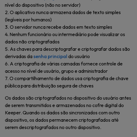
nível do dispositivo (não no servidor)
2. O aplicativo nunca armazena dados de texto simples
(legíveis por humanos)
3. O servidor nunca recebe dados em texto simples
4. Nenhum funcionário ou intermediário pode visualizar os
dados não criptografados
5. As chaves para descriptografar e criptografar dados são
derivadas da
senha principal
do usuário
6. A criptografia de várias camadas fornece controle de
acesso no nível de usuário, grupo e administrador
7. O compartilhamento de dados usa criptografia de chave
pública para distribuição segura de chaves
Os dados são criptografados no dispositivo do usuário antes
de serem transmitidos e armazenados no cofre digital do
Keeper. Quando os dados são sincronizados com outro
dispositivo, os dados permanecem criptografados até
serem descriptografados no outro dispositivo.