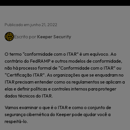
Publicado em junho 21, 2022
Escrito por
Keeper Security
O termo “conformidade com o ITAR” é um equívoco. Ao
contrário do FedRAMP e outros modelos de conformidade,
não há processo formal de “Conformidade com o ITAR” ou
“Certificação ITAR”. As organizações que se enquadram no
ITAR precisam entender como os regulamentos se aplicam a
elas e definir políticas e controles internos para proteger
dados técnicos do ITAR.
Vamos examinar o que é o ITAR e como o conjunto de
segurança cibernética do Keeper pode ajudar você a
respeitá-lo.