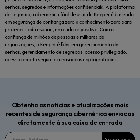
senhas, segredos e informações confidenciais. A plataforma
de segurança cibernética fácil de usar do Keeper é baseada
em segurança de confiança zero e conhecimento zero para
proteger cada usuário, em cada dispositivo. Com a
confiança de milhões de pessoas e milhares de
organizações, o Keeper é líder em gerenciamento de
senhas, gerenciamento de segredos, acesso privilegiado,
acesso remoto seguro e mensagens criptografadas.
Obtenha as notícias e atualizações mais
recentes de segurança cibernética enviadas
diretamente à sua caixa de entrada