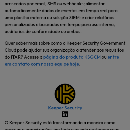
arriscados por email, SMS ou webhooks; alimentar
automaticamente dados de eventos em tempo real para
uma planilha externa ou solução SIEM; e criar relatórios
personalizados e baseados em tempo para uso interno,
auditorias de conformidade ou ambos.
Quer saber mais sobre como o Keeper Security Government
Cloud pode ajudar sua organização a atender aos requisitos
do ITAR? Acesse a
página do produto KSGCM
ou
entre
em contato com nossa equipe hoje
.
Keeper Security
O Keeper Security está transformando a maneira como
pessoas e organizações em todo o mundo protegem suas