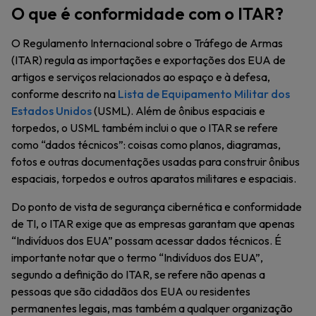
O que é conformidade com o ITAR?
O Regulamento Internacional sobre o Tráfego de Armas
(ITAR) regula as importações e exportações dos EUA de
artigos e serviços relacionados ao espaço e à defesa,
conforme descrito na
Lista de Equipamento Militar dos
Estados Unidos
(USML). Além de ônibus espaciais e
torpedos, o USML também inclui o que o ITAR se refere
como “dados técnicos”: coisas como planos, diagramas,
fotos e outras documentações usadas para construir ônibus
espaciais, torpedos e outros aparatos militares e espaciais.
Do ponto de vista de segurança cibernética e conformidade
de TI, o ITAR exige que as empresas garantam que apenas
“Indivíduos dos EUA” possam acessar dados técnicos. É
importante notar que o termo “Indivíduos dos EUA”,
segundo a definição do ITAR, se refere não apenas a
pessoas que são cidadãos dos EUA ou residentes
permanentes legais, mas também a qualquer organização