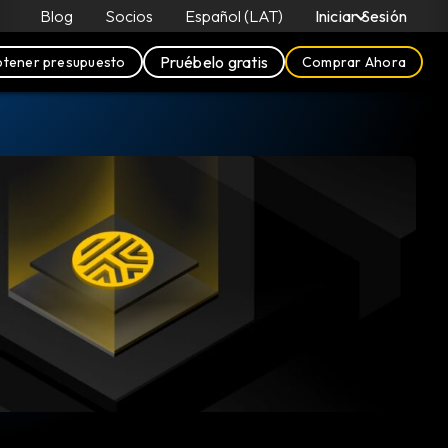
Blog
Socios
Español (LAT)
Iniciar Sesión
Pruébelo gratis
tener presupuesto
Comprar Ahora