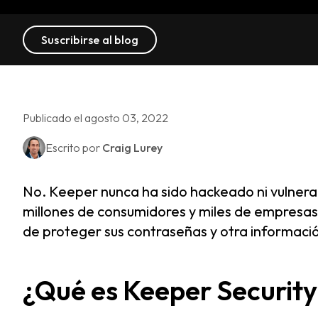
Suscribirse al blog
Publicado el agosto 03, 2022
Escrito por
Craig Lurey
No. Keeper nunca ha sido hackeado ni vulnerad
millones de consumidores y miles de empresas
de proteger sus contraseñas y otra informaci
¿Qué es Keeper Security