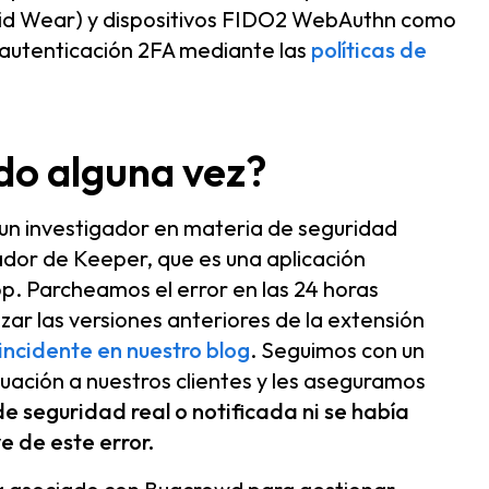
roid Wear) y dispositivos FIDO2 WebAuthn como
 autenticación 2FA mediante las
políticas de
do alguna vez?
un investigador en materia de seguridad
ador de Keeper, que es una aplicación
p. Parcheamos el error en las 24 horas
zar las versiones anteriores de la extensión
incidente en nuestro blog
. Seguimos con un
tuación a nuestros clientes y les aseguramos
e seguridad real o notificada ni se había
e de este error.