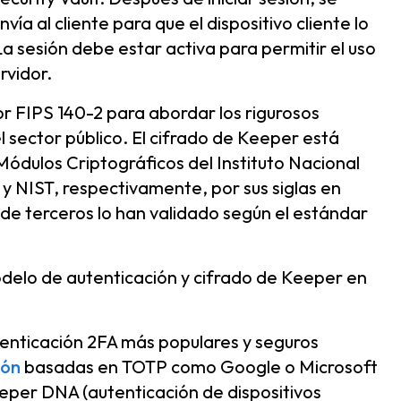
vía al cliente para que el dispositivo cliente lo
 La sesión debe estar activa para permitir el uso
rvidor.
or FIPS 140-2 para abordar los rigurosos
 sector público. El cifrado de Keeper está
Módulos Criptográficos del Instituto Nacional
y NIST, respectivamente, por sus siglas en
 de terceros lo han validado según el estándar
delo de autenticación y cifrado de Keeper en
enticación 2FA más populares y seguros
ión
basadas en TOTP como Google o Microsoft
eper DNA (autenticación de dispositivos