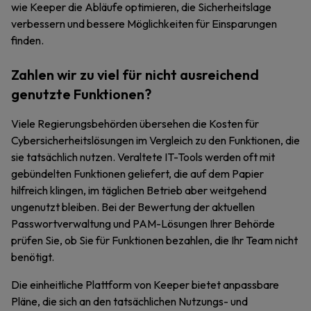
wie Keeper die Abläufe optimieren, die Sicherheitslage
verbessern und bessere Möglichkeiten für Einsparungen
finden.
Zahlen wir zu viel für nicht ausreichend
genutzte Funktionen?
Viele Regierungsbehörden übersehen die Kosten für
Cybersicherheitslösungen im Vergleich zu den Funktionen, die
sie tatsächlich nutzen. Veraltete IT-Tools werden oft mit
gebündelten Funktionen geliefert, die auf dem Papier
hilfreich klingen, im täglichen Betrieb aber weitgehend
ungenutzt bleiben. Bei der Bewertung der aktuellen
Passwortverwaltung und PAM-Lösungen Ihrer Behörde
prüfen Sie, ob Sie für Funktionen bezahlen, die Ihr Team nicht
benötigt.
Die einheitliche Plattform von Keeper bietet anpassbare
Pläne, die sich an den tatsächlichen Nutzungs- und