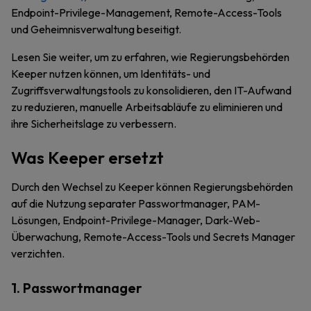
Endpoint-Privilege-Management, Remote-Access-Tools
und Geheimnisverwaltung beseitigt.
Lesen Sie weiter, um zu erfahren, wie Regierungsbehörden
Keeper nutzen können, um Identitäts- und
Zugriffsverwaltungstools zu konsolidieren, den IT-Aufwand
zu reduzieren, manuelle Arbeitsabläufe zu eliminieren und
ihre Sicherheitslage zu verbessern.
Was Keeper ersetzt
Durch den Wechsel zu Keeper können Regierungsbehörden
auf die Nutzung separater Passwortmanager, PAM-
Lösungen, Endpoint-Privilege-Manager, Dark-Web-
Überwachung, Remote-Access-Tools und Secrets Manager
verzichten.
1. Passwortmanager