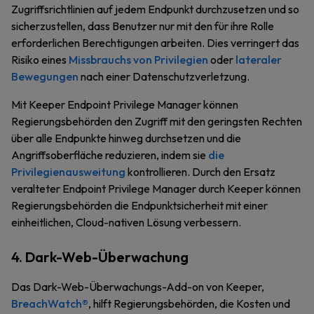
Zugriffsrichtlinien auf jedem Endpunkt durchzusetzen und so
sicherzustellen, dass Benutzer nur mit den für ihre Rolle
erforderlichen Berechtigungen arbeiten. Dies verringert das
Risiko eines
Missbrauchs von Privilegien
oder
lateraler
Bewegungen
nach einer Datenschutzverletzung.
Mit Keeper Endpoint Privilege Manager können
Regierungsbehörden den Zugriff mit den geringsten Rechten
über alle Endpunkte hinweg durchsetzen und die
Angriffsoberfläche reduzieren, indem sie
die
Privilegienausweitung
kontrollieren. Durch den Ersatz
veralteter Endpoint Privilege Manager durch Keeper können
Regierungsbehörden die Endpunktsicherheit mit einer
einheitlichen, Cloud-nativen Lösung verbessern.
4. Dark-Web-Überwachung
Das Dark-Web-Überwachungs-Add-on von Keeper,
BreachWatch®
, hilft Regierungsbehörden, die Kosten und