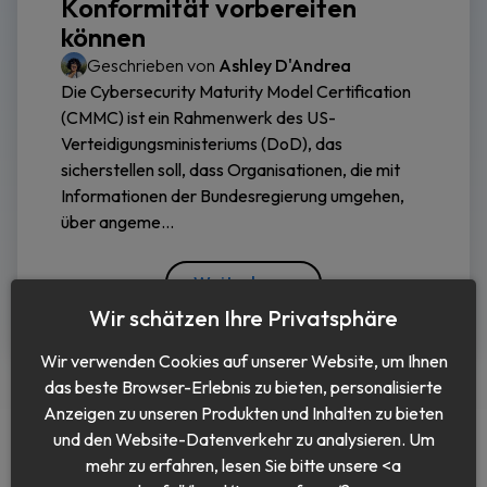
Konformität vorbereiten
können
Geschrieben von
Ashley D'Andrea
Die Cybersecurity Maturity Model Certification
(CMMC) ist ein Rahmenwerk des US-
Verteidigungsministeriums (DoD), das
sicherstellen soll, dass Organisationen, die mit
Informationen der Bundesregierung umgehen,
über angeme...
Weiterlesen
Wir schätzen Ihre Privatsphäre
Wir verwenden Cookies auf unserer Website, um Ihnen
das beste Browser-Erlebnis zu bieten, personalisierte
Anzeigen zu unseren Produkten und Inhalten zu bieten
und den Website-Datenverkehr zu analysieren. Um
mehr zu erfahren, lesen Sie bitte unsere <a