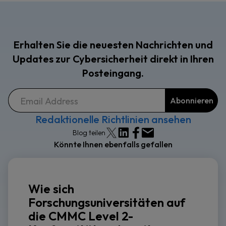
Erhalten Sie die neuesten Nachrichten und
Updates zur Cybersicherheit direkt in Ihren
Posteingang.
Redaktionelle Richtlinien ansehen
Blog teilen
Könnte Ihnen ebenfalls gefallen
Wie sich
Forschungsuniversitäten auf
die CMMC Level 2-