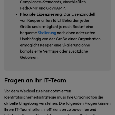
Compliance-Standards, einschließlich
FedRAMP und GovRAMP.
Flexible Lizenzierung
: Das Lizenzmodell
von Keeper unterstützt Behörden jeder
Größe und ermöglicht je nach Bedarf eine
bequeme
Skalierung
nach oben oder unten.
Unabhängig von der Größe einer Organisation
ermöglicht Keeper eine Skalierung ohne
komplizierte Verträge oder zusätzliche
Gebühren.
Fragen an Ihr IT-Team
Vor dem Wechsel zu einer optimierten
Identitätssicherheitsstrategie muss Ihre Organisation die
aktuelle Umgebung verstehen. Die folgenden Fragen können
Ihrem IT-Team helfen, Ineffizienzen zu bewerten und