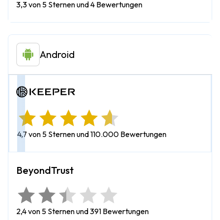
3,3 von 5 Sternen und 4 Bewertungen
Android
4,7 von 5 Sternen und 110.000 Bewertungen
2,4 von 5 Sternen und 391 Bewertungen