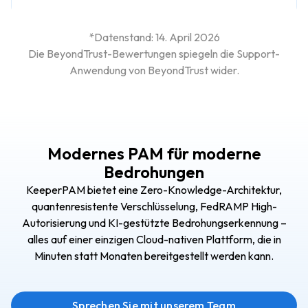
*Datenstand: 14. April 2026
Die BeyondTrust-Bewertungen spiegeln die Support-
Anwendung von BeyondTrust wider.
Modernes PAM für moderne
Bedrohungen
KeeperPAM bietet eine Zero-Knowledge-Architektur,
quantenresistente Verschlüsselung, FedRAMP High-
Autorisierung und KI-gestützte Bedrohungserkennung –
alles auf einer einzigen Cloud-nativen Plattform, die in
Minuten statt Monaten bereitgestellt werden kann.
Sprechen Sie mit unserem Team