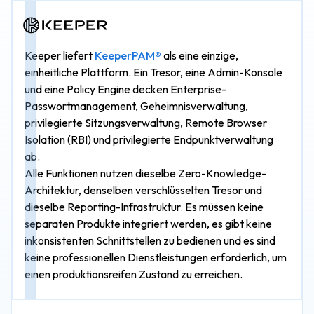
Keeper liefert
KeeperPAM®
als eine einzige,
einheitliche Plattform. Ein Tresor, eine Admin-Konsole
und eine Policy Engine decken Enterprise-
Passwortmanagement, Geheimnisverwaltung,
privilegierte Sitzungsverwaltung, Remote Browser
Isolation (RBI) und privilegierte Endpunktverwaltung
ab.
Alle Funktionen nutzen dieselbe Zero-Knowledge-
Architektur, denselben verschlüsselten Tresor und
dieselbe Reporting-Infrastruktur. Es müssen keine
separaten Produkte integriert werden, es gibt keine
inkonsistenten Schnittstellen zu bedienen und es sind
keine professionellen Dienstleistungen erforderlich, um
einen produktionsreifen Zustand zu erreichen.