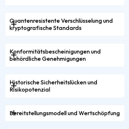
Quantenresistente Verschlüsselung und
kryptografische Standards
Konformitätsbescheinigungen und
behördliche Genehmigungen
Historische Sicherheitslücken und
Risikopotenzial
Bereitstellungsmodell und Wertschöpfung