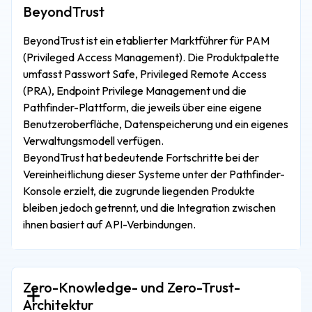
BeyondTrust ist ein etablierter Marktführer für PAM
(Privileged Access Management). Die Produktpalette
umfasst Passwort Safe, Privileged Remote Access
(PRA), Endpoint Privilege Management und die
Pathfinder-Plattform, die jeweils über eine eigene
Benutzeroberfläche, Datenspeicherung und ein eigenes
Verwaltungsmodell verfügen.
BeyondTrust hat bedeutende Fortschritte bei der
Vereinheitlichung dieser Systeme unter der Pathfinder-
Konsole erzielt, die zugrunde liegenden Produkte
bleiben jedoch getrennt, und die Integration zwischen
ihnen basiert auf API-Verbindungen.
Zero-Knowledge- und Zero-Trust-
Architektur