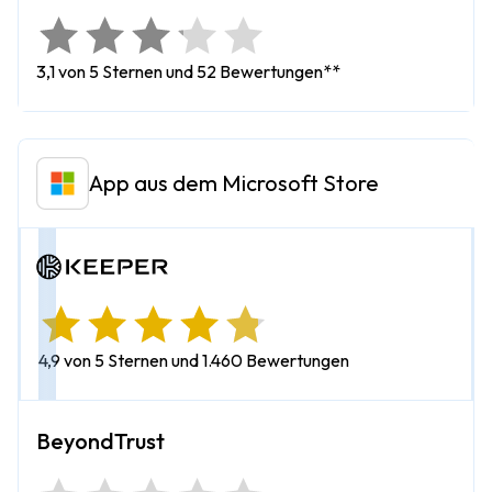
3,1 von 5 Sternen und 52 Bewertungen**
App aus dem Microsoft Store
4,9 von 5 Sternen und 1.460 Bewertungen