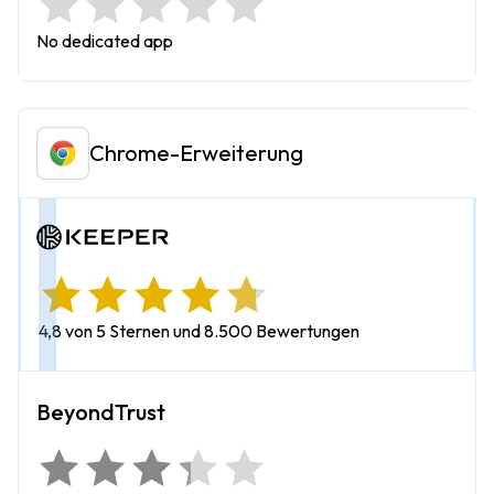
No dedicated app
Chrome-Erweiterung
4,8 von 5 Sternen und 8.500 Bewertungen