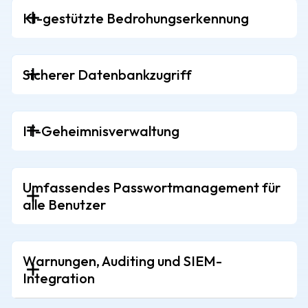
KI-gestützte Bedrohungserkennung
Sicherer Datenbankzugriff
IT-Geheimnisverwaltung
Umfassendes Passwortmanagement für
alle Benutzer
Warnungen, Auditing und SIEM-
Integration