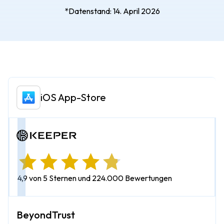
*Datenstand: 14. April 2026
iOS App-Store
4,9 von 5 Sternen und 224.000 Bewertungen