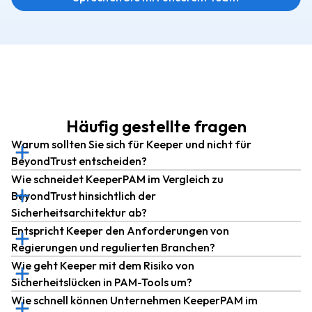
Häufig gestellte fragen
Warum sollten Sie sich für Keeper und nicht für
BeyondTrust entscheiden?
Wie schneidet KeeperPAM im Vergleich zu
BeyondTrust hinsichtlich der
Sicherheitsarchitektur ab?
Entspricht Keeper den Anforderungen von
Regierungen und regulierten Branchen?
Wie geht Keeper mit dem Risiko von
Sicherheitslücken in PAM-Tools um?
Wie schnell können Unternehmen KeeperPAM im