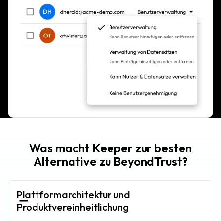
Was macht Keeper zur besten
Alternative zu BeyondTrust?
Plattformarchitektur und
Produktvereinheitlichung