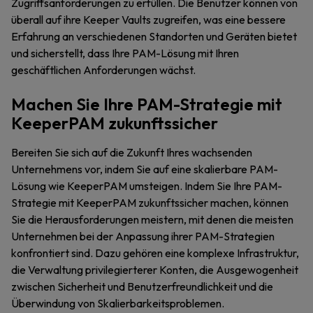
Zugriffsanforderungen zu erfüllen. Die Benutzer können von
überall auf ihre Keeper Vaults zugreifen, was eine bessere
Erfahrung an verschiedenen Standorten und Geräten bietet
und sicherstellt, dass Ihre PAM-Lösung mit Ihren
geschäftlichen Anforderungen wächst.
Machen Sie Ihre PAM-Strategie mit
KeeperPAM zukunftssicher
Bereiten Sie sich auf die Zukunft Ihres wachsenden
Unternehmens vor, indem Sie auf eine skalierbare PAM-
Lösung wie KeeperPAM umsteigen. Indem Sie Ihre PAM-
Strategie mit KeeperPAM zukunftssicher machen, können
Sie die Herausforderungen meistern, mit denen die meisten
Unternehmen bei der Anpassung ihrer PAM-Strategien
konfrontiert sind. Dazu gehören eine komplexe Infrastruktur,
die Verwaltung privilegierterer Konten, die Ausgewogenheit
zwischen Sicherheit und Benutzerfreundlichkeit und die
Überwindung von Skalierbarkeitsproblemen.