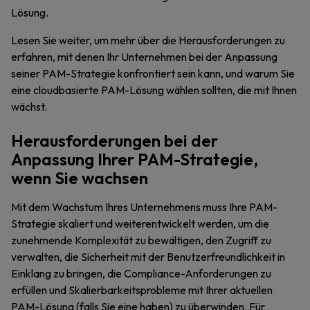
Lösung.
Lesen Sie weiter, um mehr über die Herausforderungen zu
erfahren, mit denen Ihr Unternehmen bei der Anpassung
seiner PAM-Strategie konfrontiert sein kann, und warum Sie
eine cloudbasierte PAM-Lösung wählen sollten, die mit Ihnen
wächst.
Herausforderungen bei der
Anpassung Ihrer PAM-Strategie,
wenn Sie wachsen
Mit dem Wachstum Ihres Unternehmens muss Ihre PAM-
Strategie skaliert und weiterentwickelt werden, um die
zunehmende Komplexität zu bewältigen, den Zugriff zu
verwalten, die Sicherheit mit der Benutzerfreundlichkeit in
Einklang zu bringen, die Compliance-Anforderungen zu
erfüllen und Skalierbarkeitsprobleme mit Ihrer aktuellen
PAM-Lösung (falls Sie eine haben) zu überwinden. Für