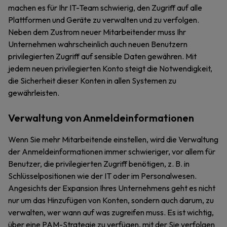
machen es für Ihr IT-Team schwierig, den Zugriff auf alle
Plattformen und Geräte zu verwalten und zu verfolgen.
Neben dem Zustrom neuer Mitarbeitender muss Ihr
Unternehmen wahrscheinlich auch neuen Benutzern
privilegierten Zugriff auf sensible Daten gewähren. Mit
jedem neuen privilegierten Konto steigt die Notwendigkeit,
die Sicherheit dieser Konten in allen Systemen zu
gewährleisten.
Verwaltung von Anmeldeinformationen
Wenn Sie mehr Mitarbeitende einstellen, wird die Verwaltung
der Anmeldeinformationen immer schwieriger, vor allem für
Benutzer, die privilegierten Zugriff benötigen, z. B. in
Schlüsselpositionen wie der IT oder im Personalwesen.
Angesichts der Expansion Ihres Unternehmens geht es nicht
nur um das Hinzufügen von Konten, sondern auch darum, zu
verwalten, wer wann auf was zugreifen muss. Es ist wichtig,
über eine PAM-Strategie zu verfügen, mit der Sie verfolgen