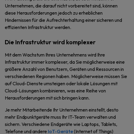
Unternehmen, die darauf nicht vorbereitet sind, können
diese Herausforderungen jedoch zu erheblichen
Hindernissen für die Aufrechterhaltung einer sicheren und
effizienten Infrastruktur werden.
Die Infrastruktur wird komplexer
Mit dem Wachstum Ihres Unternehmens wird Ihre
Infrastruktur immer komplexer, da Sie möglicherweise eine
größere Anzahl von Benutzern, Geräten und Ressourcen in
verschiedenen Regionen haben. Möglicherweise müssen Sie
auf Cloud-Dienste umsteigen oder lokale Lösungen mit
Cloud-Lösungen kombinieren, was eine Reihe von
Herausforderungen mit sich bringen kann.
Je mehr Mitarbeitende Ihr Unternehmen einstellt, desto
mehr Endpunktgeräte muss Ihr IT-Team verwalten und
sichern. Verschiedene Endgeräte wie Laptops, Tablets,
Telefone und andere
IoT-Geräte
(Internet of Things)