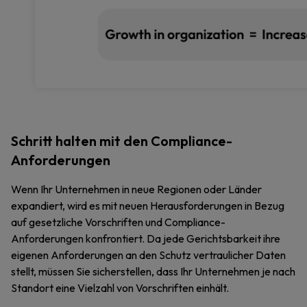
Schritt halten mit den Compliance-
Anforderungen
Wenn Ihr Unternehmen in neue Regionen oder Länder
expandiert, wird es mit neuen Herausforderungen in Bezug
auf gesetzliche Vorschriften und Compliance-
Anforderungen konfrontiert. Da jede Gerichtsbarkeit ihre
eigenen Anforderungen an den Schutz vertraulicher Daten
stellt, müssen Sie sicherstellen, dass Ihr Unternehmen je nach
Standort eine Vielzahl von Vorschriften einhält.