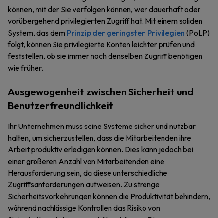
können, mit der Sie verfolgen können, wer dauerhaft oder
vorübergehend privilegierten Zugriff hat. Mit einem soliden
System, das dem
Prinzip der geringsten Privilegien
(PoLP)
folgt, können Sie privilegierte Konten leichter prüfen und
feststellen, ob sie immer noch denselben Zugriff benötigen
wie früher.
Ausgewogenheit zwischen Sicherheit und
Benutzerfreundlichkeit
Ihr Unternehmen muss seine Systeme sicher und nutzbar
halten, um sicherzustellen, dass die Mitarbeitenden ihre
Arbeit produktiv erledigen können. Dies kann jedoch bei
einer größeren Anzahl von Mitarbeitenden eine
Herausforderung sein, da diese unterschiedliche
Zugriffsanforderungen aufweisen. Zu strenge
Sicherheitsvorkehrungen können die Produktivität behindern,
während nachlässige Kontrollen das Risiko von