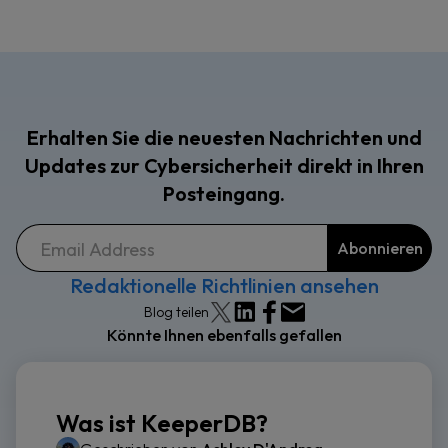
Erhalten Sie die neuesten Nachrichten und
Updates zur Cybersicherheit direkt in Ihren
Posteingang.
Redaktionelle Richtlinien ansehen
Blog teilen
Könnte Ihnen ebenfalls gefallen
Was ist KeeperDB?