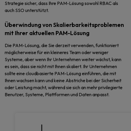
Strategie sicher, dass Ihre PAM-Lösung sowohl RBAC als
auch SSO unterstützt.
Überwindung von Skalierbarkeitsproblemen
mit Ihrer aktuellen PAM-Lösung
Die PAM-Lösung, die Sie derzeit verwenden, funktioniert
möglicherweise für ein kleineres Team oder weniger
Systeme, aber wenn Ihr Unternehmen weiter wächst, kann
es sein, dass sie nicht mit Ihnen skaliert. Ihr Unternehmen
sollte eine cloudbasierte PAM-Lösung einführen, die mit
Ihnen wachsen kann und keine Abstriche bei der Sicherheit
oder Leistung macht, während sie sich an mehr privilegierte
Benutzer, Systeme, Plattformen und Daten anpasst.