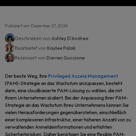
Publiziert am Dezember 27, 2024
Geschrieben von
Ashley D'Andrea
Bearbeitet von
Kaylee Palak
Rezensiert von
Darren Guccione
Der beste Weg, Ihre
Privileged Access Management
(PAM)-Strategie an das Wachstum anzupassen, besteht
darin, eine cloudbasierte PAM-Lösung zu wählen, die mit
Ihrem Unternehmen skaliert. Bei der Anpassung Ihrer PAM-
Strategie an das Wachstum Ihres Unternehmens können Sie
vielen Herausforderungen gegenüberstehen, einschließlich
einer komplexeren Infrastruktur, einer höheren Anzahl von zu
verwaltenden Anmeldeinformationen und erhöhten
Sicherheitsrisiken. Daher benötigen Sie eine flexible PAM-