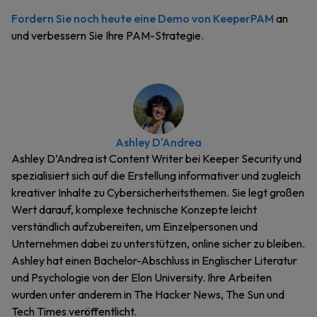
Fordern Sie noch heute eine Demo von KeeperPAM
an
und verbessern Sie Ihre PAM-Strategie.
Ashley D'Andrea
Ashley D’Andrea ist Content Writer bei Keeper Security und
spezialisiert sich auf die Erstellung informativer und zugleich
kreativer Inhalte zu Cybersicherheitsthemen. Sie legt großen
Wert darauf, komplexe technische Konzepte leicht
verständlich aufzubereiten, um Einzelpersonen und
Unternehmen dabei zu unterstützen, online sicher zu bleiben.
Ashley hat einen Bachelor-Abschluss in Englischer Literatur
und Psychologie von der Elon University. Ihre Arbeiten
wurden unter anderem in The Hacker News, The Sun und
Tech Times veröffentlicht.