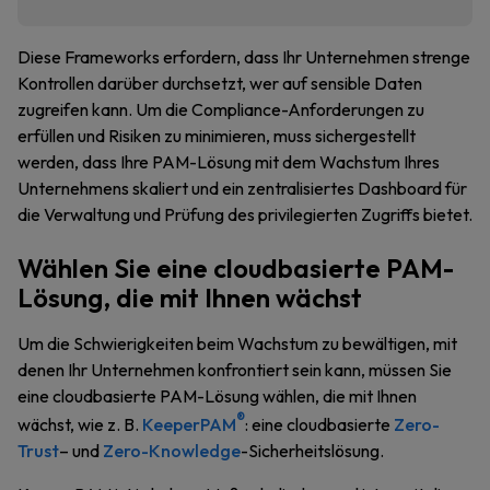
Diese Frameworks erfordern, dass Ihr Unternehmen strenge
Kontrollen darüber durchsetzt, wer auf sensible Daten
zugreifen kann. Um die Compliance-Anforderungen zu
erfüllen und Risiken zu minimieren, muss sichergestellt
werden, dass Ihre PAM-Lösung mit dem Wachstum Ihres
Unternehmens skaliert und ein zentralisiertes Dashboard für
die Verwaltung und Prüfung des privilegierten Zugriffs bietet.
Wählen Sie eine cloudbasierte PAM-
Lösung, die mit Ihnen wächst
Um die Schwierigkeiten beim Wachstum zu bewältigen, mit
denen Ihr Unternehmen konfrontiert sein kann, müssen Sie
eine cloudbasierte PAM-Lösung wählen, die mit Ihnen
®
wächst, wie z. B.
KeeperPAM
: eine cloudbasierte
Zero-
Trust
– und
Zero-Knowledge
-Sicherheitslösung.