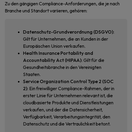
Zu den gängigen Compliance-Anforderungen, die je nach
Branche und Standort variieren, gehören:
Datenschutz-Grundverordnung (DSGVO):
Gilt für Unternehmen, die an Kunden in der
Europäischen Union verkaufen.
Health Insurance Portability and
Accountability Act (HIPAA):
Gilt für die
Gesundheitsbranche in den Vereinigten
Staaten.
Service Organization Control Type 2 (SOC
2):
Ein freiwilliger Compliance-Rahmen, der in
erster Linie für Unternehmen relevant ist, die
cloudbasierte Produkte und Dienstleistungen
verkaufen, und der die Datensicherheit,
Verfügbarkeit, Verarbeitungsintegrität, den
Datenschutz und die Vertraulichkeit betont.