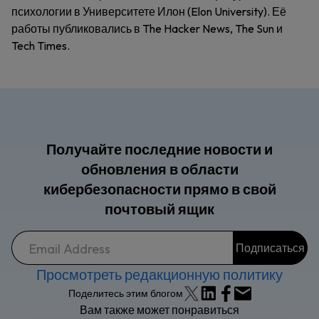
психологии в Университете Илон (Elon University). Её
работы публиковались в The Hacker News, The Sun и
Tech Times.
Получайте последние новости и
обновления в области
кибербезопасности прямо в свой
почтовый ящик
Просмотреть редакционную политику
Поделитесь этим блогом
Вам также может понравиться