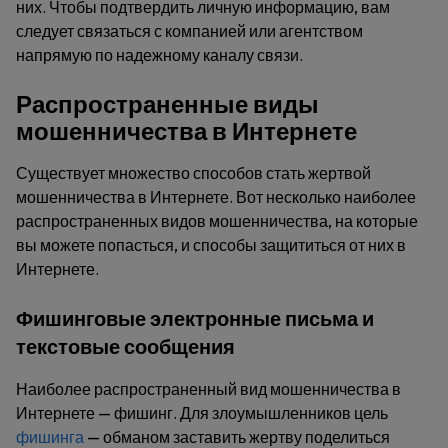
них. Чтобы подтвердить личную информацию, вам
следует связаться с компанией или агентством
напрямую по надежному каналу связи.
Распространенные виды
мошенничества в Интернете
Существует множество способов стать жертвой
мошенничества в Интернете. Вот несколько наиболее
распространенных видов мошенничества, на которые
вы можете попасться, и способы защититься от них в
Интернете.
Фишинговые электронные письма и
текстовые сообщения
Наиболее распространенный вид мошенничества в
Интернете — фишинг. Для злоумышленников цель
фишинга
— обманом заставить жертву поделиться