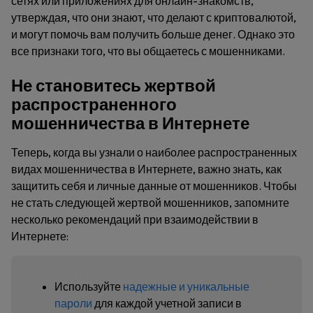
сетях или приложениях для онлайн-знакомств,
утверждая, что они знают, что делают с криптовалютой,
и могут помочь вам получить больше денег. Однако это
все признаки того, что вы общаетесь с мошенниками.
Не становитесь жертвой
распространенного
мошенничества в Интернете
Теперь, когда вы узнали о наиболее распространенных
видах мошенничества в Интернете, важно знать, как
защитить себя и личные данные от мошенников. Чтобы
не стать следующей жертвой мошенников, запомните
несколько рекомендаций при взаимодействии в
Интернете:
Используйте
надежные и уникальные
пароли
для каждой учетной записи в