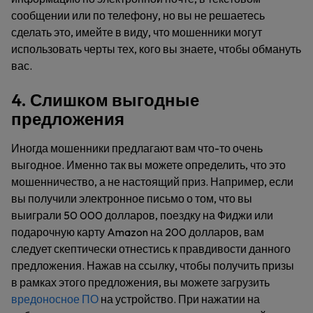
сообщении или по телефону, но вы не решаетесь
сделать это, имейте в виду, что мошенники могут
использовать черты тех, кого вы знаете, чтобы обмануть
вас.
4. Слишком выгодные
предложения
Иногда мошенники предлагают вам что-то очень
выгодное. Именно так вы можете определить, что это
мошенничество, а не настоящий приз. Например, если
вы получили электронное письмо о том, что вы
выиграли 50 000 долларов, поездку на Фиджи или
подарочную карту Amazon на 200 долларов, вам
следует скептически отнестись к правдивости данного
предложения. Нажав на ссылку, чтобы получить призы
в рамках этого предложения, вы можете загрузить
вредоносное ПО
на устройство. При нажатии на