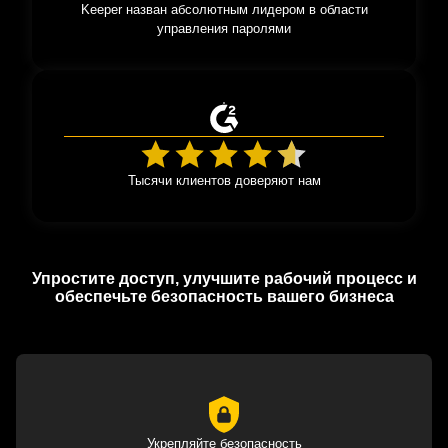
Keeper назван абсолютным лидером в области
управления паролями
Тысячи клиентов доверяют нам
Упростите доступ, улучшите рабочий процесс и
обеспечьте безопасность вашего бизнеса
Укрепляйте безопасность