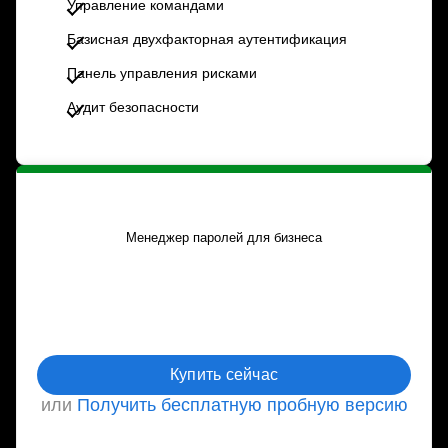
Управление командами
Базисная двухфакторная аутентификация
Панель управления рисками
Аудит безопасности
Менеджер паролей для бизнеса
ежегодная оплата
Купить сейчас
или
Получить бесплатную пробную версию