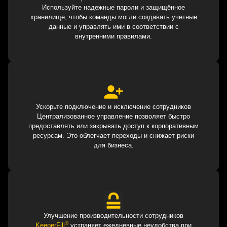
Используйте надежные пароли и защищённое
хранилище, чтобы команды могли создавать учетные
данные и управлять ими в соответствии с
внутренними правилами.
Ускорьте подключение и исключение сотрудников
Централизованное управление позволяет быстро
предоставлять или закрывать доступ к корпоративным
ресурсам. Это облегчает переходы и снижает риски
для бизнеса.
Улучшение производительности сотрудников
®
KeeperFill
устраняет ежедневные неудобства при