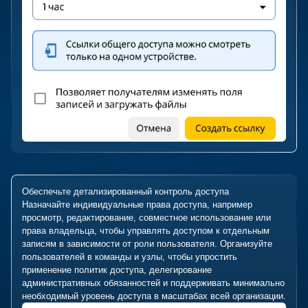
Обеспечьте детализированный контроль доступа
Назначайте индивидуальные права доступа, например
просмотр, редактирование, совместное использование или
права владельца, чтобы управлять доступом к отдельным
записям в зависимости от роли пользователя. Организуйте
пользователей в команды и узлы, чтобы упростить
применение политик доступа, делегирование
административных обязанностей и поддерживать минимально
необходимый уровень доступа в масштабах всей организации.