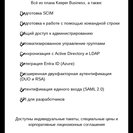
Всё из плана Keeper Business, а также:
Подготовка SCIM
Подготовка к работе с помощью командной строки
Общий доступ к администрированию
Автоматизированное управление группами
Синхронизация с Active Directory и LDAP
Интеграция Entra ID (Azure)
Расширенная двухфакторная аутентификация
(DUO и RSA)
Аутентификация единого входа (SAML 2.0)
API для разработчиков
Доступны индивидуальные пакеты, специальные цены и
корпоративные лицензионные соглашения