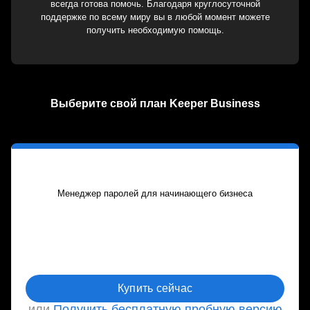
всегда готова помочь. Благодаря круглосуточной
поддержке по всему миру вы в любой момент можете
получить необходимую помощь.
Выберите свой план Keeper Business
Менеджер паролей для начинающего бизнеса
ежегодная оплата
Купить сейчас
или
Получить бесплатную пробную версию