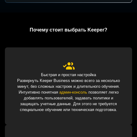
Почему стоит выбрать Keeper?
Быстрая и простая настройка
Развернуть Keeper Business можно всего за несколько
минут, без сложных настроек и длительного обучения.
Интуитивно понятная
админ-консоль
позволяет легко
добавлять пользователей, задавать политики и
защищать учетные данные. Для этого не требуется
специальное обучение или техническая подготовка.