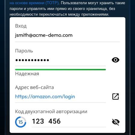
на основе времени (TOTP)
. Пользователи могут хранить такие
пароли и управлять ими прямо из своего хранилища, без
необходимости переключаться между приложениями.