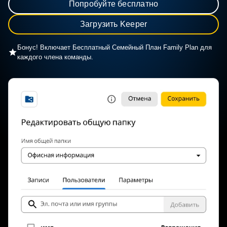
Попробуйте бесплатно
Загрузить Keeper
Бонус! Включает Бесплатный Семейный План Family Plan для
каждого члена команды.