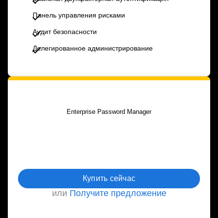
Панель управления рисками
Аудит безопасности
Делегированное администрирование
Enterprise Password Manager
ежегодная оплата
Купить сейчас
или
Получите предложение