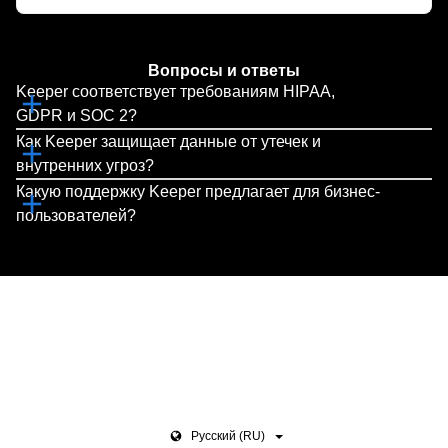
Вопросы и ответы
Keeper соответствует требованиям HIPAA,
GDPR и SOC 2?
Как Keeper защищает данные от утечек и
внутренних угроз?
Какую поддержку Keeper предлагает для бизнес-
пользователей?
Pусский (RU)