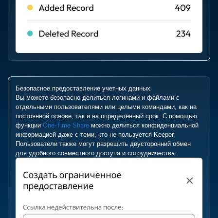
Безопасное предоставление учетных данных
Вы можете безопасно делиться логинами и файлами с
отдельными пользователями или целыми командами, как на
постоянной основе, так и на определённый срок. С помощью
функции
One-Time Share
можно делиться конфиденциальной
информацией даже с теми, кто не пользуется Keeper.
Пользователи также могут разрешить двусторонний обмен
для удобного совместного доступа и сотрудничества.