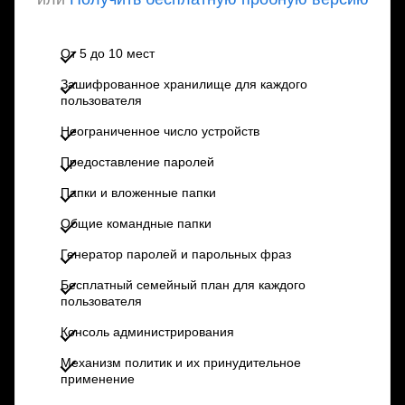
От 5 до 10 мест
Зашифрованное хранилище для каждого
пользователя
Неограниченное число устройств
Предоставление паролей
Папки и вложенные папки
Общие командные папки
Генератор паролей и парольных фраз
Бесплатный семейный план для каждого
пользователя
Консоль администрирования
Механизм политик и их принудительное
применение