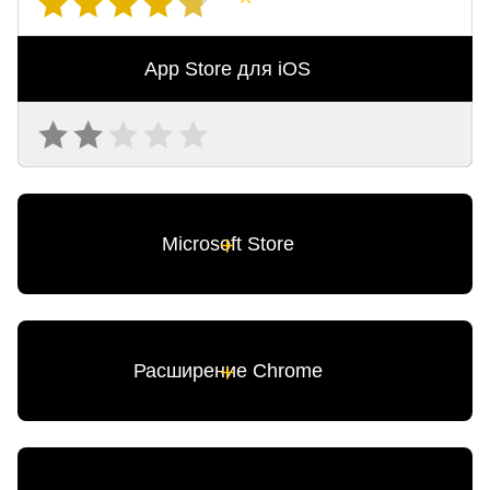
App Store для iOS
Microsoft Store
Расширение Chrome