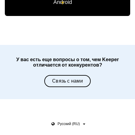
Android
У вас есть еще вопросы о том, чем Keeper
отличается от конкурентов?
Связь с нами
Pусский (RU)