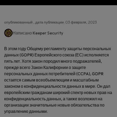
опубликованный , дата публикации: 03 февраля, 2023
Написано
Keeper Security
В этом году Общему регламенту защиты персональных
данных (GDPR) Европейского союза (ЕС) исполняется
пять лет. Хотя закон породил много подражателей,
прежде всего Закон Калифорнии о защите
персональных данных потребителей (CCPA), GDPR
остается самым всеобъемлющим и масштабным
законом о конфиденциальности данных в мире. Он дал
европейским гражданам широкий спектр новых прав на
конфиденциальность данных, а также возложил на
организации значительные новые обязательства по
управлению данными.