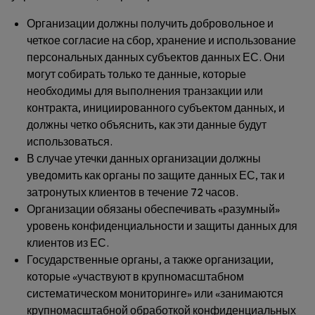
Организации должны получить добровольное и
четкое согласие на сбор, хранение и использование
персональных данных субъектов данных ЕС. Они
могут собирать только те данные, которые
необходимы для выполнения транзакции или
контракта, инициированного субъектом данных, и
должны четко объяснить, как эти данные будут
использоваться.
В случае утечки данных организации должны
уведомить как органы по защите данных ЕС, так и
затронутых клиентов в течение 72 часов.
Организации обязаны обеспечивать «разумный»
уровень конфиденциальности и защиты данных для
клиентов из ЕС.
Государственные органы, а также организации,
которые «участвуют в крупномасштабном
систематическом мониторинге» или «занимаются
крупномасштабной обработкой конфиденциальных