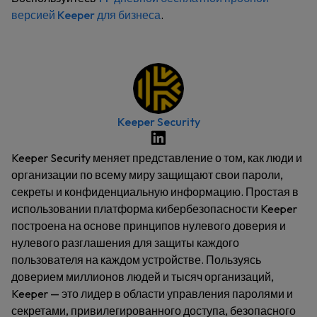
версией Keeper для бизнеса
.
Keeper Security
Keeper Security меняет представление о том, как люди и
организации по всему миру защищают свои пароли,
секреты и конфиденциальную информацию. Простая в
использовании платформа кибербезопасности Keeper
построена на основе принципов нулевого доверия и
нулевого разглашения для защиты каждого
пользователя на каждом устройстве. Пользуясь
доверием миллионов людей и тысяч организаций,
Keeper — это лидер в области управления паролями и
секретами, привилегированного доступа, безопасного