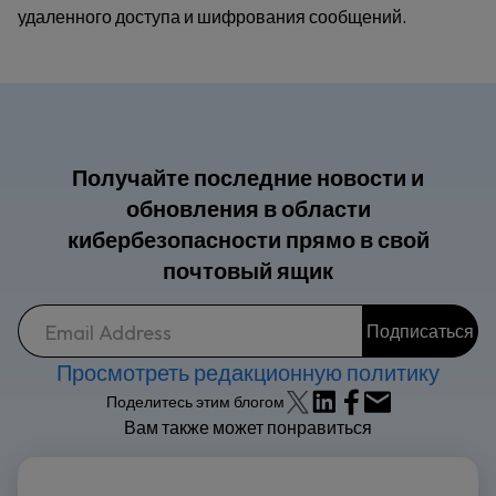
удаленного доступа и шифрования сообщений.
Получайте последние новости и
обновления в области
кибербезопасности прямо в свой
почтовый ящик
Просмотреть редакционную политику
Поделитесь этим блогом
Вам также может понравиться