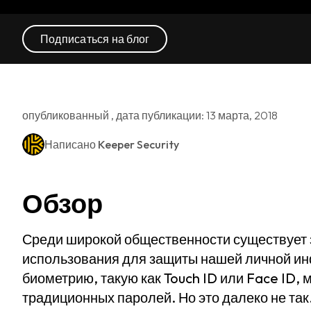
Подписаться на блог
опубликованный , дата публикации: 13 марта, 2018
Написано
Keeper Security
Обзор
Среди широкой общественности существует
использования для защиты нашей личной ин
биометрию, такую как Touch ID или Face ID,
традиционных паролей. Но это далеко не так