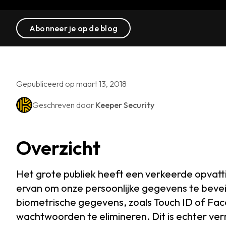
Abonneer je op de blog
Gepubliceerd op maart 13, 2018
Geschreven door
Keeper Security
Overzicht
Het grote publiek heeft een verkeerde opvatt
ervan om onze persoonlijke gegevens te bevei
biometrische gegevens, zoals Touch ID of Fac
wachtwoorden te elimineren. Dit is echter ver