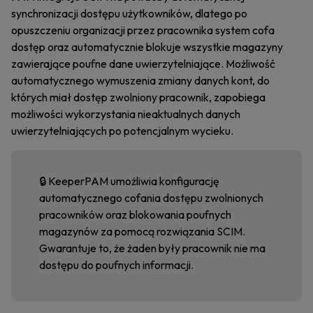
synchronizacji dostępu użytkowników, dlatego po
opuszczeniu organizacji przez pracownika system cofa
dostęp oraz automatycznie blokuje wszystkie magazyny
zawierające poufne dane uwierzytelniające. Możliwość
automatycznego wymuszenia zmiany danych kont, do
których miał dostęp zwolniony pracownik, zapobiega
możliwości wykorzystania nieaktualnych danych
uwierzytelniających po potencjalnym wycieku.
🔒 KeeperPAM umożliwia konfigurację
automatycznego cofania dostępu zwolnionych
pracowników oraz blokowania poufnych
magazynów za pomocą rozwiązania SCIM.
Gwarantuje to, że żaden były pracownik nie ma
dostępu do poufnych informacji.