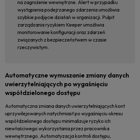
na zagrożenie wewnętrzne. Alert w przypadku
wystąpienia podejrzanego zdarzenia umożliwia
szybkie podjęcie działań w organizacji. Pulpit
zarządzania ryzykiem Keeper umożliwia
monitorowanie konfiguracji oraz zdarzeń
związanych z bezpieczeństwem w czasie
rzeczywistym.
Automatyczne wymuszanie zmiany danych
uwierzytelniających po wygaśnięciu
współdzielonego dostępu
Automatyczna zmiana danych uwierzytelniających kont
uprzywilejowanych natychmiast po wygaśnięciu okresu
współdzielonego dostępu minimalizuje ryzyko ich
niewłaściwego wykorzystania przez pracownika
wewnętrznego. Automatyzacja kontroli dostępu,