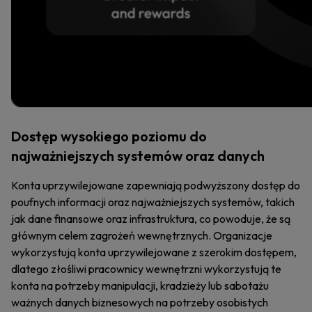
Dostęp wysokiego poziomu do
najważniejszych systemów oraz danych
Konta uprzywilejowane zapewniają podwyższony dostęp do
poufnych informacji oraz najważniejszych systemów, takich
jak dane finansowe oraz infrastruktura, co powoduje, że są
głównym celem zagrożeń wewnętrznych. Organizacje
wykorzystują konta uprzywilejowane z szerokim dostępem,
dlatego złośliwi pracownicy wewnętrzni wykorzystują te
konta na potrzeby manipulacji, kradzieży lub sabotażu
ważnych danych biznesowych na potrzeby osobistych