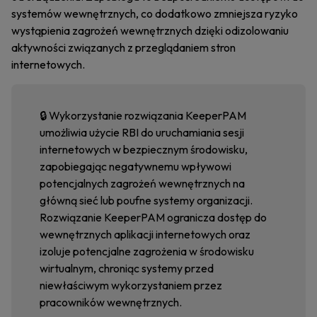
systemów wewnętrznych, co dodatkowo zmniejsza ryzyko
wystąpienia zagrożeń wewnętrznych dzięki odizolowaniu
aktywności związanych z przeglądaniem stron
internetowych.
🔒 Wykorzystanie rozwiązania KeeperPAM
umożliwia użycie RBI do uruchamiania sesji
internetowych w bezpiecznym środowisku,
zapobiegając negatywnemu wpływowi
potencjalnych zagrożeń wewnętrznych na
główną sieć lub poufne systemy organizacji.
Rozwiązanie KeeperPAM ogranicza dostęp do
wewnętrznych aplikacji internetowych oraz
izoluje potencjalne zagrożenia w środowisku
wirtualnym, chroniąc systemy przed
niewłaściwym wykorzystaniem przez
pracowników wewnętrznych.