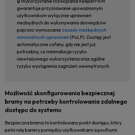
🔒 Wykorzystanie rozwiązania KeeperPAM
gwarantuje przyznawanie upoważnionym
użytkownikom wyłącznie uprawnień
niezbędnych do wykonywania obowiązków
poprzez wymuszanie
zasady niezbędnych
minimalnych uprawnień
(PoLP). Dostęp jest
automatycznie cofany, gdy nie jest już
potrzebny, co minimalizuje ryzyko
niewłaściwego wykorzystania oraz ogólne
ryzyko wystąpienia zagrożeń wewnętrznych.
Możliwość skonfigurowania bezpiecznej
bramy na potrzeby kontrolowania zdalnego
dostępu do systemu
Bezpieczna brama to kontrolowany punkt dostępu, który
pełni rolę bariery pomiędzy użytkownikami a poufnymi