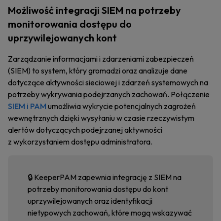
Możliwość integracji SIEM na potrzeby
monitorowania dostępu do
uprzywilejowanych kont
Zarządzanie informacjami i zdarzeniami zabezpieczeń
(SIEM) to system, który gromadzi oraz analizuje dane
dotyczące aktywności sieciowej i zdarzeń systemowych na
potrzeby wykrywania podejrzanych zachowań. Połączenie
SIEM i PAM
umożliwia wykrycie potencjalnych zagrożeń
wewnętrznych dzięki wysyłaniu w czasie rzeczywistym
alertów dotyczących podejrzanej aktywności
z wykorzystaniem dostępu administratora.
🔒 KeeperPAM zapewnia integrację z SIEM na
potrzeby monitorowania dostępu do kont
uprzywilejowanych oraz identyfikacji
nietypowych zachowań, które mogą wskazywać