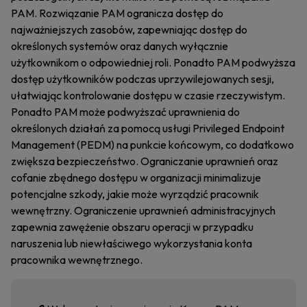
PAM. Rozwiązanie PAM ogranicza dostęp do
najważniejszych zasobów, zapewniając dostęp do
określonych systemów oraz danych wyłącznie
użytkownikom o odpowiedniej roli. Ponadto PAM podwyższa
dostęp użytkowników podczas uprzywilejowanych sesji,
ułatwiając kontrolowanie dostępu w czasie rzeczywistym.
Ponadto PAM może podwyższać uprawnienia do
określonych działań za pomocą usługi Privileged Endpoint
Management (PEDM) na punkcie końcowym, co dodatkowo
zwiększa bezpieczeństwo. Ograniczanie uprawnień oraz
cofanie zbędnego dostępu w organizacji minimalizuje
potencjalne szkody, jakie może wyrządzić pracownik
wewnętrzny. Ograniczenie uprawnień administracyjnych
zapewnia zawężenie obszaru operacji w przypadku
naruszenia lub niewłaściwego wykorzystania konta
pracownika wewnętrznego.