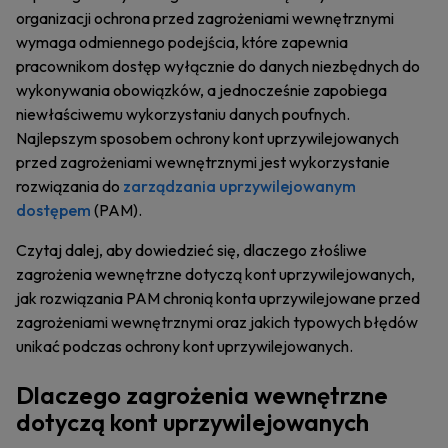
organizacji ochrona przed zagrożeniami wewnętrznymi
wymaga odmiennego podejścia, które zapewnia
pracownikom dostęp wyłącznie do danych niezbędnych do
wykonywania obowiązków, a jednocześnie zapobiega
niewłaściwemu wykorzystaniu danych poufnych.
Najlepszym sposobem ochrony kont uprzywilejowanych
przed zagrożeniami wewnętrznymi jest wykorzystanie
rozwiązania do
zarządzania uprzywilejowanym
dostępem
(PAM).
Czytaj dalej, aby dowiedzieć się, dlaczego złośliwe
zagrożenia wewnętrzne dotyczą kont uprzywilejowanych,
jak rozwiązania PAM chronią konta uprzywilejowane przed
zagrożeniami wewnętrznymi oraz jakich typowych błędów
unikać podczas ochrony kont uprzywilejowanych.
Dlaczego zagrożenia wewnętrzne
dotyczą kont uprzywilejowanych