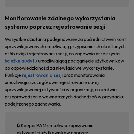
Monitorowanie zdalnego wykorzystania
systemu poprzez rejestrowanie sesji
Wszystkie działania podejmowane za pośrednictwem kont
uprzywilejowanych umożliwiają przypisanie ich określonych
osób dzięki rejestrowaniu sesji, co zapewnia przejrzystą
ścieżkę audytu
umożliwiającą pociągnięcie użytkowników
do odpowiedzialności za niewłaściwe wykorzystanie.
Funkcje
rejestrowania sesji
oraz monitorowania
umożliwiają szczegółowe rejestrowanie całej
uprzywilejowanej aktywności w organizacji, co ułatwia
przeprowadzenie wewnętrznych dochodzeń w przypadku
podejrzanego zachowania.
🔒 KeeperPAM umożliwia zapisywanie
aktywności użytkowników poprzez