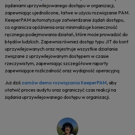
żądaniami uprzywilejowanego dostępu w organizacji,
zapewniając ujednolicone, łatwe w użyciu rozwiązanie PAM.
KeeperPAM automatyzuje zatwierdzanie żądań dostępu,
co ogranicza opóźnienia oraz minimalizuje konieczność
ręcznego podejmowania działań, które może prowadzić do
błędów ludzkich. Zapewnia również dostęp typu JIT do kont
uprzywilejowanych oraz rejestruje wszystkie działania
związane z uprzywilejowanym dostępem w czasie
rzeczywistym, zapewniając szczegółowe raporty
zapewniające rozliczalność oraz wydajność operacyjną.
Już dziś
zamów demo rozwiązania KeeperPAM
, aby
ułatwić proces audytu oraz ograniczyć czas reakcji na
żądania uprzywilejowanego dostępu w organizacji.