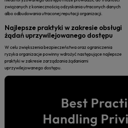
związanych z koniecznością odzyskania utraconych danych
albo odbudowania utraconej reputacji organizacji.
Najlepsze praktyki w zakresie obsługi
żądań uprzywilejowanego dostępu
W celu zwiększenia bezpieczeństwa oraz ograniczenia
ryzyka organizacje powinny wdrożyć następujące najlepsze
praktyki w zakresie zarządzania żądaniami
uprzywilejowanego dostępu.