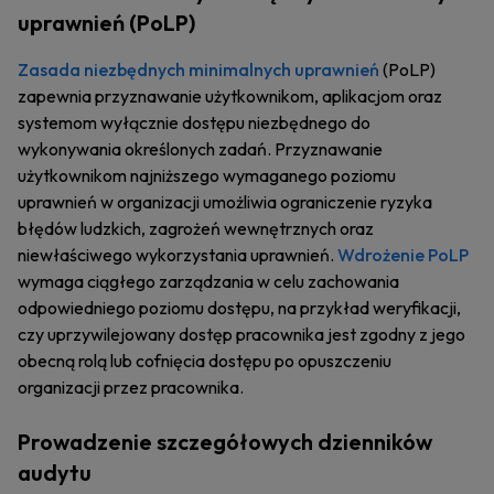
uprawnień (PoLP)
Zasada niezbędnych minimalnych uprawnień
(PoLP)
zapewnia przyznawanie użytkownikom, aplikacjom oraz
systemom wyłącznie dostępu niezbędnego do
wykonywania określonych zadań. Przyznawanie
użytkownikom najniższego wymaganego poziomu
uprawnień w organizacji umożliwia ograniczenie ryzyka
błędów ludzkich, zagrożeń wewnętrznych oraz
niewłaściwego wykorzystania uprawnień.
Wdrożenie PoLP
wymaga ciągłego zarządzania w celu zachowania
odpowiedniego poziomu dostępu, na przykład weryfikacji,
czy uprzywilejowany dostęp pracownika jest zgodny z jego
obecną rolą lub cofnięcia dostępu po opuszczeniu
organizacji przez pracownika.
Prowadzenie szczegółowych dzienników
audytu