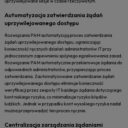
uprzywilejowane sesje w czasie rzeczywistym.
Automatyzacja zatwierdzania żądań
uprzywilejowanego dostępu
Rozwiązania PAM automatyzują proces zatwierdzania
żądań uprzywilejowanego dostępu, ograniczając
konieczność ręcznych działań administratorów IT przy
jednoczesnym zapewnieniu spójnego egzekwowania zasad.
Rozwiązanie PAM automatycznie przekierowuje żądania do
odpowiednich administratorów, przyspieszając proces
zatwierdzania. Zautomatyzowane zatwierdzanie żądań
uprzywilejowanego dostępu eliminuje konieczność
weryfikacji przez zespoły IT każdego żądania dotyczącego
kont niskiego ryzyka, co minimalizuje ryzyko błędów
ludzkich. Jednak w przypadku kont wysokiego ryzyka nadal
można przeprowadzić ten proces ręcznie.
Centralizacja zarządzania żądaniami