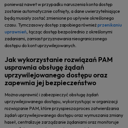
ponieważ nawet w przypadku naruszenia konta dostęp
zostanie automatycznie cofnięty, a dane uwierzytelniające
będą musiały zostać zmienione po upływie określonego
czasu. Tymczasowy dostęp zapobiega również
przenikaniu
uprawnień
, łącząc dostęp bezpośrednio z określonymi
zadaniami, zamiast przyznawania nieograniczonego
dostępu do kont uprzywilejowanych.
Jak wykorzystanie rozwiązań PAM
usprawnia obsługę żądań
uprzywilejowanego dostępu oraz
zapewnia jej bezpieczeństwo
Można usprawnić i zabezpieczyć obsługę żądań
uprzywilejowanego dostępu, wykorzystując w organizacji
rozwiązanie PAM, które przyspiesza proces zatwierdzania
żądań uprzywilejowanego dostępu oraz wymuszania zmiany
haseł, centralizuje zarządzanie żądaniami oraz monitoruje