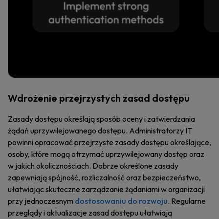
Wdrożenie przejrzystych zasad dostępu
Zasady dostępu określają sposób oceny i zatwierdzania
żądań uprzywilejowanego dostępu. Administratorzy IT
powinni opracować przejrzyste zasady dostępu określające,
osoby, które mogą otrzymać uprzywilejowany dostęp oraz
w jakich okolicznościach. Dobrze określone zasady
zapewniają spójność, rozliczalność oraz bezpieczeństwo,
ułatwiając skuteczne zarządzanie żądaniami w organizacji
przy jednoczesnym
dostosowaniu do rozwoju
. Regularne
przeglądy i aktualizacje zasad dostępu ułatwiają