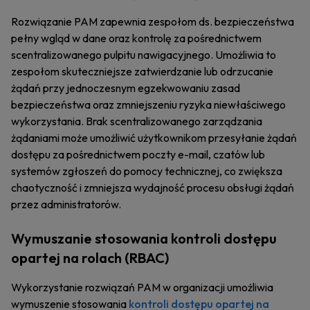
Rozwiązanie PAM zapewnia zespołom ds. bezpieczeństwa
pełny wgląd w dane oraz kontrolę za pośrednictwem
scentralizowanego pulpitu nawigacyjnego. Umożliwia to
zespołom skuteczniejsze zatwierdzanie lub odrzucanie
żądań przy jednoczesnym egzekwowaniu zasad
bezpieczeństwa oraz zmniejszeniu ryzyka niewłaściwego
wykorzystania. Brak scentralizowanego zarządzania
żądaniami może umożliwić użytkownikom przesyłanie żądań
dostępu za pośrednictwem poczty e-mail, czatów lub
systemów zgłoszeń do pomocy technicznej, co zwiększa
chaotyczność i zmniejsza wydajność procesu obsługi żądań
przez administratorów.
Wymuszanie stosowania kontroli dostępu
opartej na rolach (RBAC)
Wykorzystanie rozwiązań PAM w organizacji umożliwia
wymuszenie stosowania
kontroli dostępu opartej na