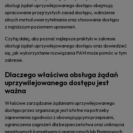
obsługi żądań uprzywilejowanego dostępu obejmują
opracowanie przejrzystych zasad dostępu, wdrożenie
silnych metod uwierzytelniania oraz stosowanie dostępu
z najniższym poziomem uprawnień.
Czytaj dalej, aby poznać najlepsze praktyki w zakresie
obsługi żądań uprzywilejowanego dostępu oraz dowiedzieć
się, jak wykorzystanie rozwiązania PAM może pomóc w tym
zakresie.
Dlaczego właściwa obsługa żądań
uprzywilejowanego dostępu jest
ważna
Właściwe zarządzanie żądaniami uprzywilejowanego
dostępu przez organizacje jest istotne na potrzeby
zapewnienia zgodności z obowiązującymi przepisami,
ograniczenia zagrożeń dla bezpieczeństwa oraz uniknięcia
negatywnych konsekwencji operacyjnych lub finansowych.