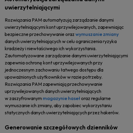
uwierzytelniającymi
Rozwiązania PAM automatyzują zarządzanie danymi
uwierzytelniającymi kont uprzywilejowanych, zapewniając
bezpieczne przechowywanie oraz
wymuszanie zmiany
danych uwierzytelniających w celu ograniczenia ryzyka
kradzieży i niewłaściwego ich wykorzystania.
Zautomatyzowane zarządzanie danymi uwierzytelniającymi
zapewnia ochronę kont uprzywilejowanych przy
jednoczesnym zachowaniu łatwego dostępu dla
upoważnionych użytkowników w razie potrzeby.
Rozwiązania PAM zapewniają przechowywanie
uprzywilejowanych danych uwierzytelniających
w zaszyfrowanym
magazynie haseł
oraz regularne
wymuszanie ich zmiany, aby zapobiec wykorzystaniu
statycznych danych uwierzytelniających przez hakerów.
Generowanie szczegółowych dzienników